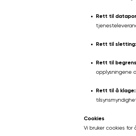
Rett til datapor
tjenesteleveran
Rett til sletting
Rett til begrens
opplysningene d
Rett til å klage:
tilsynsmyndighe
Cookies
Vi bruker cookies for