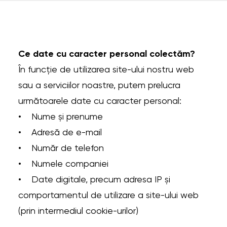
Ce date cu caracter personal colectăm?
În funcție de utilizarea site-ului nostru web
sau a serviciilor noastre, putem prelucra
următoarele date cu caracter personal:
• Nume și prenume
• Adresă de e-mail
• Număr de telefon
• Numele companiei
• Date digitale, precum adresa IP și
comportamentul de utilizare a site-ului web
(prin intermediul cookie-urilor)