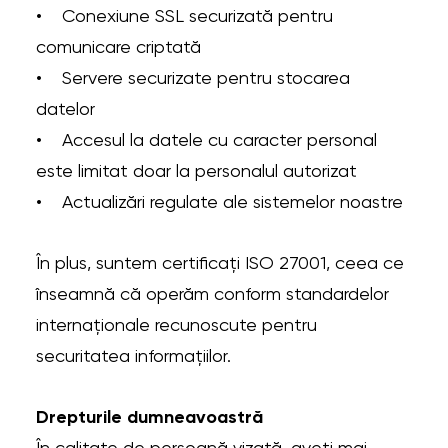
• Conexiune SSL securizată pentru
comunicare criptată
• Servere securizate pentru stocarea
datelor
• Accesul la datele cu caracter personal
este limitat doar la personalul autorizat
• Actualizări regulate ale sistemelor noastre
În plus, suntem certificați ISO 27001, ceea ce
înseamnă că operăm conform standardelor
internaționale recunoscute pentru
securitatea informațiilor.
Drepturile dumneavoastră