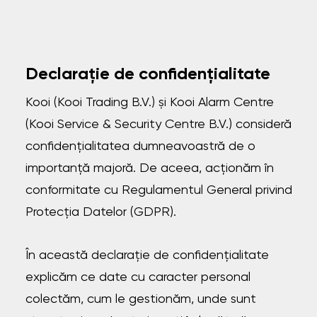
Declarație de confidențialitate
Kooi (Kooi Trading B.V.) și Kooi Alarm Centre
(Kooi Service & Security Centre B.V.) consideră
confidențialitatea dumneavoastră de o
importanță majoră. De aceea, acționăm în
conformitate cu Regulamentul General privind
Protecția Datelor (GDPR).
În această declarație de confidențialitate
explicăm ce date cu caracter personal
colectăm, cum le gestionăm, unde sunt