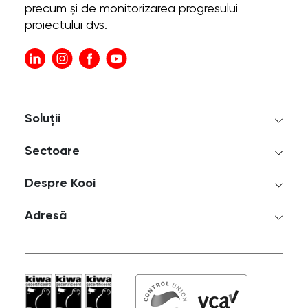
precum și de monitorizarea progresului
proiectului dvs.
Soluții
Sectoare
Despre Kooi
Adresă