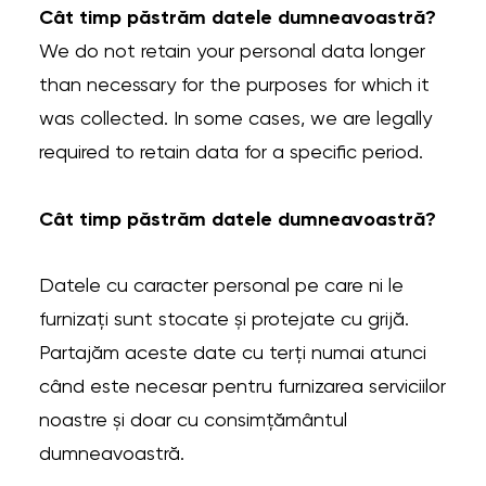
Cât timp păstrăm datele dumneavoastră?
We do not retain your personal data longer
than necessary for the purposes for which it
was collected. In some cases, we are legally
required to retain data for a specific period.
Cât timp păstrăm datele dumneavoastră?
Datele cu caracter personal pe care ni le
furnizați sunt stocate și protejate cu grijă.
Partajăm aceste date cu terți numai atunci
când este necesar pentru furnizarea serviciilor
noastre și doar cu consimțământul
dumneavoastră.