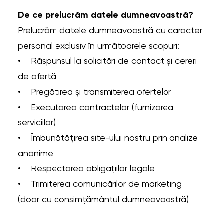
De ce prelucrăm datele dumneavoastră?
Prelucrăm datele dumneavoastră cu caracter
personal exclusiv în următoarele scopuri:
• Răspunsul la solicitări de contact și cereri
de ofertă
• Pregătirea și transmiterea ofertelor
• Executarea contractelor (furnizarea
serviciilor)
• Îmbunătățirea site-ului nostru prin analize
anonime
• Respectarea obligațiilor legale
• Trimiterea comunicărilor de marketing
(doar cu consimțământul dumneavoastră)