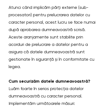
Atunci când implicăm părți externe (sub-
procesatori) pentru prelucrarea datelor cu
caracter personal, acest lucru se face numai
după aprobarea dumneavoastră scrisă.
Aceste aranjamente sunt stabilite prin
acorduri de prelucrare a datelor pentru a
asigura că datele dumneavoastră sunt
gestionate în siguranță și în conformitate cu
legea.
Cum securizăm datele dumneavoastră?
Luăm foarte în serios protecția datelor
dumneavoastră cu caracter personal.
Implementăm următoarele măsuri: