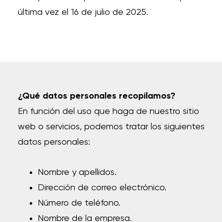
última vez el 16 de julio de 2025.
¿Qué datos personales recopilamos?
En función del uso que haga de nuestro sitio
web o servicios, podemos tratar los siguientes
datos personales:
Nombre y apellidos.
Dirección de correo electrónico.
Número de teléfono.
Nombre de la empresa.