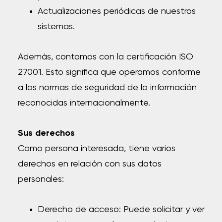
Actualizaciones periódicas de nuestros
sistemas.
Además, contamos con la certificación ISO
27001. Esto significa que operamos conforme
a las normas de seguridad de la información
reconocidas internacionalmente.
Sus derechos
Como persona interesada, tiene varios
derechos en relación con sus datos
personales:
Derecho de acceso:
Puede solicitar y ver