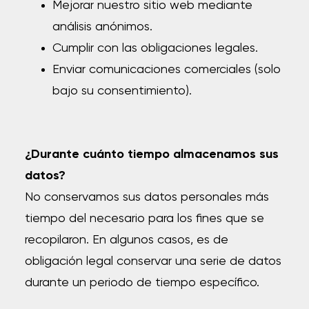
Mejorar nuestro sitio web mediante
análisis anónimos.
Cumplir con las obligaciones legales.
Enviar comunicaciones comerciales (solo
bajo su consentimiento).
¿Durante cuánto tiempo almacenamos sus
datos?
No conservamos sus datos personales más
tiempo del necesario para los fines que se
recopilaron. En algunos casos, es de
obligación legal conservar una serie de datos
durante un periodo de tiempo específico.