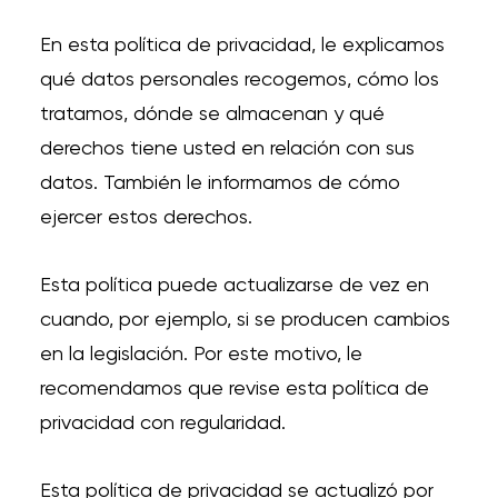
En esta política de privacidad, le explicamos
qué datos personales recogemos, cómo los
tratamos, dónde se almacenan y qué
derechos tiene usted en relación con sus
datos. También le informamos de cómo
ejercer estos derechos.
Esta política puede actualizarse de vez en
cuando, por ejemplo, si se producen cambios
en la legislación. Por este motivo, le
recomendamos que revise esta política de
privacidad con regularidad.
Esta política de privacidad se actualizó por