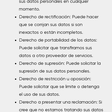
sus datos personales en cualquier
momento.
Derecho de rectificación:
Puede hacer
que se corrijan sus datos si son
inexactos o están incompletos.
Derecho de portabilidad de los datos:
Puede solicitar que transfiramos sus
datos a otro proveedor de servicios.
Derecho de supresión:
Puede solicitar la
supresión de sus datos personales.
Derecho de restricción u oposición:
Puede solicitar que se limite o detenga
el uso de sus datos.
Derecho a presentar una reclamación:
Si
cree que no estamos tratando sus datos