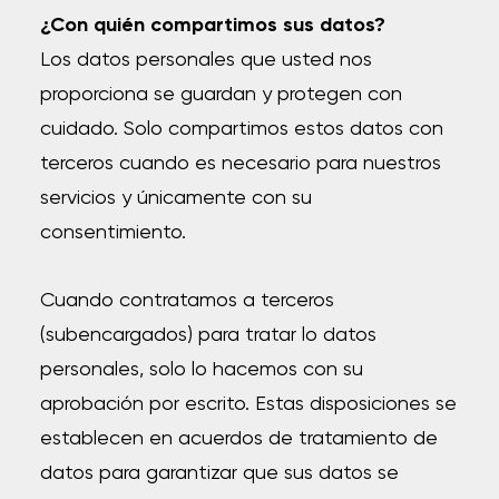
¿Con quién compartimos sus datos?
Los datos personales que usted nos
proporciona se guardan y protegen con
cuidado. Solo compartimos estos datos con
terceros cuando es necesario para nuestros
servicios y únicamente con su
consentimiento.
Cuando contratamos a terceros
(subencargados) para tratar lo datos
personales, solo lo hacemos con su
aprobación por escrito. Estas disposiciones se
establecen en acuerdos de tratamiento de
datos para garantizar que sus datos se