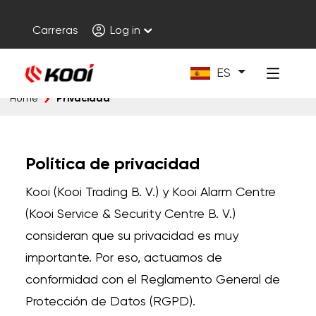
Carreras
Log in
ES
Privacidad
Home
Política de privacidad
Kooi (Kooi Trading B. V.) y Kooi Alarm Centre
(Kooi Service & Security Centre B. V.)
consideran que su privacidad es muy
importante. Por eso, actuamos de
conformidad con el Reglamento General de
Protección de Datos (RGPD).