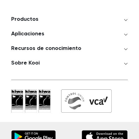
Productos
Aplicaciones
Recursos de conocimiento
Sobre Kooi