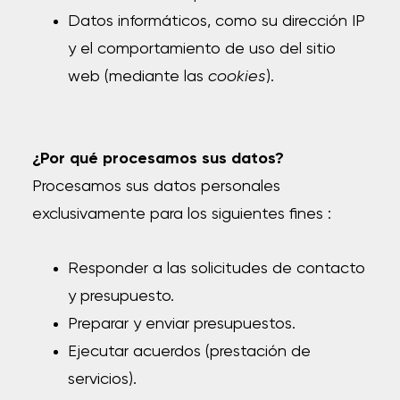
Datos informáticos, como su dirección IP
y el comportamiento de uso del sitio
web (mediante las
cookies
).
¿Por qué procesamos sus datos?
Procesamos sus datos personales
exclusivamente para los siguientes fines :
Responder a las solicitudes de contacto
y presupuesto.
Preparar y enviar presupuestos.
Ejecutar acuerdos (prestación de
servicios).