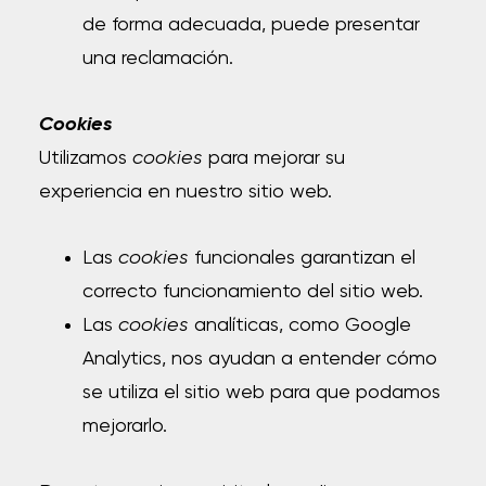
de forma adecuada, puede presentar
una reclamación.
Cookies
Utilizamos
cookies
para mejorar su
experiencia en nuestro sitio web.
Las
cookies
funcionales garantizan el
correcto funcionamiento del sitio web.
Las
cookies
analíticas, como Google
Analytics, nos ayudan a entender cómo
se utiliza el sitio web para que podamos
mejorarlo.