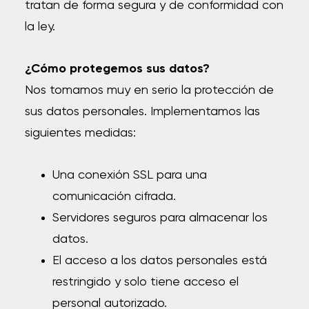
tratan de forma segura y de conformidad con
la ley.
¿Cómo protegemos sus datos?
Nos tomamos muy en serio la protección de
sus datos personales. Implementamos las
siguientes medidas:
Una conexión SSL para una
comunicación cifrada.
Servidores seguros para almacenar los
datos.
El acceso a los datos personales está
restringido y solo tiene acceso el
personal autorizado.