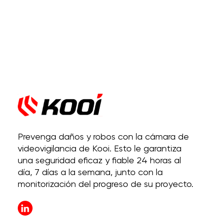
Prevenga daños y robos con la cámara de
videovigilancia de Kooi. Esto le garantiza
una seguridad eficaz y fiable 24 horas al
día, 7 días a la semana, junto con la
monitorización del progreso de su proyecto.