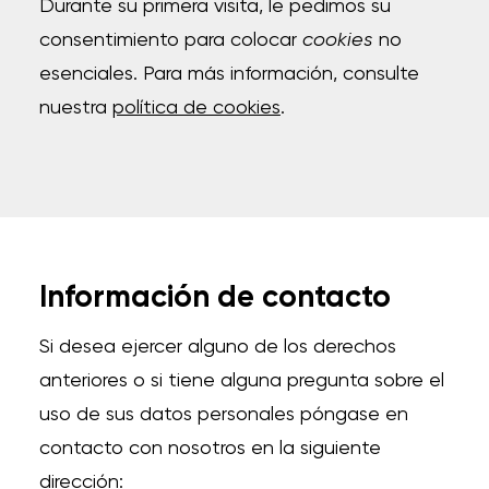
Durante su primera visita, le pedimos su
consentimiento para colocar
cookies
no
esenciales. Para más información, consulte
nuestra
política de cookies
.
Información de contacto
Si desea ejercer alguno de los derechos
anteriores o si tiene alguna pregunta sobre el
uso de sus datos personales póngase en
contacto con nosotros en la siguiente
dirección: