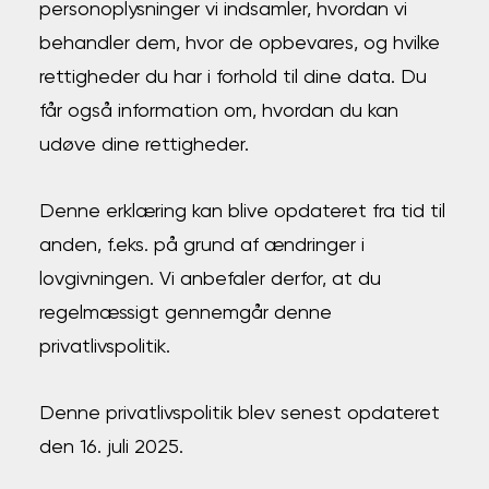
personoplysninger vi indsamler, hvordan vi
behandler dem, hvor de opbevares, og hvilke
rettigheder du har i forhold til dine data. Du
får også information om, hvordan du kan
udøve dine rettigheder.
Denne erklæring kan blive opdateret fra tid til
anden, f.eks. på grund af ændringer i
lovgivningen. Vi anbefaler derfor, at du
regelmæssigt gennemgår denne
privatlivspolitik.
Denne privatlivspolitik blev senest opdateret
den 16. juli 2025.