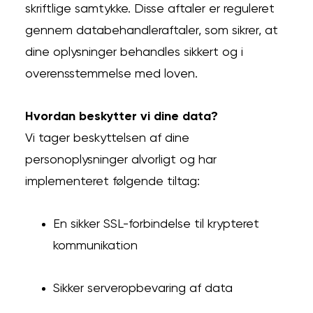
skriftlige samtykke. Disse aftaler er reguleret
gennem databehandleraftaler, som sikrer, at
dine oplysninger behandles sikkert og i
overensstemmelse med loven.
Hvordan beskytter vi dine data?
Vi tager beskyttelsen af dine
personoplysninger alvorligt og har
implementeret følgende tiltag:
En sikker SSL-forbindelse til krypteret
kommunikation
Sikker serveropbevaring af data