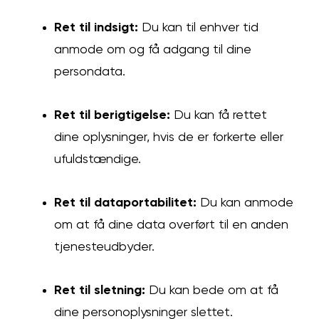
Ret til indsigt:
Du kan til enhver tid
anmode om og få adgang til dine
persondata.
Ret til berigtigelse:
Du kan få rettet
dine oplysninger, hvis de er forkerte eller
ufuldstændige.
Ret til dataportabilitet:
Du kan anmode
om at få dine data overført til en anden
tjenesteudbyder.
Ret til sletning:
Du kan bede om at få
dine personoplysninger slettet.