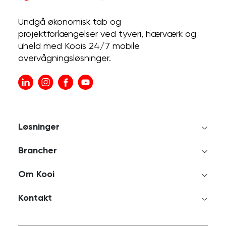
Undgå økonomisk tab og
projektforlængelser ved tyveri, hærværk og
uheld med Koois 24/7 mobile
overvågningsløsninger.
Løsninger
Brancher
Om Kooi
Kontakt