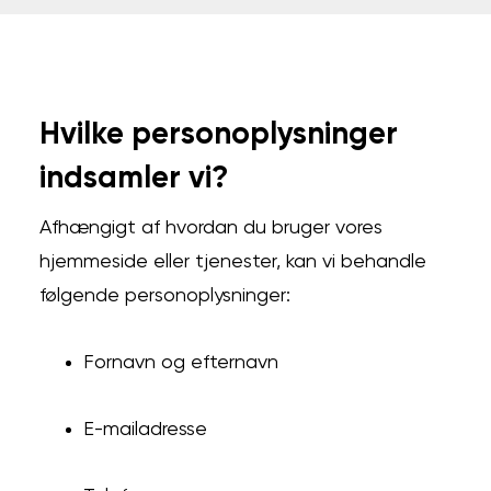
Hvilke personoplysninger
indsamler vi?
Afhængigt af hvordan du bruger vores
hjemmeside eller tjenester, kan vi behandle
følgende personoplysninger:
Fornavn og efternavn
E-mailadresse