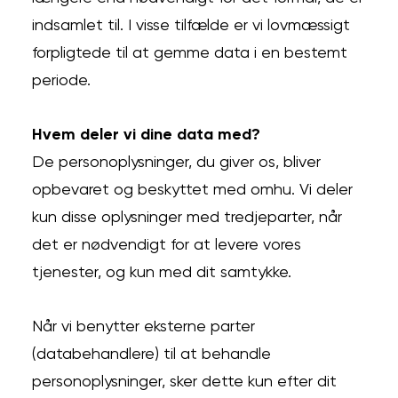
indsamlet til. I visse tilfælde er vi lovmæssigt
forpligtede til at gemme data i en bestemt
periode.
Hvem deler vi dine data med?
De personoplysninger, du giver os, bliver
opbevaret og beskyttet med omhu. Vi deler
kun disse oplysninger med tredjeparter, når
det er nødvendigt for at levere vores
tjenester, og kun med dit samtykke.
Når vi benytter eksterne parter
(databehandlere) til at behandle
personoplysninger, sker dette kun efter dit