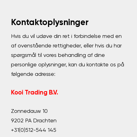
Kontaktoplysninger
Hvis du vil udøve din ret i forbindelse med en
af ovenstående rettigheder, eller hvis du har
spørgsmål til vores behandling af dine
personlige oplysninger, kan du kontakte os på
følgende adresse:
Kooi Trading B.V.
Zonnedauw 10
9202 PA Drachten
+31(0)512-544 145