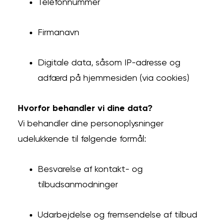
Telefonnummer
Firmanavn
Digitale data, såsom IP-adresse og
adfærd på hjemmesiden (via cookies)
Hvorfor behandler vi dine data?
Vi behandler dine personoplysninger
udelukkende til følgende formål:
Besvarelse af kontakt- og
tilbudsanmodninger
Udarbejdelse og fremsendelse af tilbud