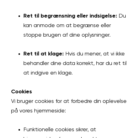
Ret til begrænsning eller indsigelse:
Du
kan anmode om at begrænse eller
stoppe brugen af dine oplysninger.
Ret til at klage:
Hvis du mener, at vi ikke
behandler dine data korrekt, har du ret til
at indgive en klage.
Cookies
Vi bruger cookies for at forbedre din oplevelse
på vores hjemmeside:
Funktionelle cookies sikrer, at