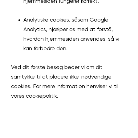
hjemmesiden fungerer korrekt.
Analytiske cookies, såsom Google
Analytics, hjælper os med at forstå,
hvordan hjemmesiden anvendes, så vi
kan forbedre den.
Ved dit første besøg beder vi om dit
samtykke til at placere ikke-nødvendige
cookies. For mere information henviser vi til
vores cookiepolitik.