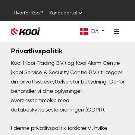
Hvorfor Kooi?
Kundeportal
DA
Privatlivspolitik
Kooi (Kooi Trading B.V.) og Kooi Alarm Centre
(Kooi Service & Security Centre B.V.) tillægger
din privatlivsbeskyttelse stor betydning. Derfor
behandler vi dine oplysninger i
overensstemmelse med
databeskyttelsesforordningen (GDPR).
I denne privatlivspolitik forklarer vi, hvilke