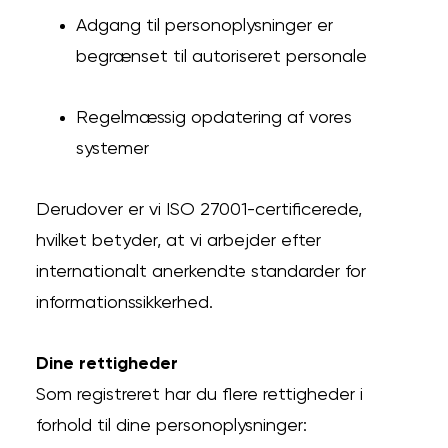
Adgang til personoplysninger er
begrænset til autoriseret personale
Regelmæssig opdatering af vores
systemer
Derudover er vi ISO 27001-certificerede,
hvilket betyder, at vi arbejder efter
internationalt anerkendte standarder for
informationssikkerhed.
Dine rettigheder
Som registreret har du flere rettigheder i
forhold til dine personoplysninger: