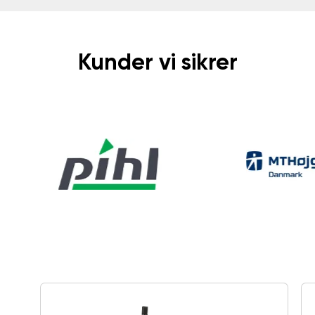
Kunder vi sikrer