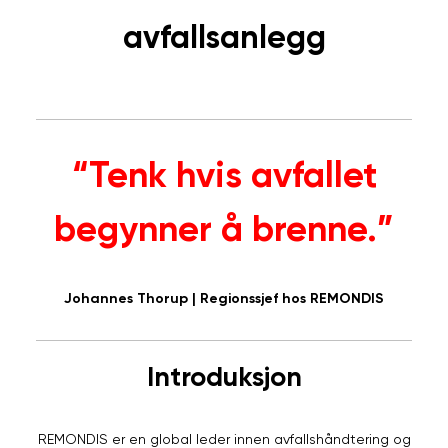
avfallsanlegg
“Tenk hvis avfallet
begynner å brenne.”
Johannes Thorup | Regionssjef hos REMONDIS
Introduksjon
REMONDIS er en global leder innen avfallshåndtering og