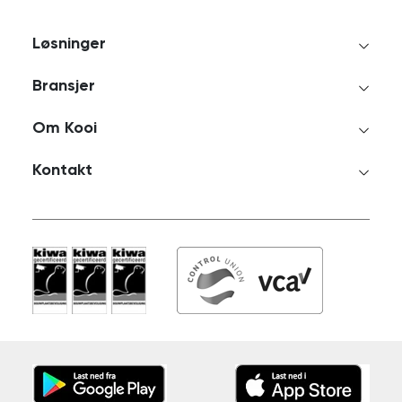
Løsninger
Bransjer
Om Kooi
Kontakt