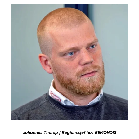
Johannes Thorup | Regionssjef hos REMONDIS