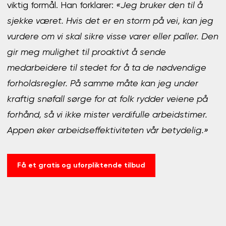
viktig formål. Han forklarer:
«Jeg bruker den til å
sjekke været. Hvis det er en storm på vei, kan jeg
vurdere om vi skal sikre visse varer eller paller. Den
gir meg mulighet til proaktivt å sende
medarbeidere til stedet for å ta de nødvendige
forholdsregler. På samme måte kan jeg under
kraftig snøfall sørge for at folk rydder veiene på
forhånd, så vi ikke mister verdifulle arbeidstimer.
Appen øker arbeidseffektiviteten vår betydelig.»
Få et gratis og uforpliktende tilbud