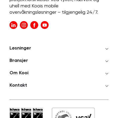
uhell med Koois mobile
overvåkningsløsninger – tilgjengelig 24/7.
Løsninger
Bransjer
Om Kooi
Kontakt