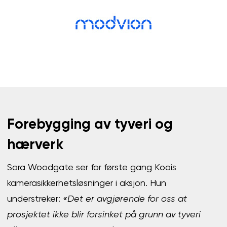
Forebygging av tyveri og
hærverk
Sara Woodgate ser for første gang Koois
kamerasikkerhetsløsninger i aksjon. Hun
understreker:
«Det er avgjørende for oss at
prosjektet ikke blir forsinket på grunn av tyveri