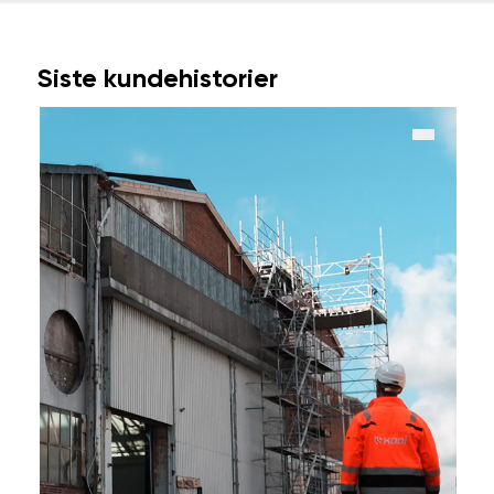
Siste kundehistorier