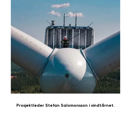
Prosjektleder Stefan Salomonsson i vindtårnet.