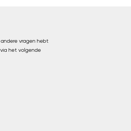
e andere vragen hebt
via het volgende