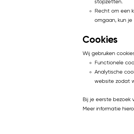
stopzetten.
Recht om een kla
omgaan, kun je 
Cookies
Wij gebruiken cookie
Functionele coo
Analytische cook
website zodat 
Bij je eerste bezoek
Meer informatie hiero