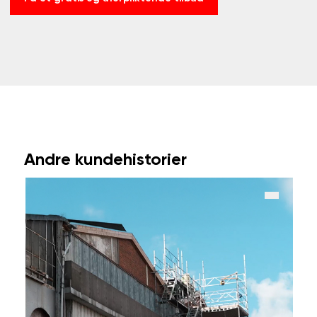
Andre kundehistorier