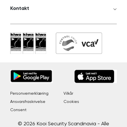
Kontakt
Personvernerklæring
Vilkår
Ansvarsfraskrivelse
Cookies
Consent
© 2026 Kooi Security Scandinavia - Alle