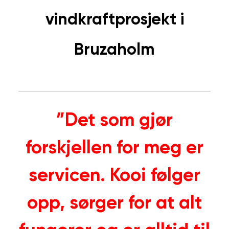
vindkraftprosjekt i
Bruzaholm
”Det som gjør
forskjellen for meg er
servicen. Kooi følger
opp, sørger for at alt