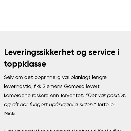
Leveringssikkerhet og service i
toppklasse
Selv om det opprinnelig var planlagt lengre
leveringstid, fikk Siemens Gamesa levert
kameraene raskere enn forventet.
”Det var positivt,
og alt har fungert upåklagelig siden,”
forteller
Micki.