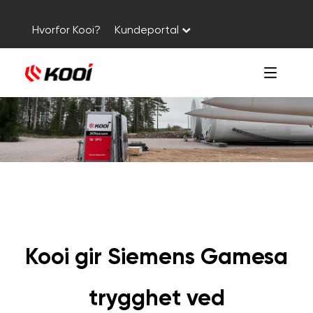
Hvorfor Kooi?
Kundeportal
Kooi gir Siemens Gamesa
trygghet ved