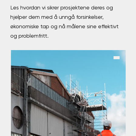
Les hvordan vi sikrer prosjektene deres og
hjelper dem med å unngå forsinkelser,
økonomiske tap og nå målene sine effektivt
og problemfritt.