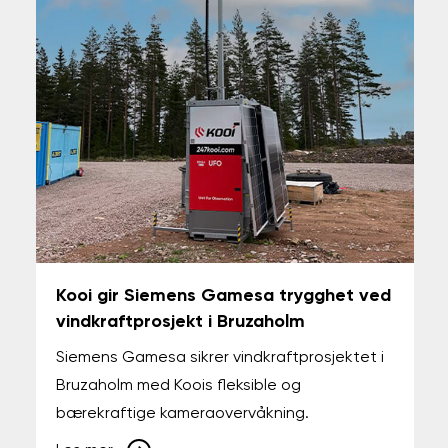
Kooi gir Siemens Gamesa trygghet ved
vindkraftprosjekt i Bruzaholm
Siemens Gamesa sikrer vindkraftprosjektet i
Bruzaholm med Koois fleksible og
bærekraftige kameraovervåkning.