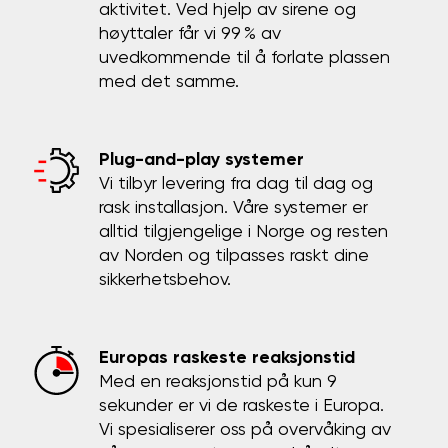
aktivitet. Ved hjelp av sirene og
høyttaler får vi 99 % av
uvedkommende til å forlate plassen
med det samme.
Plug-and-play systemer
Vi tilbyr levering fra dag til dag og
rask installasjon. Våre systemer er
alltid tilgjengelige i Norge og resten
av Norden og tilpasses raskt dine
sikkerhetsbehov.
Europas raskeste reaksjonstid
Med en reaksjonstid på kun 9
sekunder er vi de raskeste i Europa.
Vi spesialiserer oss på overvåking av