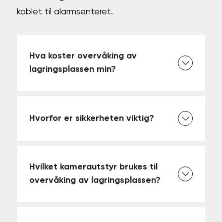
koblet til alarm­senteret.
Hva koster overvåking av
lagringsplassen min?
Hvorfor er sikkerheten viktig?
Hvilket kamerautstyr brukes til
overvåking av lagringsplassen?