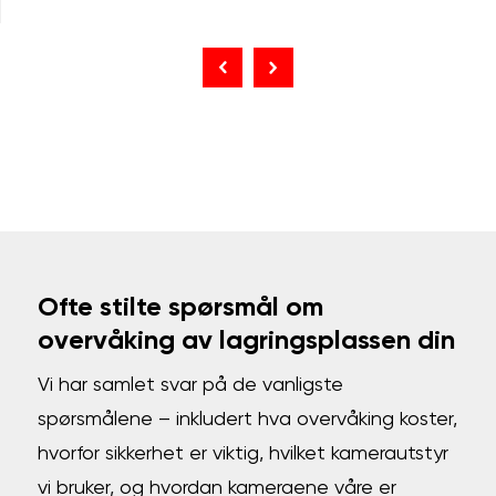
Ofte stilte spørsmål om
overvåking av lagringsplassen din
Vi har samlet svar på de vanligste
spørsmålene – inkludert hva overvåking koster,
hvorfor sikkerhet er viktig, hvilket kamerautstyr
vi bruker, og hvordan kameraene våre er