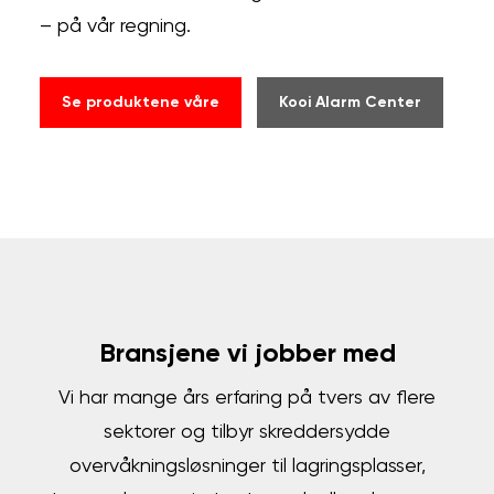
– på vår regning.
Se produktene våre
Kooi Alarm Center
Bransjene vi jobber med
Vi har mange års erfaring på tvers av flere
sektorer og tilbyr skreddersydde
overvåkningsløsninger til lagringsplasser,