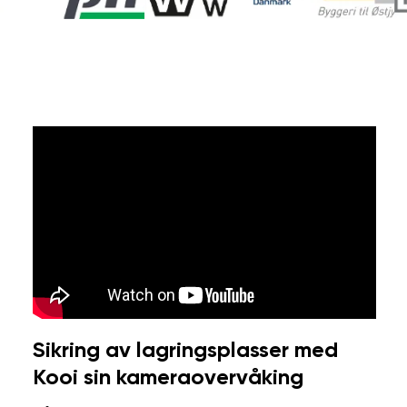
Sikring av lagringsplasser med
Kooi sin kameraovervåking