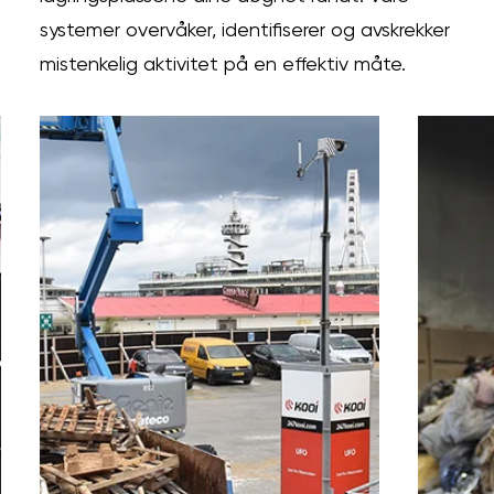
systemer overvåker, identifiserer og avskrekker
mistenkelig aktivitet på en effektiv måte.