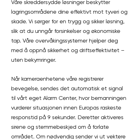
Våre skreddersydde løsninger beskytter
lagringsområdene dine effektivt mot tyveri og
skade. Vi sørger for en trygg og sikker løsning,
slik at du unngår forsinkelser og økonomiske
tap. Våre overvåkingssystemer hjelper deg
med å oppnå sikkerhet og driftseffektivitet –
uten bekymringer.
Når kameraenhetene våre registrerer
bevegelse, sendes det automatisk et signal
til vårt eget Alarm Center, hvor bemanningen
vurderer situasjonen innen Europas raskeste
responstid på 9 sekunder. Deretter aktiveres
sirene og stemmebeskjed om å forlate
området. Om nødvendig sender vi ut vektere