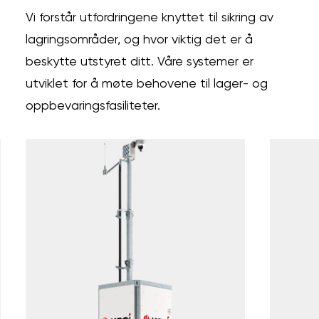
Vi forstår utfordringene knyttet til sikring av
lagringsområder, og hvor viktig det er å
beskytte utstyret ditt. Våre systemer er
utviklet for å møte behovene til lager- og
oppbevaringsfasiliteter.