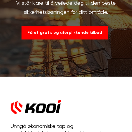
Vi står klare til å veilede deg til den beste
sikkerhetsløsningen for ditt område.
Få et gratis og uforpliktende tilbud
Unngå økonomiske tap og