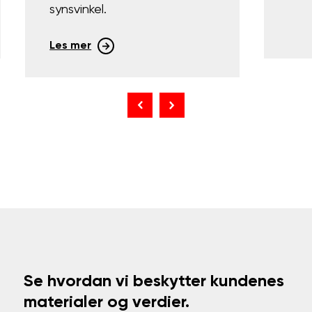
synsvinkel.
Les mer
Se hvordan vi beskytter kundenes
materialer og verdier.