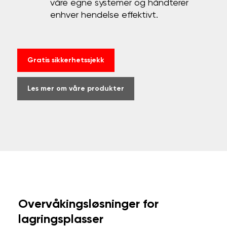
våre egne systemer og håndterer
enhver hendelse effektivt.
Gratis sikkerhetssjekk
Les mer om våre produkter
Overvåkingsløsninger for
lagringsplasser