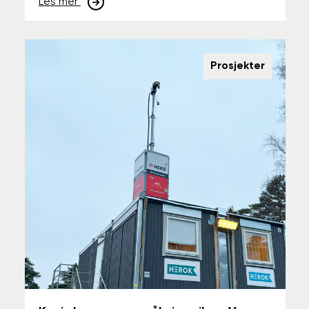
Les mer
Prosjekter