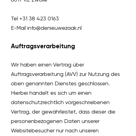
8017 KZ Zwolle
Tel +31 38 423 0163
E-Mail info@denieuwezaak.nl
Auftragsverarbeitung
Wir haben einen Vertrag über
Auftragsverarbeitung (AVV) zur Nutzung des
oben genannten Dienstes geschlossen.
Hierbei handelt es sich um einen
datenschutzrechtlich vorgeschriebenen
Vertrag, der gewährleistet, dass dieser die
personenbezogenen Daten unserer
Websitebesucher nur nach unseren