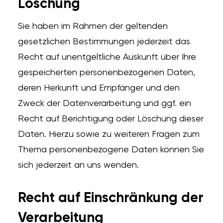
Löschung
Sie haben im Rahmen der geltenden
gesetzlichen Bestimmungen jederzeit das
Recht auf unentgeltliche Auskunft über Ihre
gespeicherten personenbezogenen Daten,
deren Herkunft und Empfänger und den
Zweck der Datenverarbeitung und ggf. ein
Recht auf Berichtigung oder Löschung dieser
Daten. Hierzu sowie zu weiteren Fragen zum
Thema personenbezogene Daten können Sie
sich jederzeit an uns wenden.
Recht auf Einschränkung der
Verarbeitung