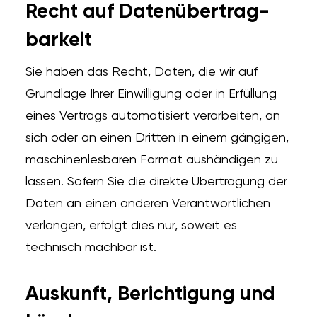
Recht auf Daten­übertrag­
barkeit
Sie haben das Recht, Daten, die wir auf
Grundlage Ihrer Einwilligung oder in Erfüllung
eines Vertrags automatisiert verarbeiten, an
sich oder an einen Dritten in einem gängigen,
maschinenlesbaren Format aushändigen zu
lassen. Sofern Sie die direkte Übertragung der
Daten an einen anderen Verantwortlichen
verlangen, erfolgt dies nur, soweit es
technisch machbar ist.
Auskunft, Berichtigung und