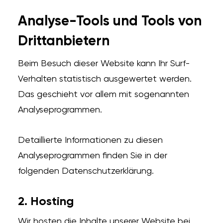
Analyse-Tools und Tools von
Dritt­anbietern
Beim Besuch dieser Website kann Ihr Surf-
Verhalten statistisch ausgewertet werden.
Das geschieht vor allem mit sogenannten
Analyseprogrammen.
Detaillierte Informationen zu diesen
Analyseprogrammen finden Sie in der
folgenden Datenschutzerklärung.
2. Hosting
Wir hosten die Inhalte unserer Website bei