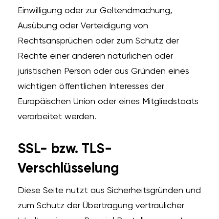
Einwilligung oder zur Geltendmachung,
Ausübung oder Verteidigung von
Rechtsansprüchen oder zum Schutz der
Rechte einer anderen natürlichen oder
juristischen Person oder aus Gründen eines
wichtigen öffentlichen Interesses der
Europäischen Union oder eines Mitgliedstaats
verarbeitet werden.
SSL- bzw. TLS-
Verschlüsselung
Diese Seite nutzt aus Sicherheitsgründen und
zum Schutz der Übertragung vertraulicher