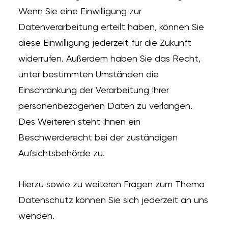
Wenn Sie eine Einwilligung zur
Datenverarbeitung erteilt haben, können Sie
diese Einwilligung jederzeit für die Zukunft
widerrufen. Außerdem haben Sie das Recht,
unter bestimmten Umständen die
Einschränkung der Verarbeitung Ihrer
personenbezogenen Daten zu verlangen.
Des Weiteren steht Ihnen ein
Beschwerderecht bei der zuständigen
Aufsichtsbehörde zu.
Hierzu sowie zu weiteren Fragen zum Thema
Datenschutz können Sie sich jederzeit an uns
wenden.