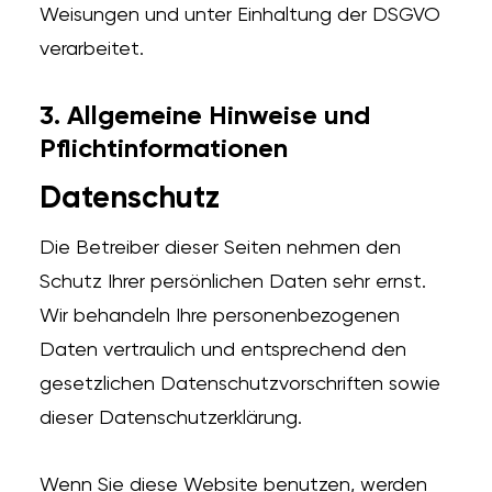
Weisungen und unter Einhaltung der DSGVO
verarbeitet.
3. Allgemeine Hinweise und
Pflicht­informationen
Datenschutz
Die Betreiber dieser Seiten nehmen den
Schutz Ihrer persönlichen Daten sehr ernst.
Wir behandeln Ihre personenbezogenen
Daten vertraulich und entsprechend den
gesetzlichen Datenschutzvorschriften sowie
dieser Datenschutzerklärung.
Wenn Sie diese Website benutzen, werden