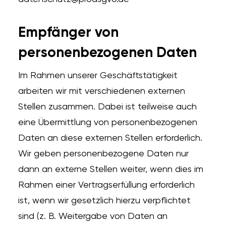
Empfänger von
personenbezogenen Daten
Im Rahmen unserer Geschäftstätigkeit
arbeiten wir mit verschiedenen externen
Stellen zusammen. Dabei ist teilweise auch
eine Übermittlung von personenbezogenen
Daten an diese externen Stellen erforderlich.
Wir geben personenbezogene Daten nur
dann an externe Stellen weiter, wenn dies im
Rahmen einer Vertragserfüllung erforderlich
ist, wenn wir gesetzlich hierzu verpflichtet
sind (z. B. Weitergabe von Daten an