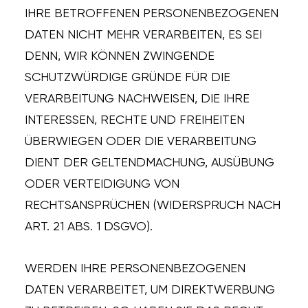
IHRE BETROFFENEN PERSONENBEZOGENEN
DATEN NICHT MEHR VERARBEITEN, ES SEI
DENN, WIR KÖNNEN ZWINGENDE
SCHUTZWÜRDIGE GRÜNDE FÜR DIE
VERARBEITUNG NACHWEISEN, DIE IHRE
INTERESSEN, RECHTE UND FREIHEITEN
ÜBERWIEGEN ODER DIE VERARBEITUNG
DIENT DER GELTENDMACHUNG, AUSÜBUNG
ODER VERTEIDIGUNG VON
RECHTSANSPRÜCHEN (WIDERSPRUCH NACH
ART. 21 ABS. 1 DSGVO).
WERDEN IHRE PERSONENBEZOGENEN
DATEN VERARBEITET, UM DIREKTWERBUNG