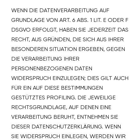
WENN DIE DATENVERARBEITUNG AUF
GRUNDLAGE VON ART. 6 ABS. 1 LIT. E ODER F
DSGVO ERFOLGT, HABEN SIE JEDERZEIT DAS
RECHT, AUS GRÜNDEN, DIE SICH AUS IHRER
BESONDEREN SITUATION ERGEBEN, GEGEN
DIE VERARBEITUNG IHRER
PERSONENBEZOGENEN DATEN
WIDERSPRUCH EINZULEGEN; DIES GILT AUCH
FÜR EIN AUF DIESE BESTIMMUNGEN
GESTÜTZTES PROFILING. DIE JEWEILIGE
RECHTSGRUNDLAGE, AUF DENEN EINE
VERARBEITUNG BERUHT, ENTNEHMEN SIE
DIESER DATENSCHUTZERKLÄRUNG. WENN
SIE WIDERSPRUCH EINLEGEN, WERDEN WIR