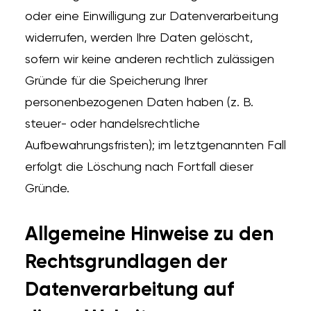
oder eine Einwilligung zur Datenverarbeitung
widerrufen, werden Ihre Daten gelöscht,
sofern wir keine anderen rechtlich zulässigen
Gründe für die Speicherung Ihrer
personenbezogenen Daten haben (z. B.
steuer- oder handelsrechtliche
Aufbewahrungsfristen); im letztgenannten Fall
erfolgt die Löschung nach Fortfall dieser
Gründe.
Allgemeine Hinweise zu den
Rechtsgrundlagen der
Datenverarbeitung auf