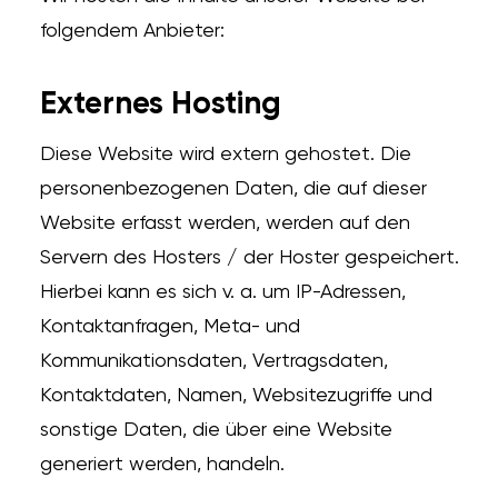
folgendem Anbieter:
Externes Hosting
Diese Website wird extern gehostet. Die
personenbezogenen Daten, die auf dieser
Website erfasst werden, werden auf den
Servern des Hosters / der Hoster gespeichert.
Hierbei kann es sich v. a. um IP-Adressen,
Kontaktanfragen, Meta- und
Kommunikationsdaten, Vertragsdaten,
Kontaktdaten, Namen, Websitezugriffe und
sonstige Daten, die über eine Website
generiert werden, handeln.