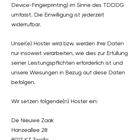
Device-Fingerprinting) im Sinne des TDDDG
umfasst. Die Einwilligung ist jederzeit
widerrufbar.
Unser(e) Hoster wird bzw. werden Ihre Daten
nur insoweit verarbeiten, wie dies zur Erfüllung
seiner Leistungspflichten erforderlich ist und
unsere Weisungen in Bezug auf diese Daten
befolgen.
Wir setzen folgende(n) Hoster ein:
De Nieuwe Zaak
Hanzeallee 28