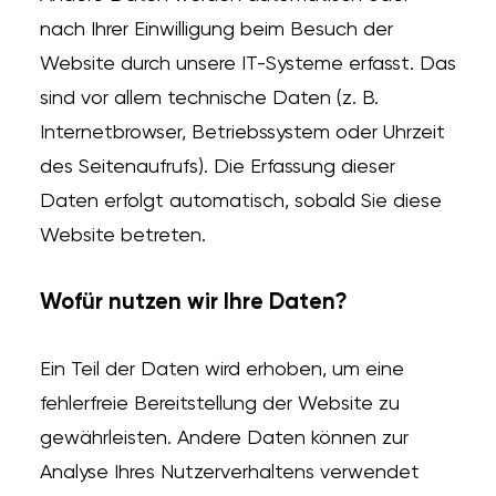
nach Ihrer Einwilligung beim Besuch der
Website durch unsere IT-Systeme erfasst. Das
sind vor allem technische Daten (z. B.
Internetbrowser, Betriebssystem oder Uhrzeit
des Seitenaufrufs). Die Erfassung dieser
Daten erfolgt automatisch, sobald Sie diese
Website betreten.
Wofür nutzen wir Ihre Daten?
Ein Teil der Daten wird erhoben, um eine
fehlerfreie Bereitstellung der Website zu
gewährleisten. Andere Daten können zur
Analyse Ihres Nutzerverhaltens verwendet