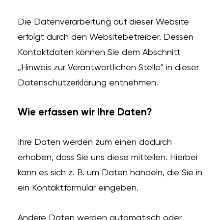
Die Datenverarbeitung auf dieser Website
erfolgt durch den Websitebetreiber. Dessen
Kontaktdaten können Sie dem Abschnitt
„Hinweis zur Verantwortlichen Stelle“ in dieser
Datenschutzerklärung entnehmen.
Wie erfassen wir Ihre Daten?
Ihre Daten werden zum einen dadurch
erhoben, dass Sie uns diese mitteilen. Hierbei
kann es sich z. B. um Daten handeln, die Sie in
ein Kontaktformular eingeben.
Andere Daten werden automatisch oder