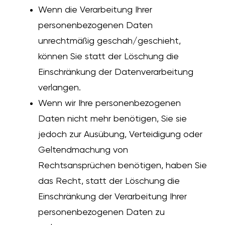
Wenn die Verarbeitung Ihrer
personenbezogenen Daten
unrechtmäßig geschah/geschieht,
können Sie statt der Löschung die
Einschränkung der Datenverarbeitung
verlangen.
Wenn wir Ihre personenbezogenen
Daten nicht mehr benötigen, Sie sie
jedoch zur Ausübung, Verteidigung oder
Geltendmachung von
Rechtsansprüchen benötigen, haben Sie
das Recht, statt der Löschung die
Einschränkung der Verarbeitung Ihrer
personenbezogenen Daten zu