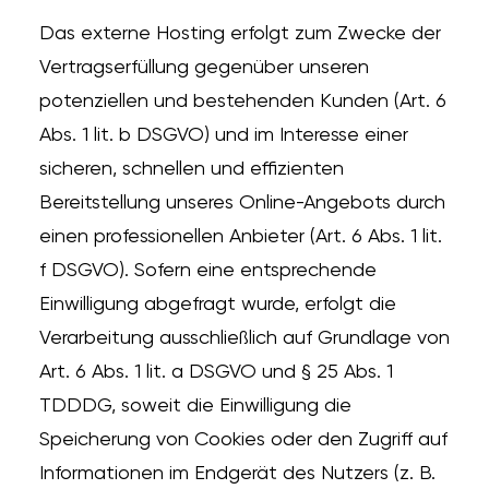
Das externe Hosting erfolgt zum Zwecke der
Vertragserfüllung gegenüber unseren
potenziellen und bestehenden Kunden (Art. 6
Abs. 1 lit. b DSGVO) und im Interesse einer
sicheren, schnellen und effizienten
Bereitstellung unseres Online-Angebots durch
einen professionellen Anbieter (Art. 6 Abs. 1 lit.
f DSGVO). Sofern eine entsprechende
Einwilligung abgefragt wurde, erfolgt die
Verarbeitung ausschließlich auf Grundlage von
Art. 6 Abs. 1 lit. a DSGVO und § 25 Abs. 1
TDDDG, soweit die Einwilligung die
Speicherung von Cookies oder den Zugriff auf
Informationen im Endgerät des Nutzers (z. B.