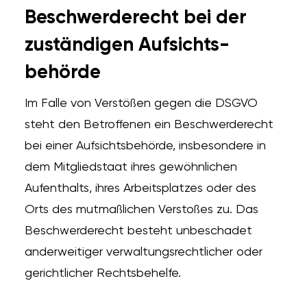
Beschwerde­recht bei der
zuständigen Aufsichts­
behörde
Im Falle von Verstößen gegen die DSGVO
steht den Betroffenen ein Beschwerderecht
bei einer Aufsichtsbehörde, insbesondere in
dem Mitgliedstaat ihres gewöhnlichen
Aufenthalts, ihres Arbeitsplatzes oder des
Orts des mutmaßlichen Verstoßes zu. Das
Beschwerderecht besteht unbeschadet
anderweitiger verwaltungsrechtlicher oder
gerichtlicher Rechtsbehelfe.