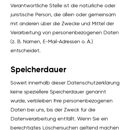
Verantwortliche Stelle ist die natürliche oder
juristische Person, die allein oder gemeinsam
mit anderen über die Zwecke und Mittel der
Verarbeitung von personenbezogenen Daten
(z. B. Namen, E-Mail-Adressen o. Ä.)
entscheidet.
Speicherdauer
Soweit innerhalb dieser Datenschutzerklärung
keine speziellere Speicherdauer genannt
wurde, verbleiben Ihre personenbezogenen
Daten bei uns, bis der Zweck für die
Datenverarbeitung entfällt. Wenn Sie ein
berechtigtes Löschersuchen geltend machen