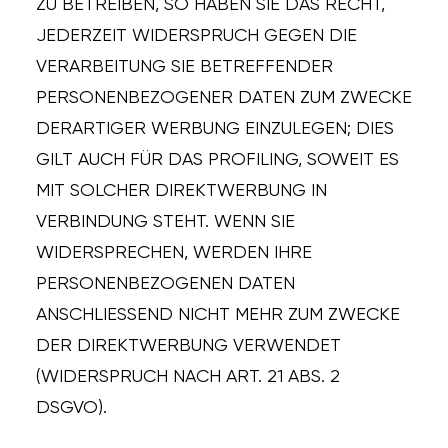
ZU BETREIBEN, SO HABEN SIE DAS RECHT,
JEDERZEIT WIDERSPRUCH GEGEN DIE
VERARBEITUNG SIE BETREFFENDER
PERSONENBEZOGENER DATEN ZUM ZWECKE
DERARTIGER WERBUNG EINZULEGEN; DIES
GILT AUCH FÜR DAS PROFILING, SOWEIT ES
MIT SOLCHER DIREKTWERBUNG IN
VERBINDUNG STEHT. WENN SIE
WIDERSPRECHEN, WERDEN IHRE
PERSONENBEZOGENEN DATEN
ANSCHLIESSEND NICHT MEHR ZUM ZWECKE
DER DIREKTWERBUNG VERWENDET
(WIDERSPRUCH NACH ART. 21 ABS. 2
DSGVO).