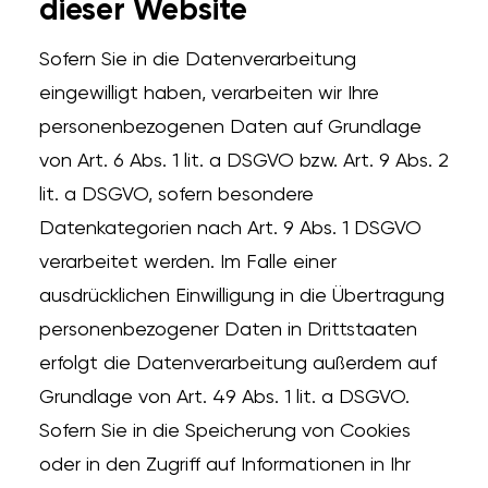
dieser Website
Sofern Sie in die Datenverarbeitung
eingewilligt haben, verarbeiten wir Ihre
personenbezogenen Daten auf Grundlage
von Art. 6 Abs. 1 lit. a DSGVO bzw. Art. 9 Abs. 2
lit. a DSGVO, sofern besondere
Datenkategorien nach Art. 9 Abs. 1 DSGVO
verarbeitet werden. Im Falle einer
ausdrücklichen Einwilligung in die Übertragung
personenbezogener Daten in Drittstaaten
erfolgt die Datenverarbeitung außerdem auf
Grundlage von Art. 49 Abs. 1 lit. a DSGVO.
Sofern Sie in die Speicherung von Cookies
oder in den Zugriff auf Informationen in Ihr