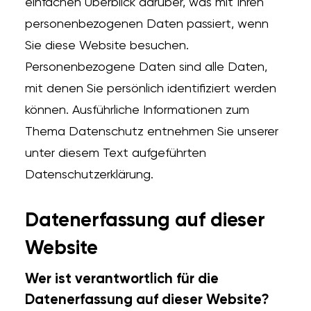
einfachen Überblick darüber, was mit Ihren
personenbezogenen Daten passiert, wenn
Sie diese Website besuchen.
Personenbezogene Daten sind alle Daten,
mit denen Sie persönlich identifiziert werden
können. Ausführliche Informationen zum
Thema Datenschutz entnehmen Sie unserer
unter diesem Text aufgeführten
Datenschutzerklärung.
Datenerfassung auf dieser
Website
Wer ist verantwortlich für die
Datenerfassung auf dieser Website?