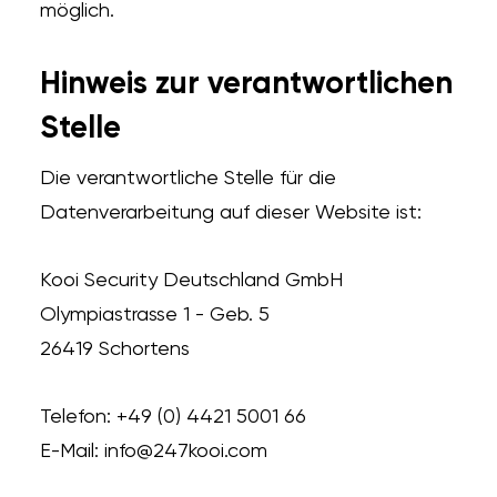
möglich.
Hinweis zur verantwortlichen
Stelle
Die verantwortliche Stelle für die
Datenverarbeitung auf dieser Website ist:
Kooi Security Deutschland GmbH
Olympiastrasse 1 - Geb. 5
26419 Schortens
Telefon: +49 (0) 4421 5001 66
E-Mail: info@247kooi.com