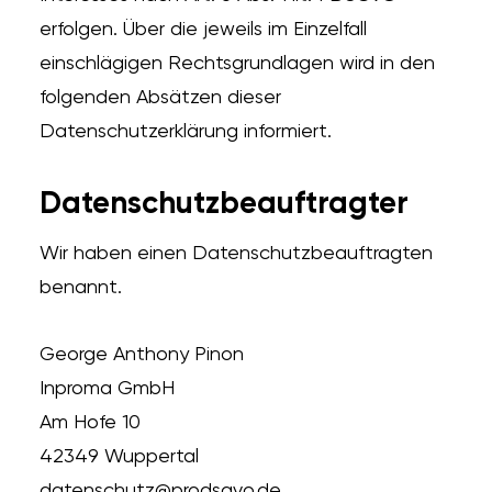
erfolgen. Über die jeweils im Einzelfall
einschlägigen Rechtsgrundlagen wird in den
folgenden Absätzen dieser
Datenschutzerklärung informiert.
Datenschutz­beauftragter
Wir haben einen Datenschutzbeauftragten
benannt.
George Anthony Pinon
Inproma GmbH
Am Hofe 10
42349 Wuppertal
datenschutz@prodsgvo.de