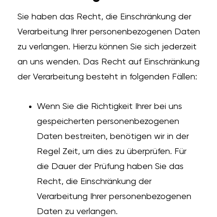
Sie haben das Recht, die Einschränkung der
Verarbeitung Ihrer personenbezogenen Daten
zu verlangen. Hierzu können Sie sich jederzeit
an uns wenden. Das Recht auf Einschränkung
der Verarbeitung besteht in folgenden Fällen:
Wenn Sie die Richtigkeit Ihrer bei uns
gespeicherten personenbezogenen
Daten bestreiten, benötigen wir in der
Regel Zeit, um dies zu überprüfen. Für
die Dauer der Prüfung haben Sie das
Recht, die Einschränkung der
Verarbeitung Ihrer personenbezogenen
Daten zu verlangen.