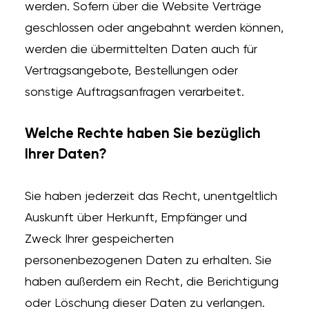
werden. Sofern über die Website Verträge
geschlossen oder angebahnt werden können,
werden die übermittelten Daten auch für
Vertragsangebote, Bestellungen oder
sonstige Auftragsanfragen verarbeitet.
Welche Rechte haben Sie bezüglich
Ihrer Daten?
Sie haben jederzeit das Recht, unentgeltlich
Auskunft über Herkunft, Empfänger und
Zweck Ihrer gespeicherten
personenbezogenen Daten zu erhalten. Sie
haben außerdem ein Recht, die Berichtigung
oder Löschung dieser Daten zu verlangen.