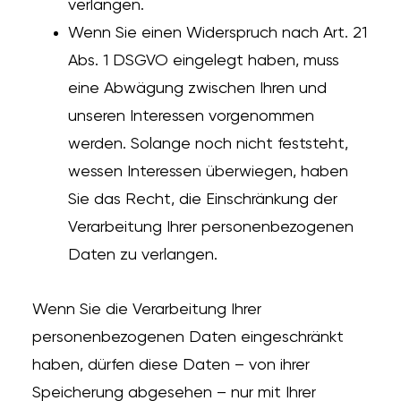
verlangen.
Wenn Sie einen Widerspruch nach Art. 21
Abs. 1 DSGVO eingelegt haben, muss
eine Abwägung zwischen Ihren und
unseren Interessen vorgenommen
werden. Solange noch nicht feststeht,
wessen Interessen überwiegen, haben
Sie das Recht, die Einschränkung der
Verarbeitung Ihrer personenbezogenen
Daten zu verlangen.
Wenn Sie die Verarbeitung Ihrer
personenbezogenen Daten eingeschränkt
haben, dürfen diese Daten – von ihrer
Speicherung abgesehen – nur mit Ihrer