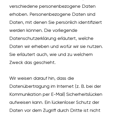
verschiedene personenbezogene Daten
erhoben. Personenbezogene Daten sind
Daten, mit denen Sie persönlich identifiziert
werden können. Die vorliegende
Datenschutzerklärung erläutert, welche
Daten wir erheben und wofür wir sie nutzen.
Sie erläutert auch, wie und zu welchem
Zweck das geschieht.
Wir weisen darauf hin, dass die
Datenübertragung im Internet (z. B. bei der
Kommunikation per E-Mail) Sicherheitslücken
aufweisen kann. Ein lückenloser Schutz der
Daten vor dem Zugriff durch Dritte ist nicht