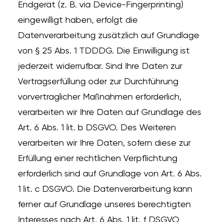
Endgerät (z. B. via Device-Fingerprinting)
eingewilligt haben, erfolgt die
Datenverarbeitung zusätzlich auf Grundlage
von § 25 Abs. 1 TDDDG. Die Einwilligung ist
jederzeit widerrufbar. Sind Ihre Daten zur
Vertragserfüllung oder zur Durchführung
vorvertraglicher Maßnahmen erforderlich,
verarbeiten wir Ihre Daten auf Grundlage des
Art. 6 Abs. 1 lit. b DSGVO. Des Weiteren
verarbeiten wir Ihre Daten, sofern diese zur
Erfüllung einer rechtlichen Verpflichtung
erforderlich sind auf Grundlage von Art. 6 Abs.
1 lit. c DSGVO. Die Datenverarbeitung kann
ferner auf Grundlage unseres berechtigten
Interesses nach Art. 6 Abs. 1 lit. f DSGVO