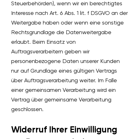
Steuerbehörden), wenn wir ein berechtigtes
Interesse nach Art. 6 Abs. 1 lit. f DSGVO an der
Weitergabe haben oder wenn eine sonstige
Rechtsgrundlage die Datenweitergabe
erlaubt. Beim Einsatz von
Auftragsverarbeitern geben wir
personenbezogene Daten unserer Kunden
nur auf Grundlage eines gültigen Vertrags
über Auftragsverarbeitung weiter. Im Falle
einer gemeinsamen Verarbeitung wird ein
Vertrag über gemeinsame Verarbeitung
geschlossen.
Widerruf Ihrer Einwilligung