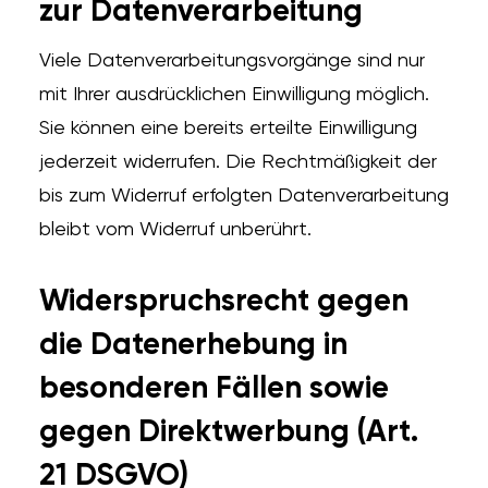
zur Datenverarbeitung
Viele Datenverarbeitungsvorgänge sind nur
mit Ihrer ausdrücklichen Einwilligung möglich.
Sie können eine bereits erteilte Einwilligung
jederzeit widerrufen. Die Rechtmäßigkeit der
bis zum Widerruf erfolgten Datenverarbeitung
bleibt vom Widerruf unberührt.
Widerspruchsrecht gegen
die Datenerhebung in
besonderen Fällen sowie
gegen Direktwerbung (Art.
21 DSGVO)