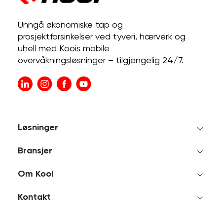
Unngå økonomiske tap og
prosjektforsinkelser ved tyveri, hærverk og
uhell med Koois mobile
overvåkningsløsninger – tilgjengelig 24/7.
Løsninger
Bransjer
Om Kooi
Kontakt