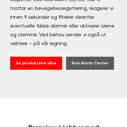
mottar en bevegelsesregistrering, reagerer vi
innen 9 sekunder og filtrerer deretter
eventuelle falske alarmer eller aktiverer sirene
og stemme. Ved behov sender vi også ut
vektere – på vår regning.
Se produktene våre
Kooi Alarm Center