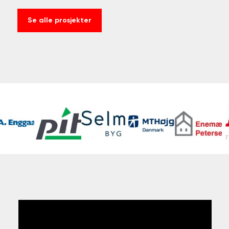
Se alle prosjekter