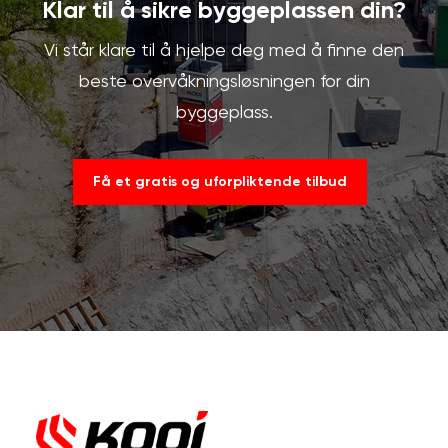
Klar til å sikre byggeplassen din?
Vi står klare til å hjelpe deg med å finne den
beste overvåkningsløsningen for din
byggeplass.
Få et gratis og uforpliktende tilbud