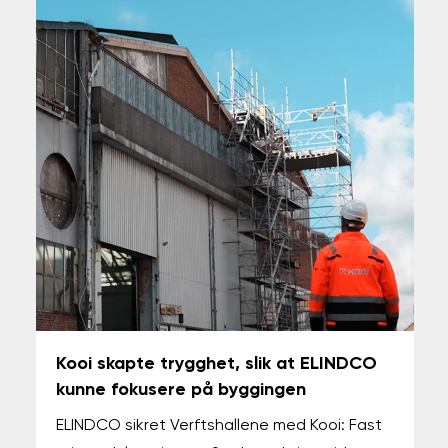
Kooi skapte trygghet, slik at ELINDCO
kunne fokusere på byggingen
ELINDCO sikret Verftshallene med Kooi: Fast