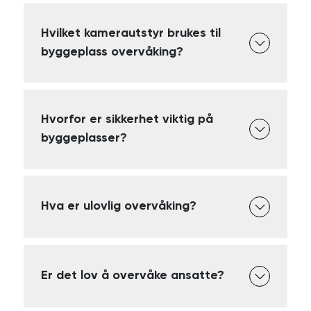
Hvilket kamerautstyr brukes til
byggeplass overvåking?
Hvorfor er sikkerhet viktig på
byggeplasser?
Hva er ulovlig overvåking?
Er det lov å overvåke ansatte?