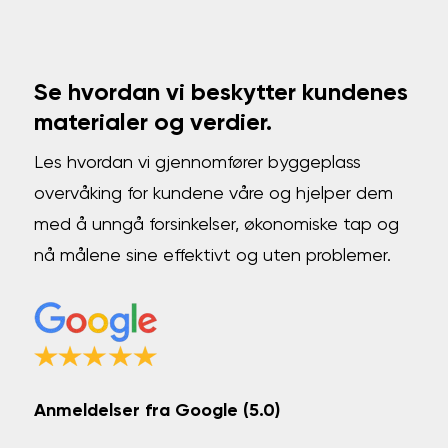
Se hvordan vi beskytter kundenes
materialer og verdier.
Les hvordan vi gjennomfører byggeplass
overvåking for kundene våre og hjelper dem
med å unngå forsinkelser, økonomiske tap og
nå målene sine effektivt og uten problemer.
Anmeldelser fra Google (5.0)