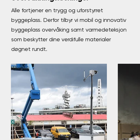
Alle fortjener en trygg og uforstyrret
byggeplass. Derfor tilbyr vi mobil og innovativ
byggeplass overvåking samt varmedeteksjon
som beskytter dine verdifulle materialer
døgnet rundt.