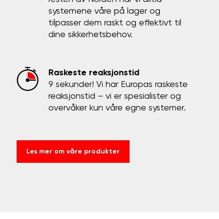
systemene våre på lager og
tilpasser dem raskt og effektivt til
dine sikkerhetsbehov.
Raskeste reaksjonstid
9 sekunder! Vi har Europas raskeste
reaksjonstid – vi er spesialister og
overvåker kun våre egne systemer.
Les mer om våre produkter