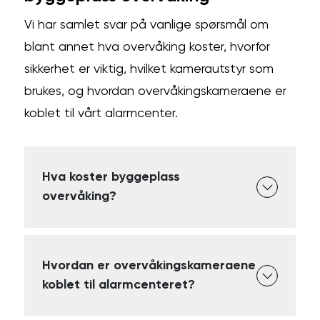
Vi har samlet svar på vanlige spørsmål om
blant annet hva overvåking koster, hvorfor
sikkerhet er viktig, hvilket kamerautstyr som
brukes, og hvordan overvåkingskameraene er
koblet til vårt alarmcenter.
Hva koster byggeplass
overvåking?
Hvordan er overvåkingskameraene
koblet til alarmcenteret?