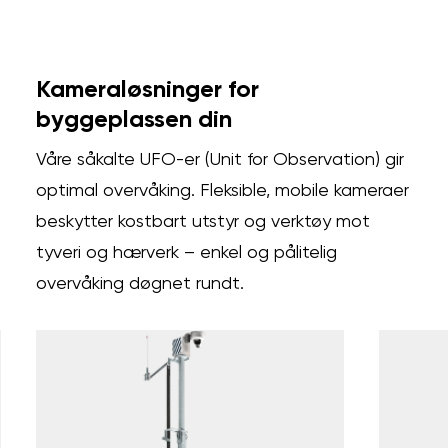
Kameraløsninger for
byggeplassen din
Våre såkalte UFO-er (Unit for Observation) gir
optimal overvåking. Fleksible, mobile kameraer
beskytter kostbart utstyr og verktøy mot
tyveri og hærverk – enkel og pålitelig
overvåking døgnet rundt.