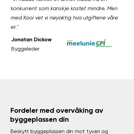
konkurrent som kanskje kostet mindre. Men
med Kooi vet vi nøyaktig hva utgiftene våre
er."
Jonatan Dickow
Byggeleder
Fordeler med overvåking av
byggeplassen din
Beskytt byggeplassen din mot tyveri og