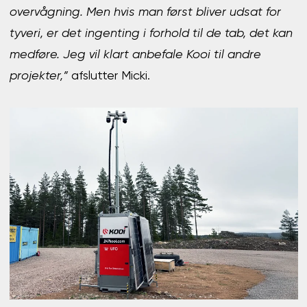
overvågning. Men hvis man først bliver udsat for
tyveri, er det ingenting i forhold til de tab, det kan
medføre. Jeg vil klart anbefale Kooi til andre
projekter,”
afslutter Micki.