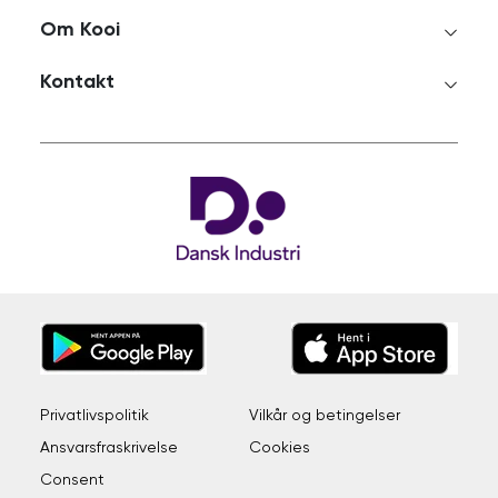
Om Kooi
Kontakt
Privatlivspolitik
Vilkår og betingelser
Ansvarsfraskrivelse
Cookies
Consent