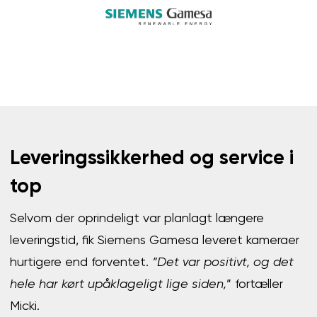
Leveringssikkerhed og service i
top
Selvom der oprindeligt var planlagt længere
leveringstid, fik Siemens Gamesa leveret kameraer
hurtigere end forventet.
”Det var positivt, og det
hele har kørt upåklageligt lige siden,
” fortæller
Micki.