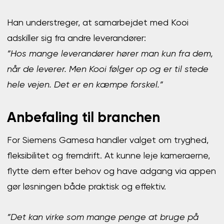
Han understreger, at samarbejdet med Kooi
adskiller sig fra andre leverandører:
”Hos mange leverandører hører man kun fra dem,
når de leverer. Men Kooi følger op og er til stede
hele vejen. Det er en kæmpe forskel.”
Anbefaling til branchen
For Siemens Gamesa handler valget om tryghed,
fleksibilitet og fremdrift. At kunne leje kameraerne,
flytte dem efter behov og have adgang via appen
gør løsningen både praktisk og effektiv.
”Det kan virke som mange penge at bruge på