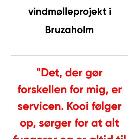
vindmølleprojekt i
Bruzaholm
"Det, der gør
forskellen for mig, er
servicen. Kooi følger
op, sørger for at alt