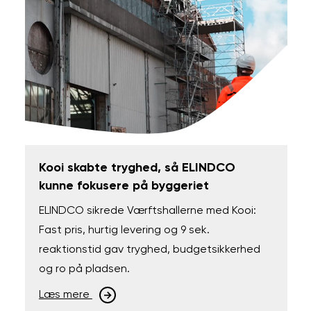
Kooi skabte tryghed, så ELINDCO
kunne fokusere på byggeriet
ELINDCO sikrede Værftshallerne med Kooi:
Fast pris, hurtig levering og 9 sek.
reaktionstid gav tryghed, budgetsikkerhed
og ro på pladsen.
Læs mere