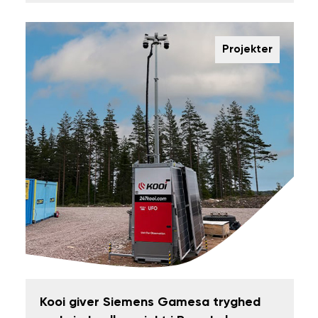
Projekter
Kooi giver Siemens Gamesa tryghed