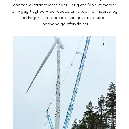
enorme ekstraomkostninger. Her giver Koois kameraer
en vigtig tryghed – de reducerer risikoen for indbrud og
bidrager til, at arbejdet kan fortsætte uden
unødvendige afbrydelser.