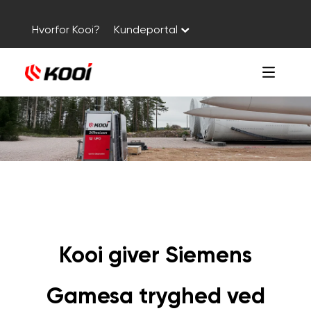
Hvorfor Kooi?
Kundeportal
Kooi giver Siemens
Gamesa tryghed ved