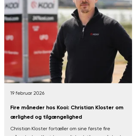
19 februar 2026
Fire måneder hos Kooi: Christian Kloster om
ærlighed og tilgængelighed
Christian Kloster fortæller om sine første fire