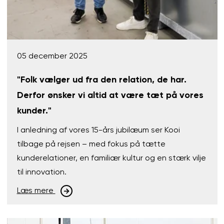
05 december 2025
"Folk vælger ud fra den relation, de har.
Derfor ønsker vi altid at være tæt på vores
kunder."
I anledning af vores 15-års jubilæum ser Kooi
tilbage på rejsen – med fokus på tætte
kunderelationer, en familiær kultur og en stærk vilje
til innovation.
Læs mere