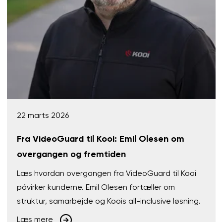
22 marts 2026
Fra VideoGuard til Kooi: Emil Olesen om
overgangen og fremtiden
Læs hvordan overgangen fra VideoGuard til Kooi
påvirker kunderne. Emil Olesen fortæller om
struktur, samarbejde og Koois all-inclusive løsning.
Læs mere