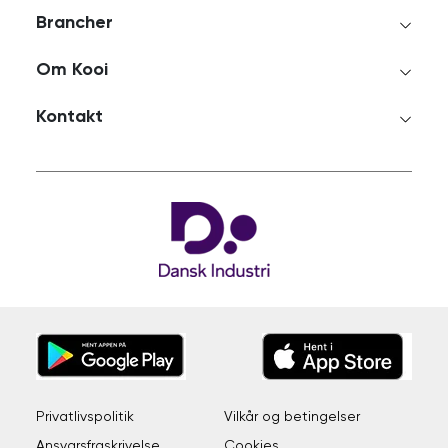
Brancher
Om Kooi
Kontakt
Privatlivspolitik
Vilkår og betingelser
Ansvarsfraskrivelse
Cookies