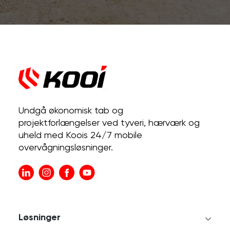
Undgå økonomisk tab og
projektforlængelser ved tyveri, hærværk og
uheld med Koois 24/7 mobile
overvågningsløsninger.
Løsninger