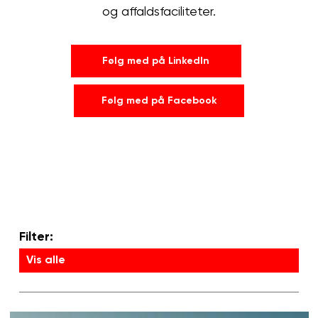
og affaldsfaciliteter.
Følg med på LinkedIn
Følg med på Facebook
Filter:
Vis alle