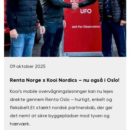
09 oktober 2025
Renta Norge x Kooi Nordics – nu også i Oslo!
Kooi’s mobile overvågningsløsninger kan nu lejes
direkte gennem Renta Oslo – hurtigt, enkelt og
fleksibelt.Et stærkt nordisk partnerskab, der gør
det nemt at sikre byggepladser mod tyveri og
hærværk.