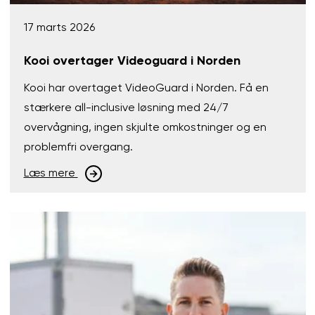
17 marts 2026
Kooi overtager Videoguard i Norden
Kooi har overtaget VideoGuard i Norden. Få en
stærkere all-inclusive løsning med 24/7
overvågning, ingen skjulte omkostninger og en
problemfri overgang.
Læs mere