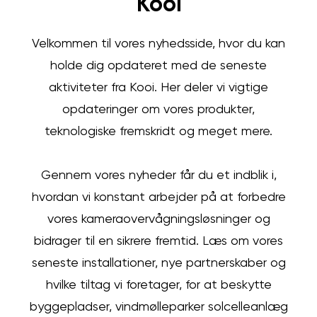
Kooi
Velkommen til vores nyhedsside, hvor du kan
holde dig opdateret med de seneste
aktiviteter fra Kooi. Her deler vi vigtige
opdateringer om vores produkter,
teknologiske fremskridt og meget mere.
Gennem vores nyheder får du et indblik i,
hvordan vi konstant arbejder på at forbedre
vores kameraovervågningsløsninger og
bidrager til en sikrere fremtid. Læs om vores
seneste installationer, nye partnerskaber og
hvilke tiltag vi foretager, for at beskytte
byggepladser, vindmølleparker solcelleanlæg