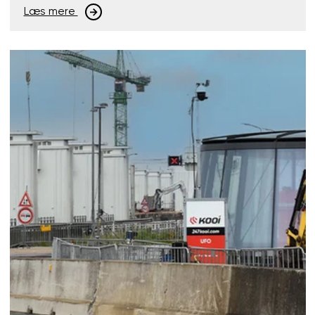
Læs mere