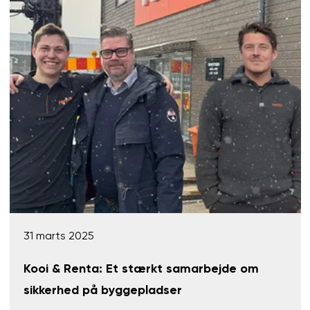
31 marts 2025
Kooi & Renta: Et stærkt samarbejde om
sikkerhed på byggepladser