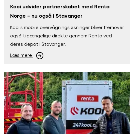
Kooi udvider partnerskabet med Renta
Norge - nu også i Stavanger
Kooi’s mobile overvågningsløsninger bliver fremover
også tilgængelige direkte gennem Renta ved
deres depot i Stavanger.
Læs mere