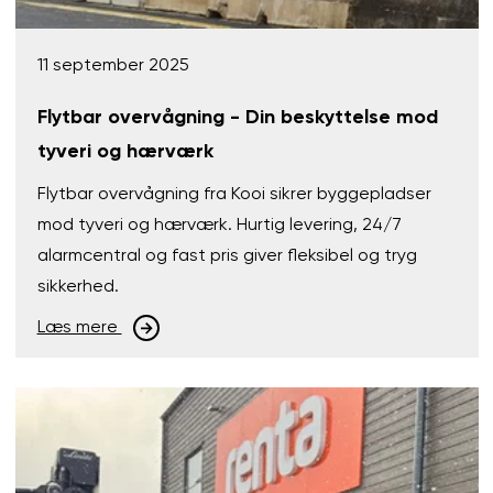
11 september 2025
Flytbar overvågning - Din beskyttelse mod
tyveri og hærværk
Flytbar overvågning fra Kooi sikrer byggepladser
mod tyveri og hærværk. Hurtig levering, 24/7
alarmcentral og fast pris giver fleksibel og tryg
sikkerhed.
Læs mere