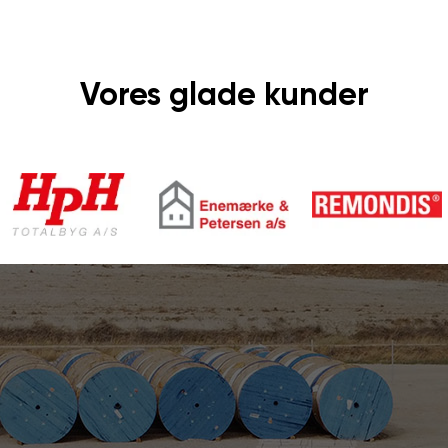
Vores glade kunder