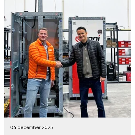
04 december 2025