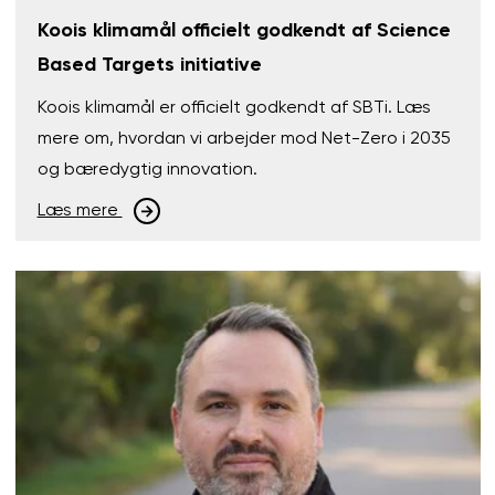
Koois klimamål officielt godkendt af Science
Based Targets initiative
Koois klimamål er officielt godkendt af SBTi. Læs
mere om, hvordan vi arbejder mod Net-Zero i 2035
og bæredygtig innovation.
Læs mere