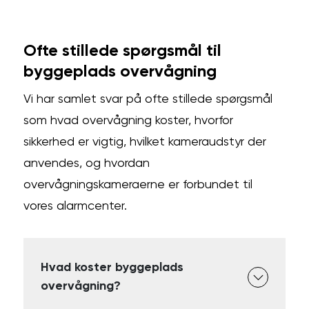
Ofte stillede spørgsmål til
byggeplads overvågning
Vi har samlet svar på ofte stillede spørgsmål
som hvad overvågning koster, hvorfor
sikkerhed er vigtig, hvilket kameraudstyr der
anvendes, og hvordan
overvågningskameraerne er forbundet til
vores alarmcenter.
Hvad koster byggeplads
overvågning?