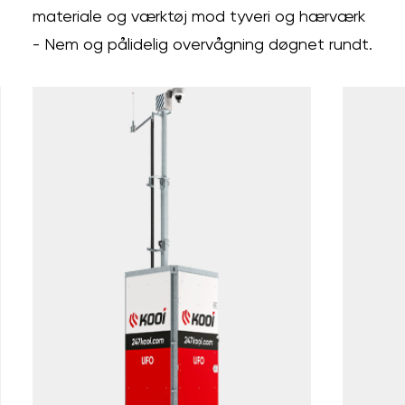
materiale og værktøj mod tyveri og hærværk
- Nem og pålidelig overvågning døgnet rundt.