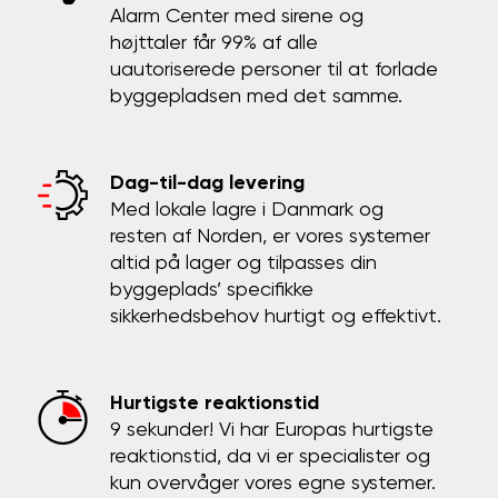
Alarm Center med sirene og
højttaler får 99% af alle
uautoriserede personer til at forlade
byggepladsen med det samme.
Dag-til-dag levering
Med lokale lagre i Danmark og
resten af Norden, er vores systemer
altid på lager og tilpasses din
byggeplads’ specifikke
sikkerhedsbehov hurtigt og effektivt.
Hurtigste reaktionstid
9 sekunder! Vi har Europas hurtigste
reaktionstid, da vi er specialister og
kun overvåger vores egne systemer.