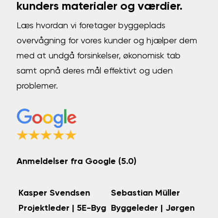
kunders materialer og værdier.
Læs hvordan vi foretager byggeplads
overvågning for vores kunder og hjælper dem
med at undgå forsinkelser, økonomisk tab
samt opnå deres mål effektivt og uden
problemer.
Anmeldelser fra Google (5.0)
Kasper Svendsen
Sebastian Müller
Projektleder | 5E-Byg
Byggeleder | Jørgen