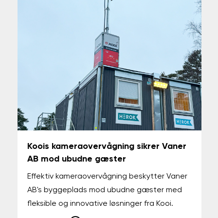
Koois kameraovervågning sikrer Vaner
AB mod ubudne gæster
Effektiv kameraovervågning beskytter Vaner
AB's byggeplads mod ubudne gæster med
fleksible og innovative løsninger fra Kooi.