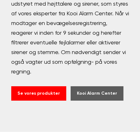
udstyret med højttalere og sirener, som styres
af vores eksperter fra
Kooi Alarm Center
. Når vi
modtager en bevægelsesregistrering,
reagerer vi inden for 9 sekunder og herefter
filtrerer eventuelle fejlalarmer eller aktiverer
sirener og stemme. Om nødvendigt sender vi
også vagter ud som opfølgning- på vores
regning.
Se vores produkter
Kooi Alarm Center