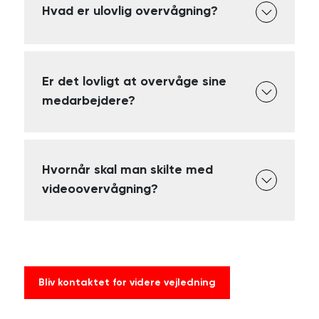
Hvad er ulovlig overvågning?
Er det lovligt at overvåge sine
medarbejdere?
Hvornår skal man skilte med
videoovervågning?
Bliv kontaktet for videre vejledning