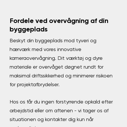
Fordele ved overvågning af din
byggeplads
Beskyt din byggeplads mod tyveri og
hærværk med vores innovative
kameraovervågning. Dit værktøj og dyre
materiale er overvåget døgnet rundt for
maksimal driftssikkerhed og minimerer risikoen
for projektafbrydelser.
Hos os får du ingen forstyrrende opkald efter
arbejdstid eller om aftenen - vi tager os af
situationen og kontakter dig kun når