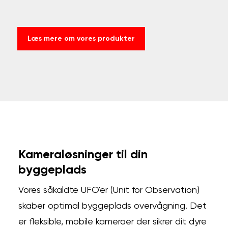
Læs mere om vores produkter
Kameraløsninger til din
byggeplads
Vores såkaldte UFO'er (Unit for Observation)
skaber optimal byggeplads overvågning. Det
er fleksible, mobile kameraer der sikrer dit dyre