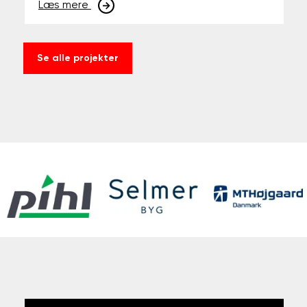
Læs mere
Se alle projekter