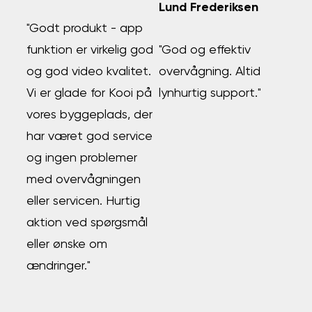
Lund Frederiksen
"Godt produkt - app
funktion er virkelig god
"God og effektiv
og god video kvalitet.
overvågning. Altid
Vi er glade for Kooi på
lynhurtig support."
vores byggeplads, der
har været god service
og ingen problemer
med overvågningen
eller servicen. Hurtig
aktion ved spørgsmål
eller ønske om
ændringer."