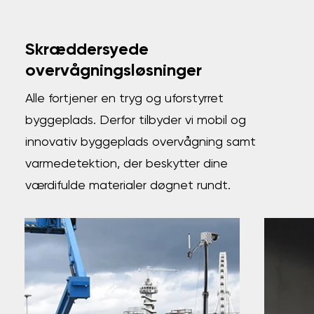
Skræddersyede
overvågningsløsninger
Alle fortjener en tryg og uforstyrret
byggeplads. Derfor tilbyder vi mobil og
innovativ byggeplads overvågning samt
varmedetektion, der beskytter dine
værdifulde materialer døgnet rundt.