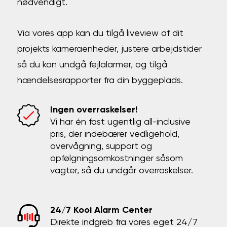
nødvendigt.
Via vores app kan du tilgå liveview af dit
projekts kameraenheder, justere arbejdstider
så du kan undgå fejlalarmer, og tilgå
hændelsesrapporter fra din byggeplads.
Ingen overraskelser!
Vi har én fast ugentlig all-inclusive
pris, der indebærer vedligehold,
overvågning, support og
opfølgningsomkostninger såsom
vagter, så du undgår overraskelser.
24/7 Kooi Alarm Center
Direkte indgreb fra vores eget 24/7