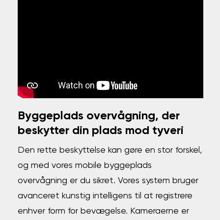
Byggeplads overvågning, der
beskytter din plads mod tyveri
Den rette beskyttelse kan gøre en stor forskel,
og med vores mobile byggeplads
overvågning er du sikret.
Vores system bruger
avanceret kunstig intelligens til at registrere
enhver form for bevægelse. Kameraerne er