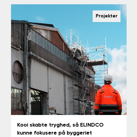
Projekter
Kooi skabte tryghed, så ELINDCO
kunne fokusere på byggeriet