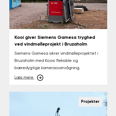
Kooi giver Siemens Gamesa tryghed
ved vindmølleprojekt i Bruzaholm
Siemens Gamesa sikrer vindmølleprojektet i
Bruzaholm med Koois fleksible og
bæredygtige kameraovervågning.
Læs mere
Projekter