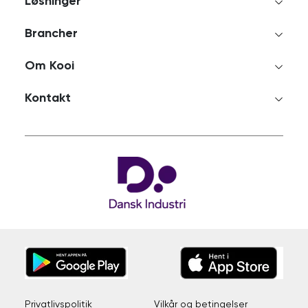
Løsninger
Brancher
Om Kooi
Kontakt
Privatlivspolitik
Vilkår og betingelser