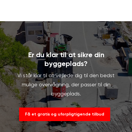
Er du klar til at sikre din
byggeplads?
Vi står klar til at vejlede dig til den bedst
mulige overvågning, der passer til din
byggeplads.
Få et gratis og uforpligtigende tilbud