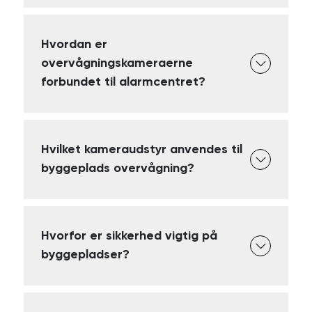
Hvordan er
overvågningskameraerne
forbundet til alarmcentret?
Hvilket kameraudstyr anvendes til
byggeplads overvågning?
Hvorfor er sikkerhed vigtig på
byggepladser?