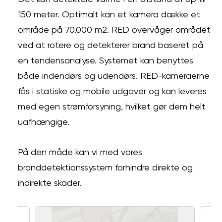
150 meter. Optimalt kan et kamera dække et
område på 70.000 m2. RED overvåger området
ved at rotere og detekterer brand baseret på
en tendensanalyse. Systemet kan benyttes
både indendørs og udendørs. RED-kameraerne
fås i statiske og mobile udgaver og kan leveres
med egen strømforsyning, hvilket gør dem helt
uafhængige.
På den måde kan vi med vores
branddetektionssystem forhindre direkte og
indirekte skader.