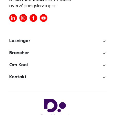
overvågningsløsninger.
Løsninger
Brancher
Om Kooi
Kontakt