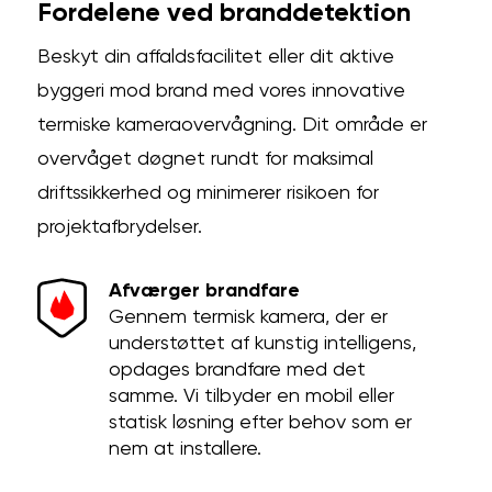
Fordelene ved branddetektion
Beskyt din affaldsfacilitet eller dit aktive
byggeri mod brand med vores innovative
termiske kameraovervågning. Dit område er
overvåget døgnet rundt for maksimal
driftssikkerhed og minimerer risikoen for
projektafbrydelser.
Afværger brandfare
Gennem termisk kamera, der er
understøttet af kunstig intelligens,
opdages brandfare med det
samme. Vi tilbyder en mobil eller
statisk løsning efter behov som er
nem at installere.