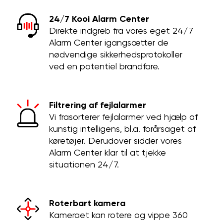
24/7 Kooi Alarm Center
Direkte indgreb fra vores eget 24/7
Alarm Center igangsætter de
nødvendige sikkerhedsprotokoller
ved en potentiel brandfare.
Filtrering af fejlalarmer
Vi frasorterer fejlalarmer ved hjælp af
kunstig intelligens, bl.a. forårsaget af
køretøjer. Derudover sidder vores
Alarm Center klar til at tjekke
situationen 24/7.
Roterbart kamera
Kameraet kan rotere og vippe 360