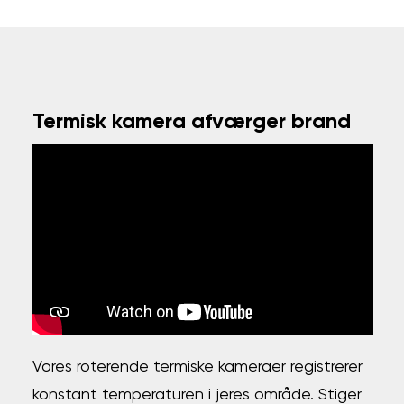
Termisk kamera afværger brand
Vores roterende termiske kameraer registrerer
konstant temperaturen i jeres område. Stiger