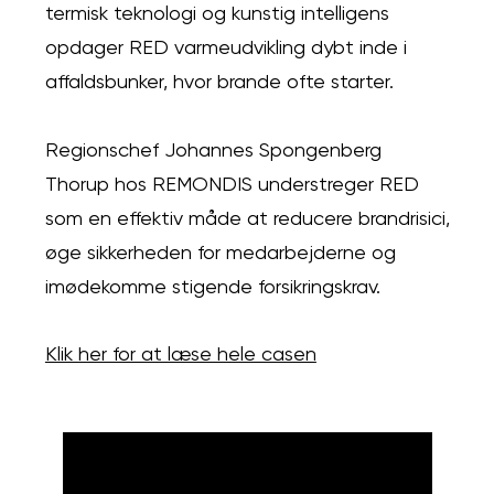
termisk teknologi og kunstig intelligens
opdager RED varmeudvikling dybt inde i
affaldsbunker, hvor brande ofte starter.
Regionschef Johannes Spongenberg
Thorup hos REMONDIS understreger RED
som en effektiv måde at reducere brandrisici,
øge sikkerheden for medarbejderne og
imødekomme stigende forsikringskrav.
Klik her for at læse hele casen