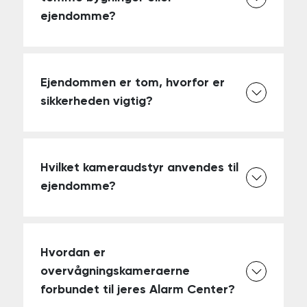
ejendomme?
Ejendommen er tom, hvorfor er
sikkerheden vigtig?
Hvilket kameraudstyr anvendes til
ejendomme?
Hvordan er
overvågningskameraerne
forbundet til jeres Alarm Center?