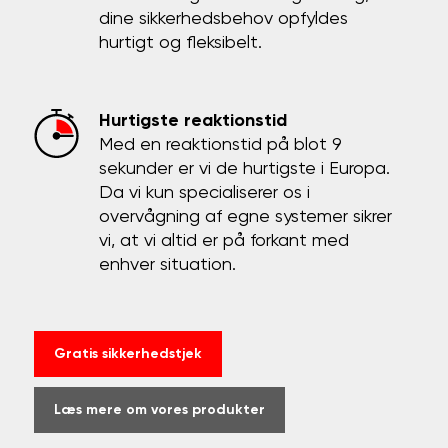
dine sikkerhedsbehov opfyldes
hurtigt og fleksibelt.
Hurtigste reaktionstid
Med en reaktionstid på blot 9
sekunder er vi de hurtigste i Europa.
Da vi kun specialiserer os i
overvågning af egne systemer sikrer
vi, at vi altid er på forkant med
enhver situation.
Gratis sikkerhedstjek
Læs mere om vores produkter