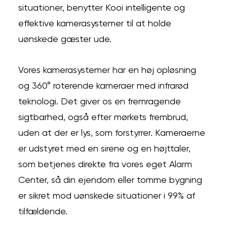
situationer, benytter Kooi intelligente og
effektive kamerasystemer til at holde
uønskede gæster ude.
Vores kamerasystemer har en høj opløsning
og 360° roterende kameraer med infrarød
teknologi. Det giver os en fremragende
sigtbarhed, også efter mørkets frembrud,
uden at der er lys, som forstyrrer. Kameraerne
er udstyret med en sirene og en højttaler,
som betjenes direkte fra vores eget Alarm
Center, så din ejendom eller tomme bygning
er sikret mod uønskede situationer i 99% af
tilfældende.