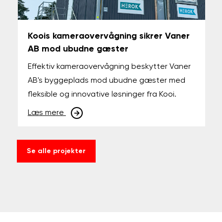
Koois kameraovervågning sikrer Vaner
AB mod ubudne gæster
Effektiv kameraovervågning beskytter Vaner
AB's byggeplads mod ubudne gæster med
fleksible og innovative løsninger fra Kooi.
Læs mere
Se alle projekter