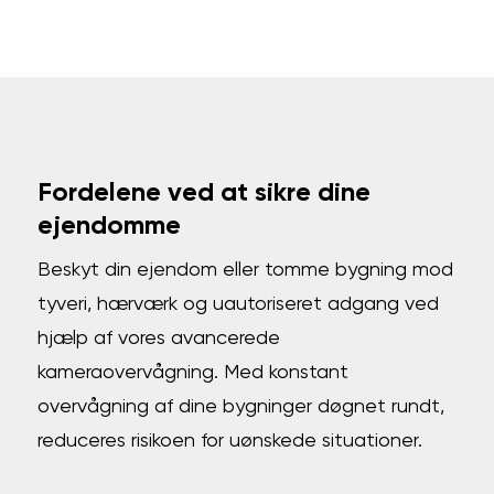
Fordelene ved at sikre dine
ejendomme
Beskyt din ejendom eller tomme bygning mod
tyveri, hærværk og uautoriseret adgang ved
hjælp af vores avancerede
kameraovervågning. Med konstant
overvågning af dine bygninger døgnet rundt,
reduceres risikoen for uønskede situationer.