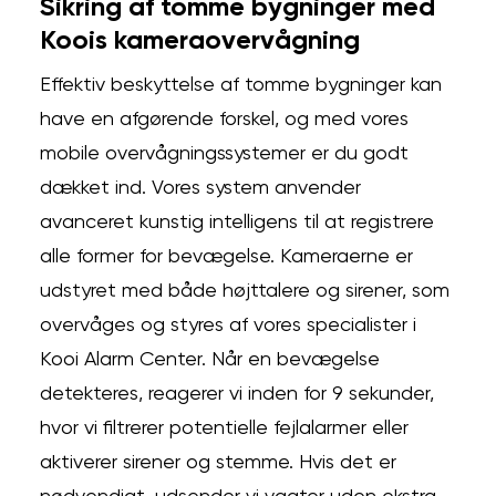
Sikring af tomme bygninger med
Koois kameraovervågning
Effektiv beskyttelse af tomme bygninger kan
have en afgørende forskel, og med vores
mobile overvågningssystemer er du godt
dækket ind. Vores system anvender
avanceret kunstig intelligens til at registrere
alle former for bevægelse. Kameraerne er
udstyret med både højttalere og sirener, som
overvåges og styres af vores specialister i
Kooi Alarm Center. Når en bevægelse
detekteres, reagerer vi inden for 9 sekunder,
hvor vi filtrerer potentielle fejlalarmer eller
aktiverer sirener og stemme. Hvis det er