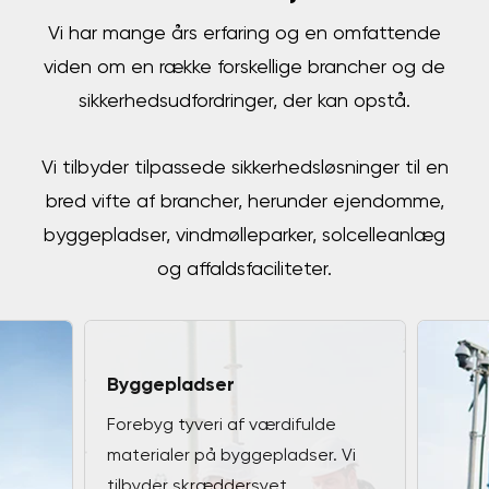
Vi har mange års erfaring og en omfattende
viden om en række forskellige brancher og de
sikkerhedsudfordringer, der kan opstå.
Vi tilbyder tilpassede sikkerhedsløsninger til en
bred vifte af brancher, herunder ejendomme,
byggepladser, vindmølleparker, solcelleanlæg
og affaldsfaciliteter.
Byggepladser
Forebyg tyveri af værdifulde
materialer på byggepladser. Vi
tilbyder skræddersyet