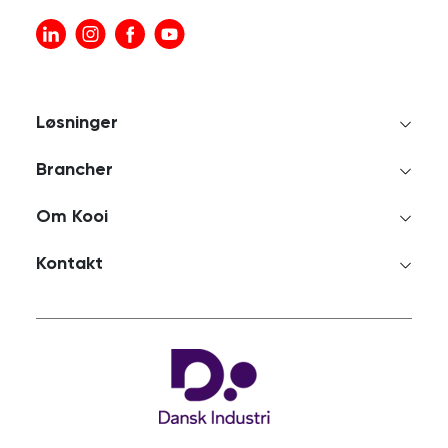
Løsninger
Brancher
Om Kooi
Kontakt