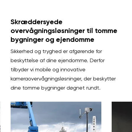
Skræddersyede
overvågningsløsninger til tomme
bygninger og ejendomme
Sikkerhed og tryghed er afgørende for
beskyttelse af dine ejendomme. Derfor
tilbyder vi mobile og innovative
kameraovervågningsløsninger, der beskytter
dine tomme bygninger døgnet rundt.