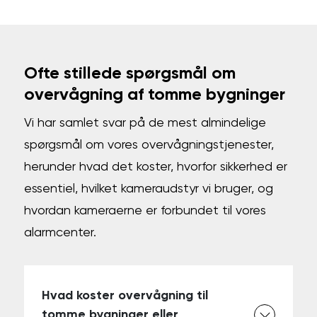
Ofte stillede spørgsmål om
overvågning af tomme bygninger
Vi har samlet svar på de mest almindelige
spørgsmål om vores overvågningstjenester,
herunder hvad det koster, hvorfor sikkerhed er
essentiel, hvilket kameraudstyr vi bruger, og
hvordan kameraerne er forbundet til vores
alarmcenter.
Hvad koster overvågning til
tomme bygninger eller