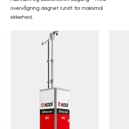
overvågning døgnet rundt for maksimal
sikkerhed.