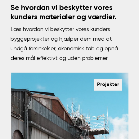
Se hvordan vi beskytter vores
kunders materialer og værdier.
Læs hvordan vi beskytter vores kunders
byggeprojekter og hjælper dem med at
undgå forsinkelser, økonomisk tab og opnå
deres mål effektivt og uden problemer.
Projekter