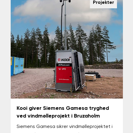
Projekter
Kooi giver Siemens Gamesa tryghed
ved vindmølleprojekt i Bruzaholm
Siemens Gamesa sikrer vindmølleprojektet i