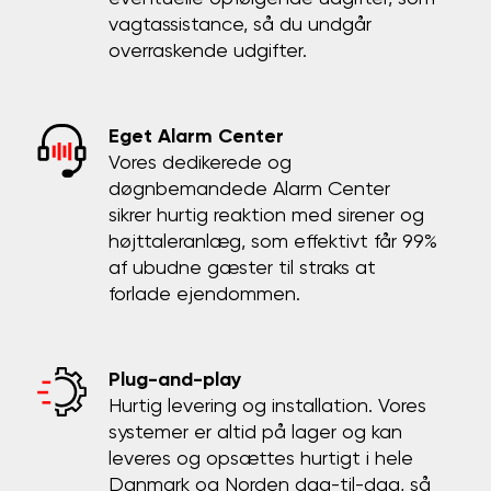
vagtassistance, så du undgår
overraskende udgifter.
Eget Alarm Center
Vores dedikerede og
døgnbemandede Alarm Center
sikrer hurtig reaktion med sirener og
højttaleranlæg, som effektivt får 99%
af ubudne gæster til straks at
forlade ejendommen.
Plug-and-play
Hurtig levering og installation. Vores
systemer er altid på lager og kan
leveres og opsættes hurtigt i hele
Danmark og Norden dag-til-dag, så