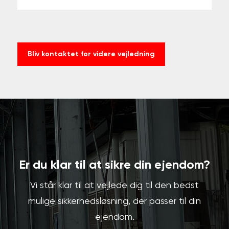
Bliv kontaktet for videre vejledning
Er du klar til at sikre din ejendom?
Vi står klar til at vejlede dig til den bedst
mulige sikkerhedsløsning, der passer til din
ejendom.