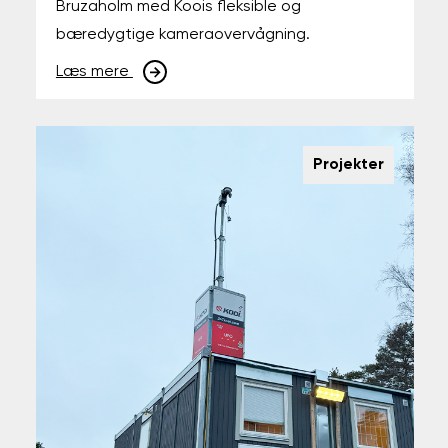
Bruzaholm med Koois fleksible og
bæredygtige kameraovervågning.
Læs mere
Projekter