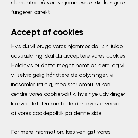
elementer på vores hjemmeside ikke længere
fungerer korrekt.
Accept af cookies
Hvis du vil bruge vores hjemmeside i sin fulde
udstrækning, skal du acceptere vores cookies.
Heldigvis er dette meget nemt at gøre, og vi
vil selvfølgelig håndtere de oplysninger, vi
indsamler fra dig, med stor omhu. Vi kan
ændre vores cookiepolitik, hvis nye udviklinger
kræver det. Du kan finde den nyeste version
af vores cookiepolitik på denne side.
For mere information, læs venligst vores