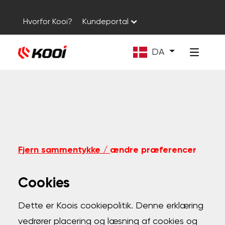
Hvorfor Kooi?
Kundeportal
DA
Fjern sammentykke /
ændre præferencer
Cookies
Dette er Koois cookiepolitik. Denne erklæring
vedrører placering og læsning af cookies og