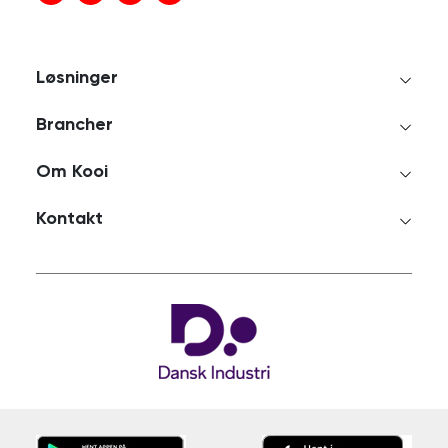
Løsninger
Brancher
Om Kooi
Kontakt