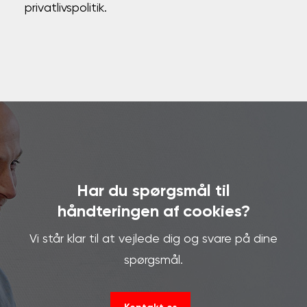
privatlivspolitik.
Har du spørgsmål til
håndteringen af cookies?
Vi står klar til at vejlede dig og svare på dine
spørgsmål.