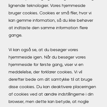
lignende teknologier. Vores hjemmeside
bruger cookies. Cookies er små filer, hvor vi
kan gemme information, så du ikke behøver
at indtaste den samme information flere
gange.
Vi kan også se, at du besøger vores
hjemmeside igen. Når du besøger vores
hjemmeside for første gang, viser vi en
meddelelse, der forklarer cookies. Vi vil
derefter bede om dit samtykke til at bruge
disse cookies. Du kan deaktivere placeringen
af cookies ved at ændre indstillingerne i din
browser, men dette kan betyde, at nogle