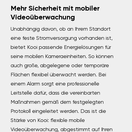
Mehr Sicherheit mit mobiler
Videoüberwachung
Unabhängig davon, ob an Ihrem Standort
eine feste Stromversorgung vorhanden ist,
bietet Kooi passende Energielösungen für
seine mobilen Kameraeinheiten. So können
auch große, abgelegene oder temporäre
Flächen flexibel überwacht werden. Bei
einem Alarm sorgt eine professionelle
Leitstelle dafür, dass die vereinbarten
Maßnahmen gemäß dem festgelegten
Protokoll eingeleitet werden. Das ist die
Stärke von Kooi: flexible mobile
Videoüberwachung, abgestimmt auf Ihren