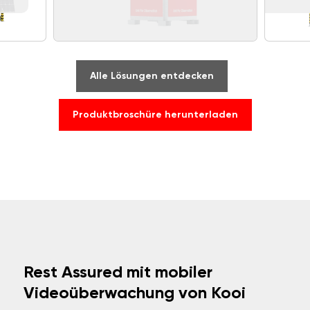
Alle Lösungen entdecken
Produktbroschüre herunterladen
Rest Assured mit mobiler
Videoüberwachung von Kooi