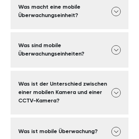
Was macht eine mobile
Überwachungseinheit?
Was sind mobile
Überwachungseinheiten?
Was ist der Unterschied zwischen
einer mobilen Kamera und einer
CCTV-Kamera?
Was ist mobile Überwachung?