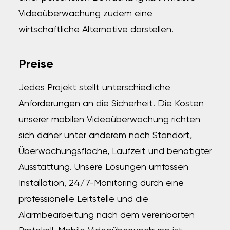
Videoüberwachung zudem eine
wirtschaftliche Alternative darstellen.
Preise
Jedes Projekt stellt unterschiedliche
Anforderungen an die Sicherheit. Die Kosten
unserer
mobilen Videoüberwachung
richten
sich daher unter anderem nach Standort,
Überwachungsfläche, Laufzeit und benötigter
Ausstattung. Unsere Lösungen umfassen
Installation, 24/7-Monitoring durch eine
professionelle Leitstelle und die
Alarmbearbeitung nach dem vereinbarten