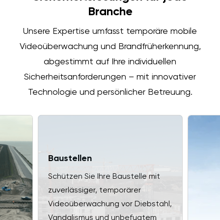
Branche
Unsere Expertise umfasst temporäre mobile
Videoüberwachung und Brandfrüherkennung,
abgestimmt auf Ihre individuellen
Sicherheitsanforderungen – mit innovativer
Technologie und persönlicher Betreuung.
Baustellen
Schützen Sie Ihre Baustelle mit
zuverlässiger, temporärer
Videoüberwachung vor Diebstahl,
Vandalismus und unbefugtem