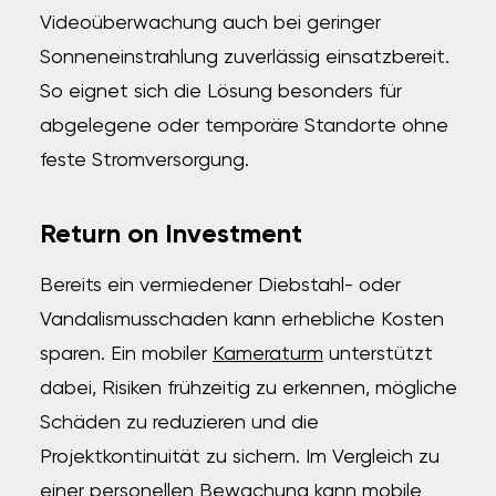
Videoüberwachung auch bei geringer
Sonneneinstrahlung zuverlässig einsatzbereit.
So eignet sich die Lösung besonders für
abgelegene oder temporäre Standorte ohne
feste Stromversorgung.
Return on Investment
Bereits ein vermiedener Diebstahl- oder
Vandalismusschaden kann erhebliche Kosten
sparen. Ein mobiler
Kameraturm
unterstützt
dabei, Risiken frühzeitig zu erkennen, mögliche
Schäden zu reduzieren und die
Projektkontinuität zu sichern. Im Vergleich zu
einer personellen Bewachung kann mobile