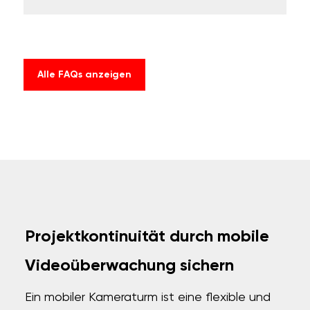
Alle FAQs anzeigen
Projektkontinuität durch mobile
Videoüberwachung sichern
Ein mobiler Kameraturm ist eine flexible und