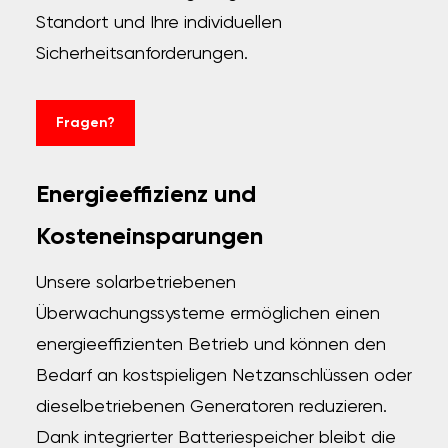
Standort und Ihre individuellen
Sicherheitsanforderungen.
Fragen?
Energieeffizienz und
Kosteneinsparungen
Unsere solarbetriebenen
Überwachungssysteme ermöglichen einen
energieeffizienten Betrieb und können den
Bedarf an kostspieligen Netzanschlüssen oder
dieselbetriebenen Generatoren reduzieren.
Dank integrierter Batteriespeicher bleibt die