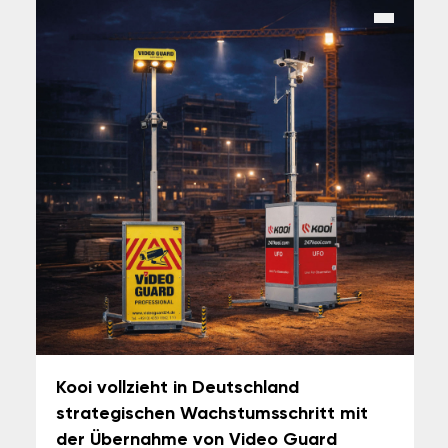
Kooi vollzieht in Deutschland
strategischen Wachstumsschritt mit
der Übernahme von Video Guard