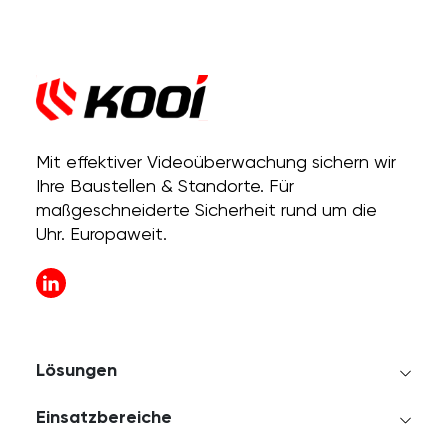
Mit effektiver Videoüberwachung sichern wir
Ihre Baustellen & Standorte. Für
maßgeschneiderte Sicherheit rund um die
Uhr. Europaweit.
Lösungen
Einsatzbereiche