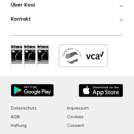
Über Kooi
Kontakt
Datenschutz
Impressum
AGB
Cookies
Haftung
Consent