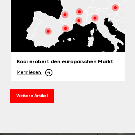
Kooi erobert den europäischen Markt
Mehr lesen
Weitere Artikel