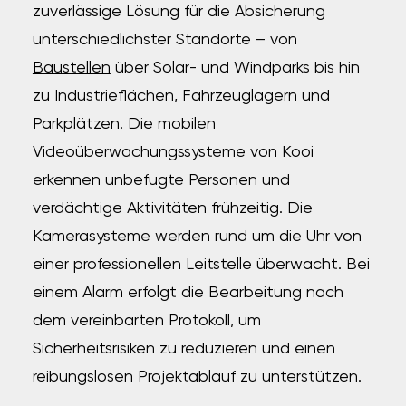
zuverlässige Lösung für die Absicherung
unterschiedlichster Standorte – von
Baustellen
über Solar- und Windparks bis hin
zu Industrieflächen, Fahrzeuglagern und
Parkplätzen. Die mobilen
Videoüberwachungssysteme von Kooi
erkennen unbefugte Personen und
verdächtige Aktivitäten frühzeitig. Die
Kamerasysteme werden rund um die Uhr von
einer professionellen Leitstelle überwacht. Bei
einem Alarm erfolgt die Bearbeitung nach
dem vereinbarten Protokoll, um
Sicherheitsrisiken zu reduzieren und einen
reibungslosen Projektablauf zu unterstützen.