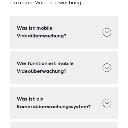
um mobile Videoüberwachung.
Was ist mobile
Videoüberwachung?
Wie funktioniert mobile
Videoüberwachung?
Was ist ein
Kameraüberwachungssystem?