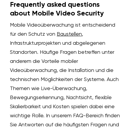
Frequently asked questions
about Mobile Video Security
Mobile Videoüberwachung ist entscheidend
für den Schutz von
Baustellen
,
Infrastrukturprojekten und abgelegenen
Standorten. Häufige Fragen betreffen unter
anderem die Vorteile mobiler
Videoüberwachung, die Installation und die
technischen Möglichkeiten der Systeme. Auch
Themen wie Live-Überwachung,
Bewegungserkennung, Nachtsicht, flexible
Skalierbarkeit und Kosten spielen dabei eine
wichtige Rolle. In unserem FAQ-Bereich finden
Sie Antworten auf die häufigsten Fragen rund