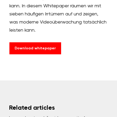
kann. In diesem Whitepaper räumen wir mit
sieben häufigen Irrtümern auf und zeigen,
was moderne Videoüberwachung tatsächlich
leisten kann.
Download whitepaper
Related articles