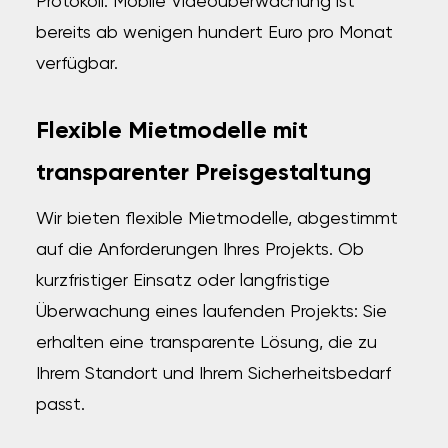
Protokoll. Mobile Videoüberwachung ist
bereits ab wenigen hundert Euro pro Monat
verfügbar.
Flexible Mietmodelle mit
transparenter Preisgestaltung
Wir bieten flexible Mietmodelle, abgestimmt
auf die Anforderungen Ihres Projekts. Ob
kurzfristiger Einsatz oder langfristige
Überwachung eines laufenden Projekts: Sie
erhalten eine transparente Lösung, die zu
Ihrem Standort und Ihrem Sicherheitsbedarf
passt.