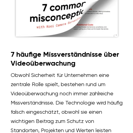
7 häufige Missverständnisse über
Videoüberwachung
Obwohl Sicherheit für Unternehmen eine
zentrale Rolle spielt, bestehen rund um
Videoüberwachung noch immer zahlreiche
Missverständnisse. Die Technologie wird häufig
falsch eingeschätzt, obwohl sie einen
wichtigen Beitrag zum Schutz von
Standorten, Projekten und Werten leisten