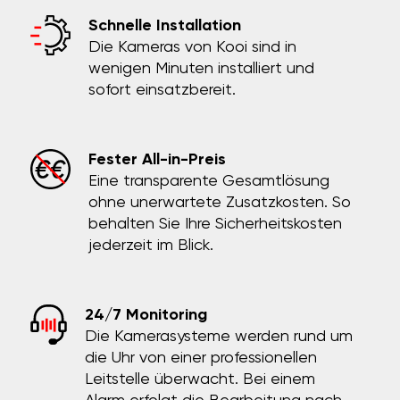
Schnelle Installation
Die Kameras von Kooi sind in
wenigen Minuten installiert und
sofort einsatzbereit.
Fester All-in-Preis
Eine transparente Gesamtlösung
ohne unerwartete Zusatzkosten. So
behalten Sie Ihre Sicherheitskosten
jederzeit im Blick.
24/7 Monitoring
Die Kamerasysteme werden rund um
die Uhr von einer professionellen
Leitstelle überwacht. Bei einem