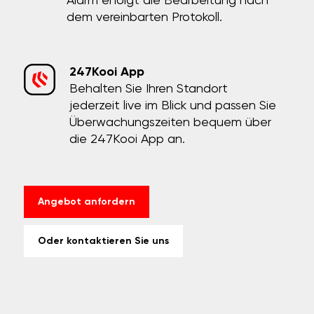
Alarm erfolgt die Bearbeitung nach
dem vereinbarten Protokoll.
247Kooi App
Behalten Sie Ihren Standort
jederzeit live im Blick und passen Sie
Überwachungszeiten bequem über
die 247Kooi App an.
Angebot anfordern
Oder kontaktieren Sie uns