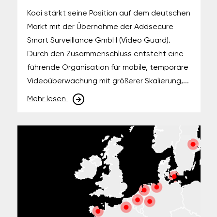
Kooi stärkt seine Position auf dem deutschen
Markt mit der Übernahme der Addsecure
Smart Surveillance GmbH (Video Guard).
Durch den Zusammenschluss entsteht eine
führende Organisation für mobile, temporäre
Videoüberwachung mit größerer Skalierung,...
Mehr lesen