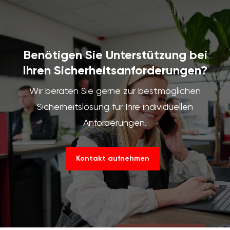
Benötigen Sie Unterstützung bei
Ihren Sicherheitsanforderungen?
Wir beraten Sie gerne zur bestmöglichen
Sicherheitslösung für Ihre individuellen
Anforderungen.
Kontakt aufnehmen