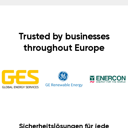
Trusted by businesses
throughout Europe
Sicherheitslösungen für jede