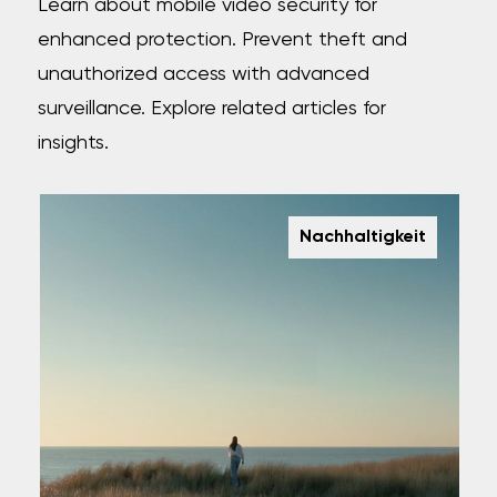
Learn about mobile video security for
enhanced protection. Prevent theft and
unauthorized access with advanced
surveillance. Explore related articles for
insights.
Nachhaltigkeit