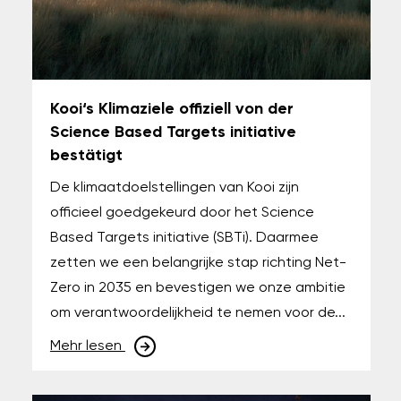
Kooi‘s Klimaziele offiziell von der
Science Based Targets initiative
bestätigt
De klimaatdoelstellingen van Kooi zijn
officieel goedgekeurd door het Science
Based Targets initiative (SBTi). Daarmee
zetten we een belangrijke stap richting Net-
Zero in 2035 en bevestigen we onze ambitie
om verantwoordelijkheid te nemen voor de...
Mehr lesen