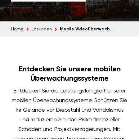
Mobile Videoüberwachung
Home
Lösungen
Entdecken Sie unsere mobilen
Überwachungssysteme
Entdecken Sie die Leistungsfähigkeit unserer
mobilen Überwachungssysteme. Schützen Sie
Ihr Gelände vor Diebstahl und Vandalismus
und reduzieren Sie das Risiko finanzieller
Schäden und Projektverzögerungen. Mit