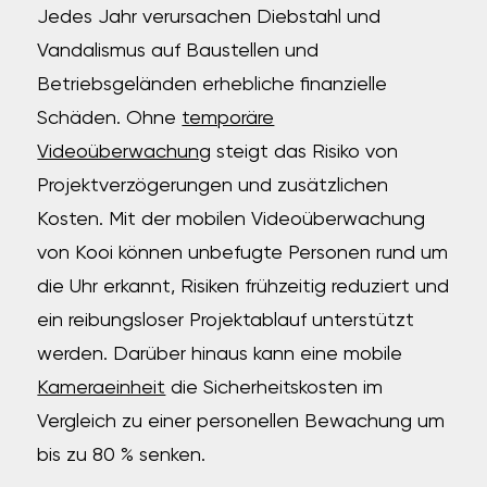
Jedes Jahr verursachen Diebstahl und
Vandalismus auf Baustellen und
Betriebsgeländen erhebliche finanzielle
Schäden. Ohne
temporäre
Videoüberwachung
steigt das Risiko von
Projektverzögerungen und zusätzlichen
Kosten. Mit der mobilen Videoüberwachung
von Kooi können unbefugte Personen rund um
die Uhr erkannt, Risiken frühzeitig reduziert und
ein reibungsloser Projektablauf unterstützt
werden. Darüber hinaus kann eine mobile
Kameraeinheit
die Sicherheitskosten im
Vergleich zu einer personellen Bewachung um
bis zu 80 % senken.