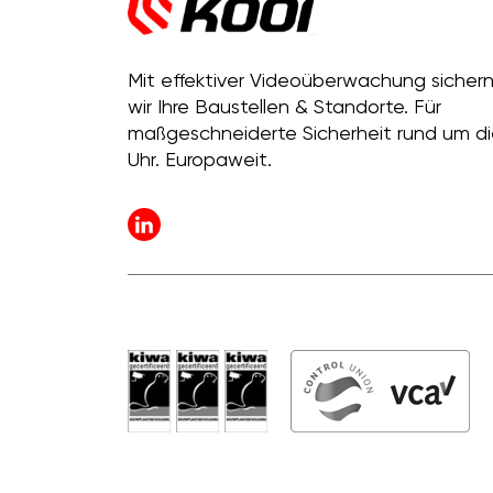
Mit effektiver Videoüberwachung sicher
wir Ihre Baustellen & Standorte. Für
maßgeschneiderte Sicherheit rund um di
Uhr. Europaweit.