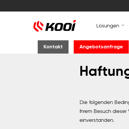
Lösungen
Kontakt
Angebotsanfrage
Haftung
Die folgenden Bedin
Ihrem Besuch dieser 
einverstanden.