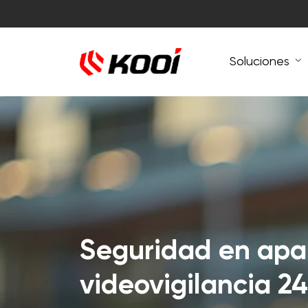
Soluciones
Seguridad en apa
videovigilancia 2