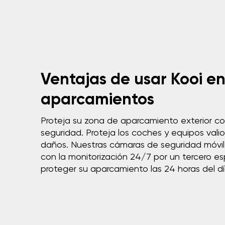
Ventajas de usar Kooi e
aparcamientos
Proteja su zona de aparcamiento exterior co
seguridad. Proteja los coches y equipos valio
daños. Nuestras cámaras de seguridad móvil
con la monitorización 24/7 por un tercero e
proteger su aparcamiento las 24 horas del dí