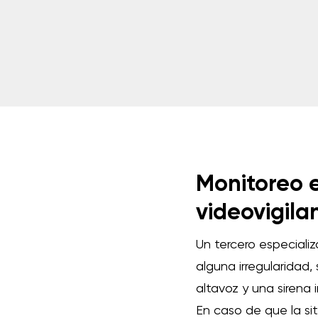
Monitoreo e
videovigila
Un tercero especializ
alguna irregularidad
altavoz y una sirena 
En caso de que la sit