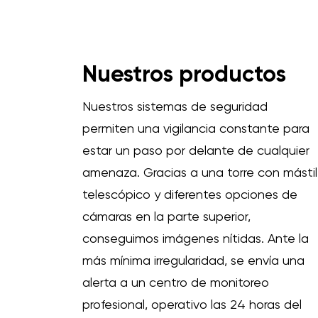
Nuestros productos
Nuestros sistemas de seguridad
permiten una vigilancia constante para
estar un paso por delante de cualquier
amenaza. Gracias a una torre con mástil
telescópico y diferentes opciones de
cámaras en la parte superior,
conseguimos imágenes nítidas. Ante la
más mínima irregularidad, se envía una
alerta a un centro de monitoreo
profesional, operativo las 24 horas del