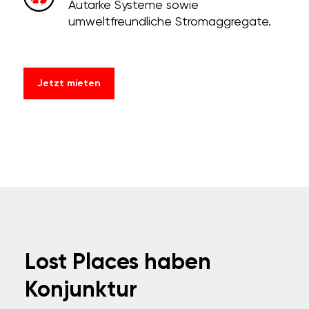
Autarke Systeme sowie
umweltfreundliche Stromaggregate.
Jetzt mieten
Lost Places haben
Konjunktur