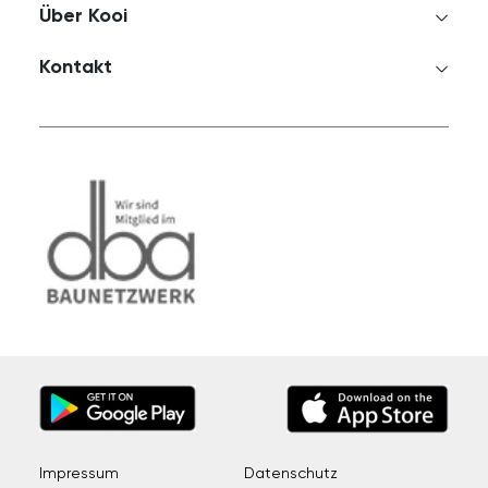
Über Kooi
Kontakt
Impressum
Datenschutz