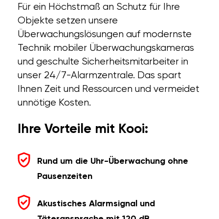
Für ein Höchstmaß an Schutz für Ihre
Objekte setzen unsere
Überwachungslösungen auf modernste
Technik mobiler Überwachungskameras
und geschulte Sicherheitsmitarbeiter in
unser 24/7-Alarmzentrale. Das spart
Ihnen Zeit und Ressourcen und vermeidet
unnötige Kosten.
Ihre Vorteile mit Kooi:
Rund um die Uhr-Überwachung ohne
Pausenzeiten
Akustisches Alarmsignal und