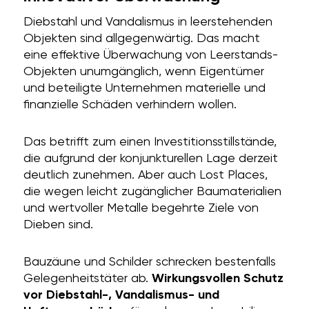
Diebstahl und Vandalismus in leerstehenden
Objekten sind allgegenwärtig. Das macht
eine effektive Überwachung von Leerstands-
Objekten unumgänglich, wenn
Eigentümer
und beteiligte Unternehmen materielle und
finanzielle Schäden verhindern wollen.
Das betrifft zum einen Investitionsstillstände,
die aufgrund der konjunkturellen Lage derzeit
deutlich zunehmen. Aber auch Lost Places,
die wegen leicht zugänglicher Baumaterialien
und wertvoller Metalle begehrte Ziele von
Dieben sind.
Bauzäune und Schilder schrecken bestenfalls
Gelegenheitstäter ab.
Wirkungsvollen Schutz
vor Diebstahl-, Vandalismus- und