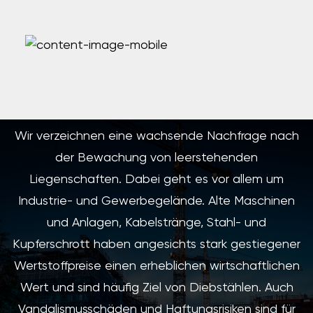
Wir verzeichnen eine wachsende Nachfrage nach
der Bewachung von leerstehenden
Liegenschaften. Dabei geht es vor allem um
Industrie- und Gewerbegelände. Alte Maschinen
und Anlagen, Kabelstränge, Stahl- und
Kupferschrott haben angesichts stark gestiegener
Wertstoffpreise einen erheblichen wirtschaftlichen
Wert und sind häufig Ziel von Diebstählen. Auch
Vandalismusschäden und Haftungsrisiken sind für