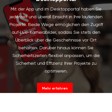
Mit der App und im Desktopportal haben Sie
jederzeit und überall Einsicht in Ihre laufenden
Projekte. Beide Wege ermöglichen den Zugriff
auf Live-Kamerabilder, sodass Sie stets den
Überblick über die Geschehnisse vor Ort
behalten. Darüber hinaus können Sie
Sicherheitszeiten flexibel anpassen, um die
Sicherheit und Effizienz Ihrer Projekte zu
optimieren.
Mehr erfahren