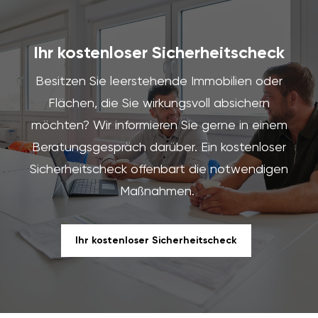
Ihr kostenloser Sicherheitscheck
Besitzen Sie leerstehende Immobilien oder
Flächen, die Sie wirkungsvoll absichern
möchten? Wir informieren Sie gerne in einem
Beratungsgespräch darüber. Ein kostenloser
Sicherheitscheck offenbart die notwendigen
Maßnahmen.
Ihr kostenloser Sicherheitscheck