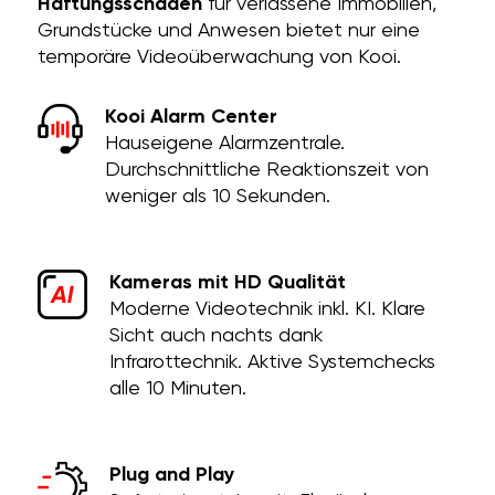
Haftungsschäden
für verlassene Immobilien,
Grundstücke und Anwesen bietet nur eine
temporäre Videoüberwachung von Kooi.
Kooi Alarm Center
Hauseigene Alarmzentrale.
Durchschnittliche Reaktionszeit von
weniger als 10 Sekunden.
Kameras mit HD Qualität
Moderne Videotechnik inkl. KI. Klare
Sicht auch nachts dank
Infrarottechnik. Aktive Systemchecks
alle 10 Minuten.
Plug and Play