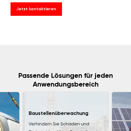
Jetzt kontaktieren
Passende Lösungen für jeden
Anwendungsbereich
Baustellenüberwachung
Verhindern Sie Schäden und