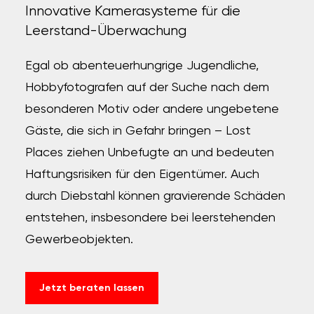
Innovative Kamerasysteme für die
Leerstand-Überwachung
Egal ob abenteuerhungrige Jugendliche,
Hobbyfotografen auf der Suche nach dem
besonderen Motiv oder andere ungebetene
Gäste, die sich in Gefahr bringen – Lost
Places ziehen Unbefugte an und bedeuten
Haftungsrisiken für den Eigentümer. Auch
durch Diebstahl können gravierende Schäden
entstehen, insbesondere bei leerstehenden
Gewerbeobjekten.
Jetzt beraten lassen