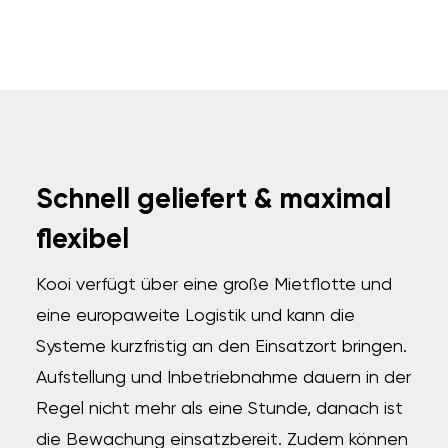
Schnell geliefert & maximal
flexibel
K
ooi verfügt über eine große Mietflotte und
eine europaweite Logistik und kann die
Systeme kurzfristig an den Einsatzort bringen.
Aufstellung und Inbetriebnahme dauern in der
Regel nicht mehr als eine Stunde, danach ist
die Bewachung einsatzbereit.
Zudem können