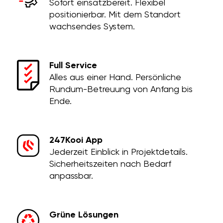
Sofort einsatzbereit. Flexibel
positionierbar. Mit dem Standort
wachsendes System.
Full Service
Alles aus einer Hand. Persönliche
Rundum-Betreuung von Anfang bis
Ende.
247Kooi App
Jederzeit Einblick in Projektdetails.
Sicherheitszeiten nach Bedarf
anpassbar.
Grüne Lösungen