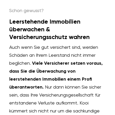
Schon gewusst?
Leerstehende Immobilien
überwachen &
Versicherungsschutz wahren
Auch wenn Sie gut versichert sind, werden
Schäden an Ihrem Leerstand nicht immer
beglichen.
Viele Versicherer setzen voraus,
dass Sie die Überwachung von
leerstehenden Immobilien einem Profi
überantworten.
Nur dann können Sie sicher
sein, dass Ihre Versicherungsgesellschaft für
entstandene Verluste aufkommt. Kooi
kümmert sich nicht nur um die sachkundige