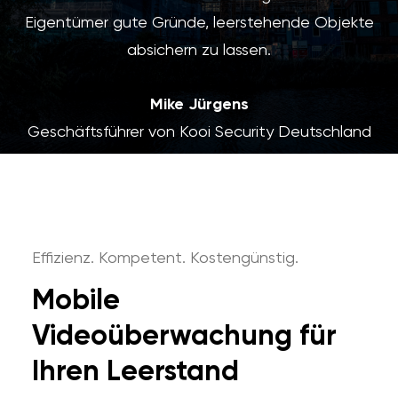
Eigentümer gute Gründe, leerstehende Objekte
absichern zu lassen.
Mike Jürgens
Geschäftsführer von Kooi Security Deutschland
Effizienz. Kompetent. Kostengünstig.
Mobile
Videoüberwachung für
Ihren Leerstand