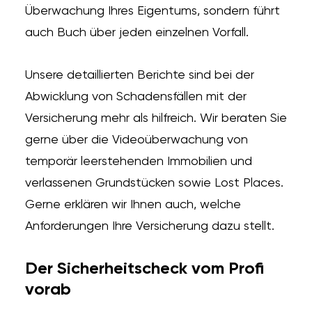
Überwachung Ihres Eigentums, sondern führt
auch Buch über jeden einzelnen Vorfall.
Unsere detaillierten Berichte sind bei der
Abwicklung von Schadensfällen mit der
Versicherung mehr als hilfreich. Wir beraten Sie
gerne über die Videoüberwachung von
temporär leerstehenden Immobilien und
verlassenen Grundstücken sowie Lost Places.
Gerne erklären wir Ihnen auch, welche
Anforderungen Ihre Versicherung dazu stellt.
Der Sicherheitscheck vom Profi
vorab