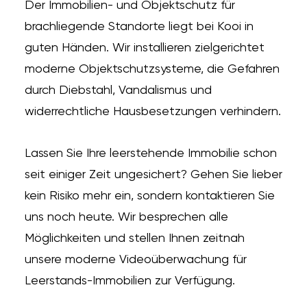
Der Immobilien- und Objektschutz für
brachliegende Standorte liegt bei Kooi in
guten Händen. Wir installieren zielgerichtet
moderne Objektschutzsysteme, die Gefahren
durch Diebstahl, Vandalismus und
widerrechtliche Hausbesetzungen verhindern.
Lassen Sie Ihre leerstehende Immobilie schon
seit einiger Zeit ungesichert? Gehen Sie lieber
kein Risiko mehr ein, sondern kontaktieren Sie
uns noch heute. Wir besprechen alle
Möglichkeiten und stellen Ihnen zeitnah
unsere moderne Videoüberwachung für
Leerstands-Immobilien zur Verfügung.