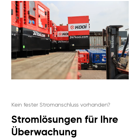
Kein fester Stromanschluss vorhanden?
Stromlösungen für Ihre
Überwachung