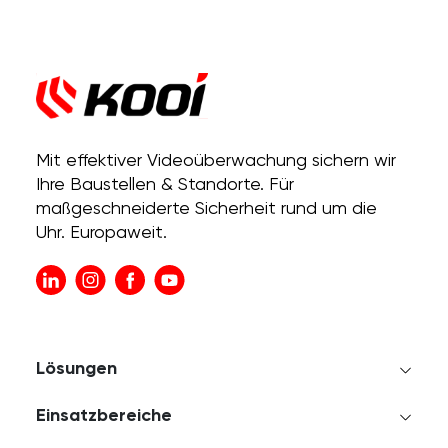
Mit effektiver Videoüberwachung sichern wir
Ihre Baustellen & Standorte. Für
maßgeschneiderte Sicherheit rund um die
Uhr. Europaweit.
Lösungen
Einsatzbereiche