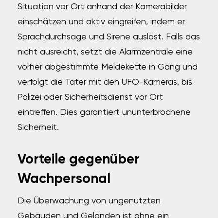
Situation vor Ort anhand der Kamerabilder
einschätzen und aktiv eingreifen, indem er
Sprachdurchsage und Sirene auslöst.
Falls das
nicht ausreicht, setzt die Alarmzentrale eine
vorher abgestimmte Meldekette in Gang und
verfolgt die Täter mit den UFO-Kameras, bis
Polizei oder Sicherheitsdienst vor Ort
eintreffen.
Dies garantiert ununterbrochene
Sicherheit.
Vorteile gegenüber
Wachpersonal
Die Überwachung von ungenutzten
Gebäuden und Geländen ist ohne ein