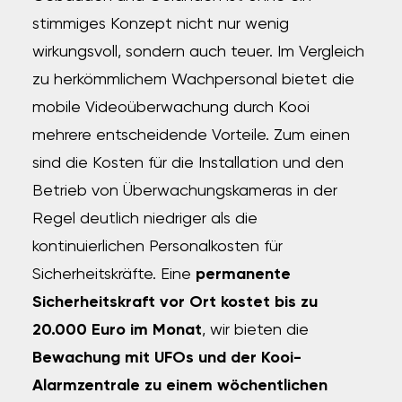
stimmiges Konzept nicht nur wenig
wirkungsvoll, sondern auch teuer.
Im Vergleich
zu herkömmlichem Wachpersonal bietet die
mobile Videoüberwachung durch Kooi
mehrere entscheidende Vorteile. Zum einen
sind die Kosten für die Installation und den
Betrieb von Überwachungskameras in der
Regel deutlich niedriger als die
kontinuierlichen Personalkosten für
Sicherheitskräfte.
Eine
permanente
Sicherheitskraft vor Ort kostet bis zu
20.000 Euro im Monat
, wir bieten die
Bewachung mit UFOs und der Kooi-
Alarmzentrale zu einem wöchentlichen