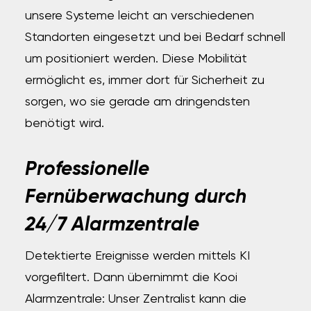
unsere Systeme leicht an verschiedenen
Standorten eingesetzt und bei Bedarf schnell
um positioniert werden. Diese Mobilität
ermöglicht es, immer dort für Sicherheit zu
sorgen, wo sie gerade am dringendsten
benötigt wird.
Professionelle
Fernüberwachung durch
24/7 Alarmzentrale
Detektierte Ereignisse werden mittels KI
vorgefiltert. Dann übernimmt die Kooi
Alarmzentrale: Unser Zentralist kann die