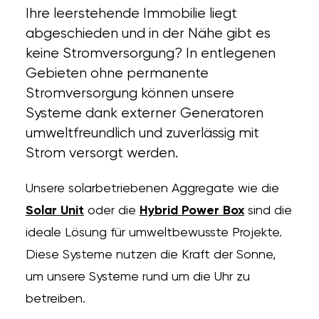
Ihre leerstehende Immobilie liegt
abgeschieden und in der Nähe gibt es
keine Stromversorgung? In entlegenen
Gebieten ohne permanente
Stromversorgung können unsere
Systeme dank externer Generatoren
umweltfreundlich und zuverlässig mit
Strom versorgt werden.
Unsere solarbetriebenen Aggregate wie die
Solar Unit
oder die
Hybrid Power Box
sind die
ideale Lösung für umweltbewusste Projekte.
Diese Systeme nutzen die Kraft der Sonne,
um unsere Systeme rund um die Uhr zu
betreiben.