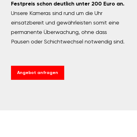
Festpreis schon deutlich unter 200 Euro an.
Unsere Kameras sind rund um die Uhr
einsatzbereit und gewährleisten somit eine
permanente Überwachung, ohne dass
Pausen oder Schichtwechsel notwendig sind.
Angebot anfragen