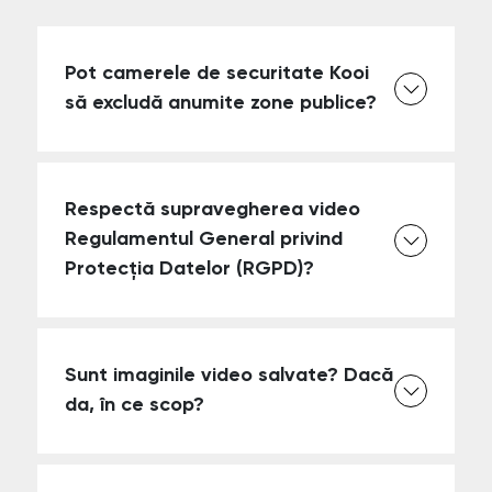
Pot camerele de securitate Kooi
să excludă anumite zone publice?
Respectă supravegherea video
Regulamentul General privind
Protecția Datelor (RGPD)?
Sunt imaginile video salvate? Dacă
da, în ce scop?