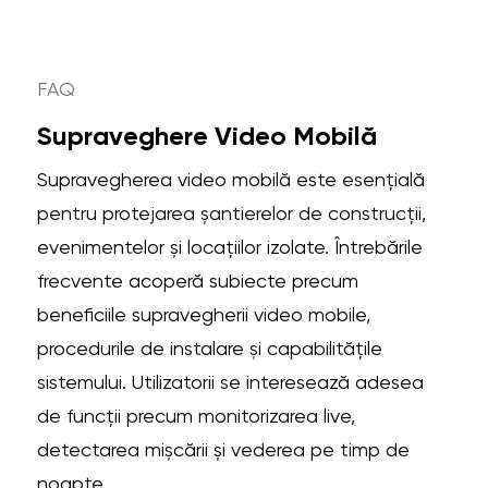
FAQ
Supraveghere Video Mobilă
Supravegherea video mobilă este esențială
pentru protejarea șantierelor de construcții,
evenimentelor și locațiilor izolate. Întrebările
frecvente acoperă subiecte precum
beneficiile supravegherii video mobile,
procedurile de instalare și capabilitățile
sistemului. Utilizatorii se interesează adesea
de funcții precum monitorizarea live,
detectarea mișcării și vederea pe timp de
noapte.