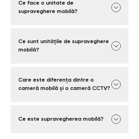
Ce face o unitate de
supraveghere mobilă?
Ce sunt unitățile de supraveghere
mobilă?
Care este diferența dintre o
cameră mobilă și o cameră CCTV?
Ce este supravegherea mobilă?