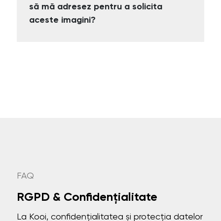
să mă adresez pentru a solicita
aceste imagini?
FAQ
RGPD & Confidențialitate
La Kooi, confidențialitatea și protecția datelor