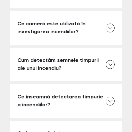
Ce cameră este utilizată în
investigarea incendiilor?
Cum detectăm semnele timpurii
ale unui incendiu?
Ce înseamnă detectarea timpurie
a incendiilor?