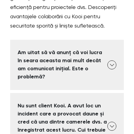
eficiență pentru proiectele dvs. Descoperiți
avantajele colaborării cu Kooi pentru
securitate sporită și liniște sufletească.
Am uitat să vă anunț că voi lucra
în seara aceasta mai mult decât
am comunicat inițial. Este o
problemă?
Nu sunt client Kooi. A avut loc un
incident care a provocat daune și
cred că una dintre camerele dvs. a
înregistrat acest lucru. Cui trebuie