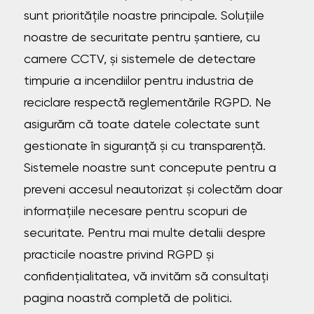
sunt prioritățile noastre principale. Soluțiile
noastre de securitate pentru șantiere, cu
camere CCTV, și sistemele de detectare
timpurie a incendiilor pentru industria de
reciclare respectă reglementările RGPD. Ne
asigurăm că toate datele colectate sunt
gestionate în siguranță și cu transparență.
Sistemele noastre sunt concepute pentru a
preveni accesul neautorizat și colectăm doar
informațiile necesare pentru scopuri de
securitate. Pentru mai multe detalii despre
practicile noastre privind RGPD și
confidențialitatea, vă invităm să consultați
pagina noastră completă de politici.