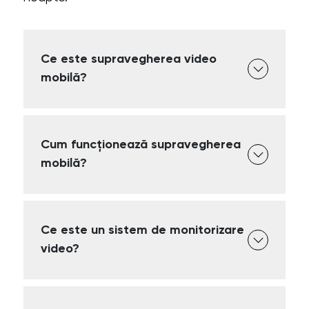
Ce este supravegherea video
mobilă?
Cum funcționează supravegherea
mobilă?
Ce este un sistem de monitorizare
video?