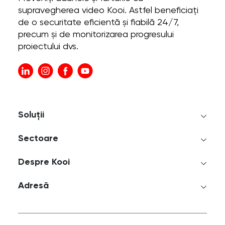
supravegherea video Kooi. Astfel beneficiați
de o securitate eficientă și fiabilă 24/7,
precum și de monitorizarea progresului
proiectului dvs.
Soluții
Sectoare
Despre Kooi
Adresă