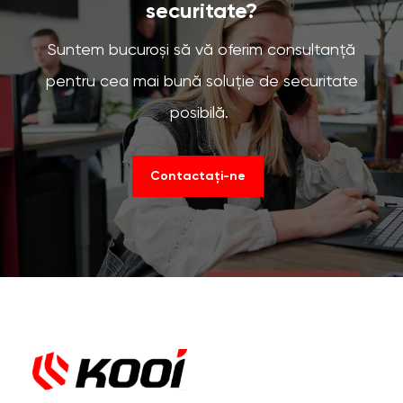
securitate?
Suntem bucuroși să vă oferim consultanță
pentru cea mai bună soluție de securitate
posibilă.
Contactați-ne