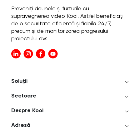
Preveniți daunele și furturile cu
supravegherea video Kooi. Astfel beneficiați
de o securitate eficientă și fiabilă 24/7,
precum și de monitorizarea progresului
proiectului dvs.
Soluții
Sectoare
Despre Kooi
Adresă