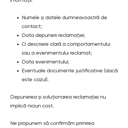
informații:
Numele și datele dumneavoastră de
contact;
Data depunerii reclamației;
O descriere clară a comportamentului
sau a evenimentului reclamat;
Data evenimentului;
Eventuale documente justificative (dacă
este cazul).
Depunerea și soluționarea reclamației nu
implică niciun cost.
Ne propunem să confirmăm primirea