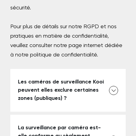
sécurité.
Pour plus de détails sur notre RGPD et nos
pratiques en matière de confidentialité,
veuillez consulter notre page internet dédiée
à notre politique de confidentialité.
Les caméras de surveillance Kooi
peuvent elles exclure certaines
zones (publiques) ?
La surveillance par caméra est-