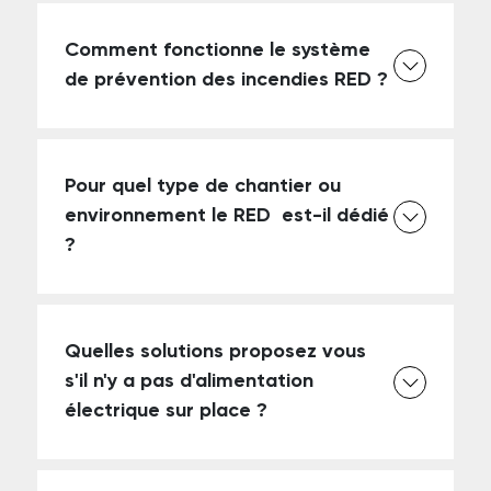
Comment fonctionne le système
de prévention des incendies RED ?
Pour quel type de chantier ou
environnement le RED est-il dédié
?
Quelles solutions proposez vous
s'il n'y a pas d'alimentation
électrique sur place ?