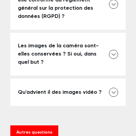
elle conforme au règlement
général sur la protection des
données (RGPD) ?
Les images de la caméra sont-
elles conservées ? Si oui, dans
quel but ?
Qu'advient il des images vidéo ?
Autres questions