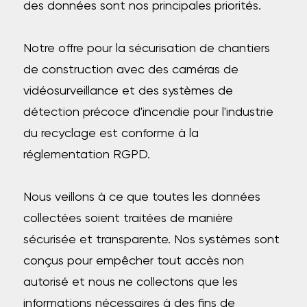
des données sont nos principales priorités.
Notre offre pour la sécurisation de chantiers
de construction avec des caméras de
vidéosurveillance et des systèmes de
détection précoce d'incendie pour l'industrie
du recyclage est conforme à la
réglementation RGPD.
Nous veillons à ce que toutes les données
collectées soient traitées de manière
sécurisée et transparente. Nos systèmes sont
conçus pour empêcher tout accès non
autorisé et nous ne collectons que les
informations nécessaires à des fins de