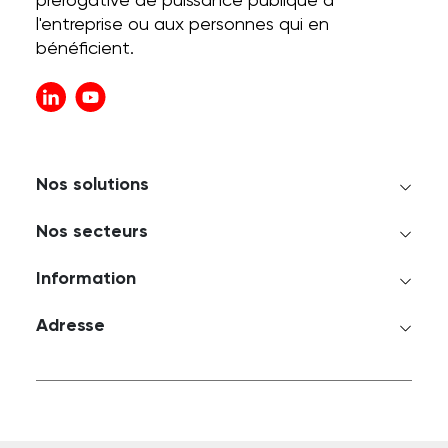
prérogative de puissance publique à
l'entreprise ou aux personnes qui en
bénéficient.
Nos solutions
Nos secteurs
Information
Adresse