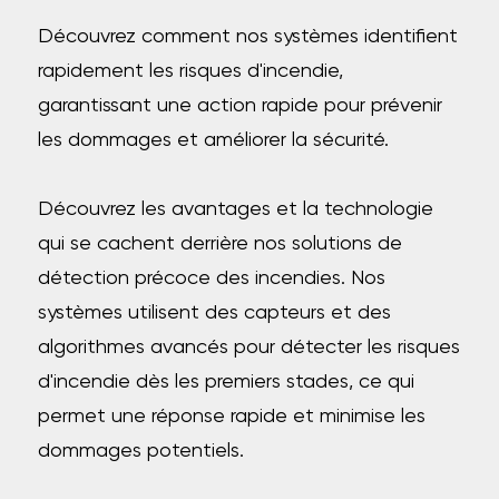
Découvrez comment nos systèmes identifient
rapidement les risques d'incendie,
garantissant une action rapide pour prévenir
les dommages et améliorer la sécurité.
Découvrez les avantages et la technologie
qui se cachent derrière nos solutions de
détection précoce des incendies. Nos
systèmes utilisent des capteurs et des
algorithmes avancés pour détecter les risques
d'incendie dès les premiers stades, ce qui
permet une réponse rapide et minimise les
dommages potentiels.