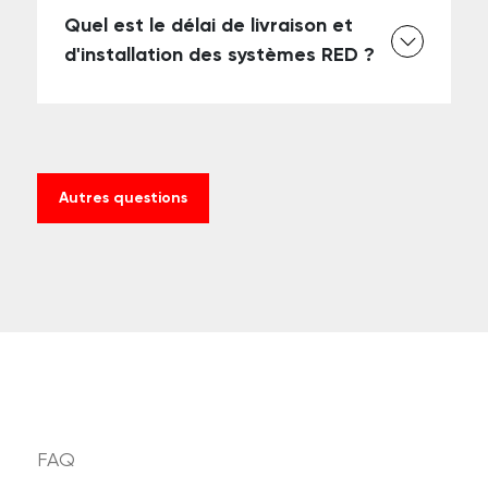
Quel est le délai de livraison et
d'installation des systèmes RED ?
Autres questions
FAQ