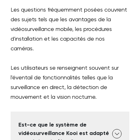
Les questions fréquemment posées couvrent
des sujets tels que les avantages de la
vidéosurveillance mobile, les procédures
d'installation et les capacités de nos
caméras.
Les utilisateurs se renseignent souvent sur
l'éventail de fonctionnalités telles que la
surveillance en direct, la détection de
mouvement et la vision nocturne.
Est-ce que le système de
vidéosurveillance Kooi est adapté