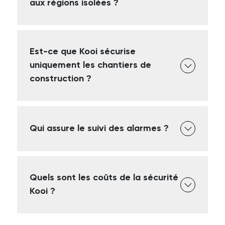
aux régions isolées ?
Est-ce que Kooi sécurise
uniquement les chantiers de
construction ?
Qui assure le suivi des alarmes ?
Quels sont les coûts de la sécurité
Kooi ?