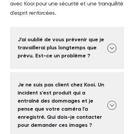
avec Kooi pour une sécurité et une tranquillité
d'esprit renforcées.
J'ai oublié de vous prévenir que je
travaillerai plus longtemps que
prévu. Est-ce un problème ?
Je ne suis pas client chez Kooi. Un
incident s'est produit qui a
entraîné des dommages et je
pense que votre caméra l'a
enregistré. Qui dois-je contacter
pour demander ces images ?