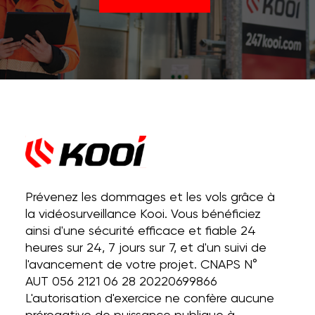
Prévenez les dommages et les vols grâce à
la vidéosurveillance Kooi. Vous bénéficiez
ainsi d'une sécurité efficace et fiable 24
heures sur 24, 7 jours sur 7, et d'un suivi de
l'avancement de votre projet. CNAPS N°
AUT 056 2121 06 28 20220699866
L'autorisation d'exercice ne confère aucune