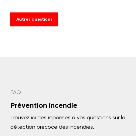
Autres questions
FAQ
Prévention incendie
Trouvez ici des réponses à vos questions sur la
détection précoce des incendies.