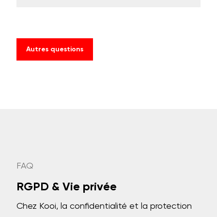
Autres questions
FAQ
RGPD & Vie privée
Chez Kooi, la confidentialité et la protection