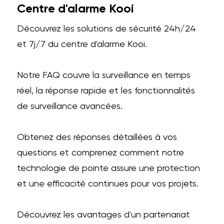
Centre d'alarme Kooi
Découvrez les solutions de sécurité 24h/24
et 7j/7 du centre d'alarme Kooi.
Notre FAQ couvre la surveillance en temps
réel, la réponse rapide et les fonctionnalités
de surveillance avancées.
Obtenez des réponses détaillées à vos
questions et comprenez comment notre
technologie de pointe assure une protection
et une efficacité continues pour vos projets.
Découvrez les avantages d'un partenariat