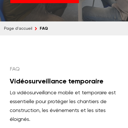
FAQ
Page d'accueil
FAQ
Vidéosurveillance temporaire
La vidéosurveillance mobile et temporaire est
essentielle pour protéger les chantiers de
construction, les événements et les sites
éloignés.