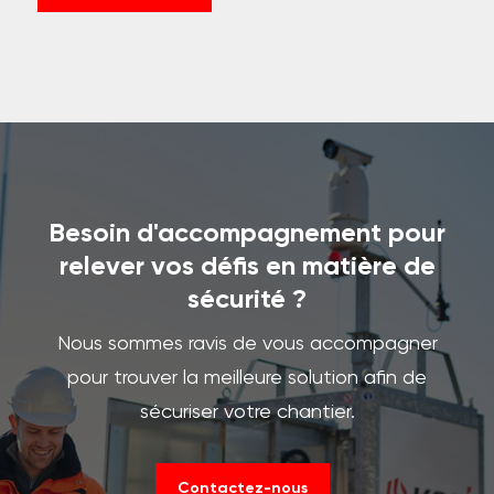
Besoin d'accompagnement pour
relever vos défis en matière de
sécurité ?
Nous sommes ravis de vous accompagner
pour trouver la meilleure solution afin de
sécuriser votre chantier.
Contactez-nous