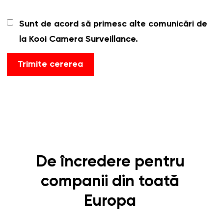
Sunt de acord să primesc alte comunicări de
la Kooi Camera Surveillance.
De încredere pentru
companii din toată
Europa