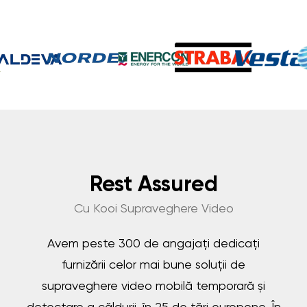
Rest Assured
Cu Kooi Supraveghere Video
Avem peste 300 de angajați dedicați
furnizării celor mai bune soluții de
supraveghere video mobilă temporară și