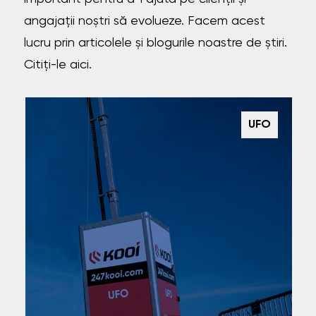
angajații noștri să evolueze. Facem acest
lucru prin articolele și blogurile noastre de știri.
Citiți-le aici.
UFO