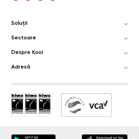
Soluții
Sectoare
Despre Kooi
Adresă