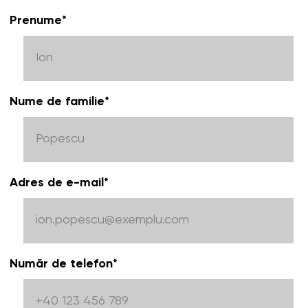
Prenume
*
Nume de familie
*
Adres de e-mail
*
Număr de telefon
*