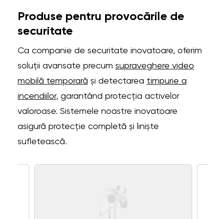
Produse pentru provocările de
securitate
Ca companie de securitate inovatoare, oferim
soluții avansate precum
supraveghere video
mobilă temporară
și detectarea
timpurie a
incendiilor
, garantând protecția activelor
valoroase. Sistemele noastre inovatoare
asigură protecție completă și liniște
sufletească.