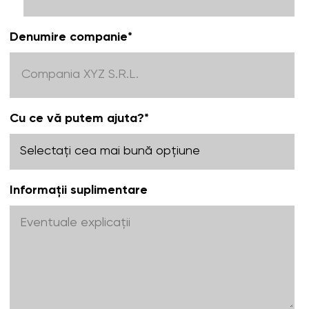
Denumire companie
*
Cu ce vă putem ajuta?
*
Informații suplimentare