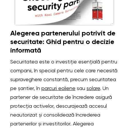
Alegerea partenerului potrivit de
securitate: Ghid pentru o decizie
informată
Securitatea este o investiție esențială pentru
companii, în special pentru cele care necesită
supraveghere constantă, precum securitatea
pe șantier, în
parcuri eoliene
sau
solare
. Un
partener de securitate de încredere asigură
protecția activelor, descurajează accesul
neautorizat și consolidează încrederea
partenerilor și investitorilor. Alegerea