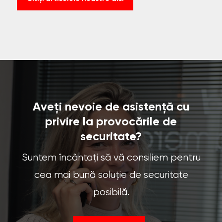
Aveți nevoie de asistență cu
privire la provocările de
securitate?
Suntem încântați să vă consiliem pentru
cea mai bună soluție de securitate
posibilă.