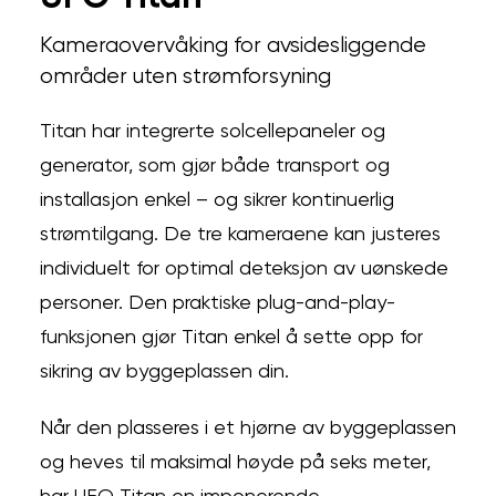
Kameraovervåking for avsidesliggende
områder uten strømforsyning
Titan har integrerte solcellepaneler og
generator, som gjør både transport og
installasjon enkel – og sikrer kontinuerlig
strømtilgang. De tre kameraene kan justeres
individuelt for optimal deteksjon av uønskede
personer. Den praktiske plug-and-play-
funksjonen gjør Titan enkel å sette opp for
sikring av byggeplassen din.
Når den plasseres i et hjørne av byggeplassen
og heves til maksimal høyde på seks meter,