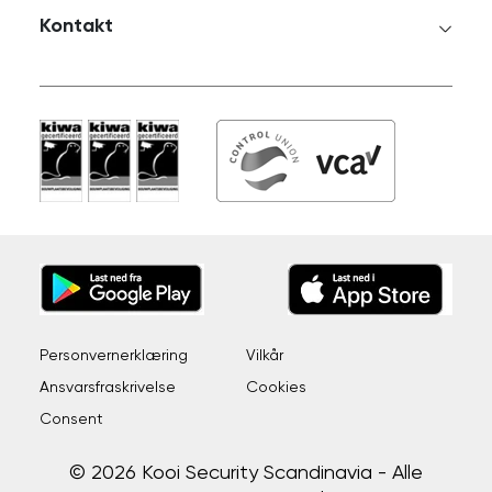
Kontakt
Personvernerklæring
Vilkår
Ansvarsfraskrivelse
Cookies
Consent
© 2026 Kooi Security Scandinavia - Alle