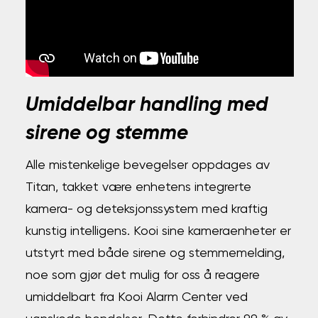
Umiddelbar handling med
sirene og stemme
Alle mistenkelige bevegelser oppdages av
Titan, takket være enhetens integrerte
kamera- og deteksjonssystem med kraftig
kunstig intelligens. Kooi sine kameraenheter er
utstyrt med både sirene og stemmemelding,
noe som gjør det mulig for oss å reagere
umiddelbart fra Kooi Alarm Center ved