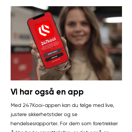
Vi har også en app
Med 247Kooi-appen kan du følge med live,
justere sikkerhetstider og se
hendelsesrapporter. For dem som foretrekker