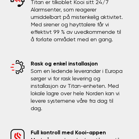
Titan er tilkoblet Kooi sitt 24/7
Alarmsenter, som reagerer
umiddelbart på mistenkelig aktivitet.
Med sirener og høyttalere får vi
effektivt 99 % av uvedkommende til
å forlate området med en gang.
Rask og enkel installasjon
Som en ledende leverandør i Europa
sørger vi for rask levering og
installasjon av Titan-enheten. Med
lokale lagre over hele Norden kan vi
levere systemene våre fra dag til
dag.
Full kontroll med Kooi-appen