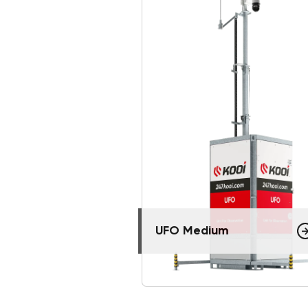
UFO Medium