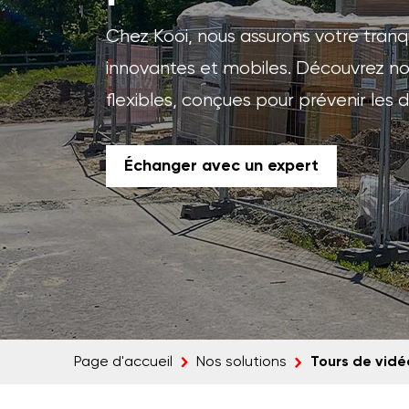
Chez Kooi, nous assurons votre tranqu
innovantes et mobiles. Découvrez nos 
flexibles, conçues pour prévenir les 
Échanger avec un expert
Tours de vidé
Page d'accueil
Nos solutions