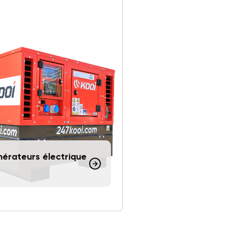
érateurs électrique