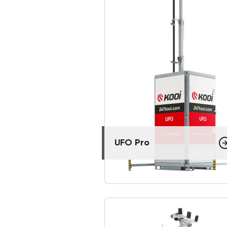
UFO Pro