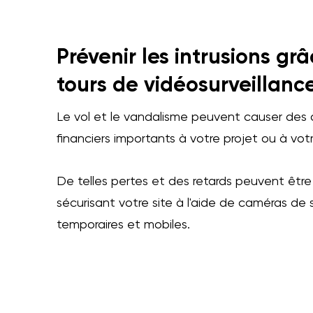
Prévenir les intrusions gr
tours de vidéosurveillanc
Le vol et le vandalisme peuvent causer de
financiers importants à votre projet ou à votr
De telles pertes et des retards peuvent être
sécurisant votre site à l'aide de caméras de 
temporaires et mobiles.