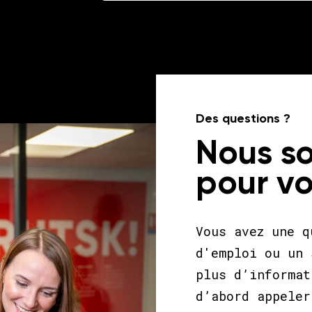
Des questions ?
Nous s
pour vo
Vous avez une q
d'emploi ou un 
plus d’informat
d’abord appeler