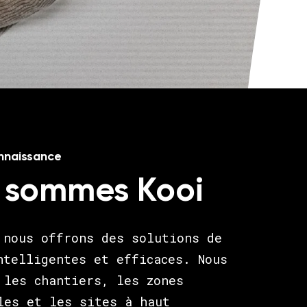
onnaissance
 sommes Kooi
 nous offrons des solutions de
ntelligentes et efficaces. Nous
 les chantiers, les zones
les et les sites à haut