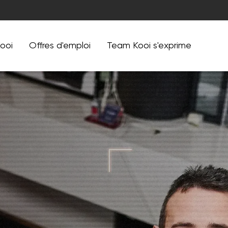
ooi
Offres d'emploi
Team Kooi s'exprime