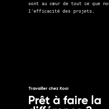
sont au cœur de tout ce que no
l’efficacité des projets.
Travailler chez Kooi
Prêt à faire la