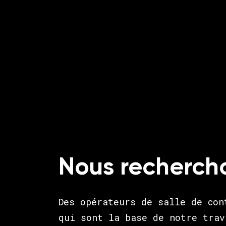
Nous recherch
Des opérateurs de salle de con
qui sont la base de notre trav