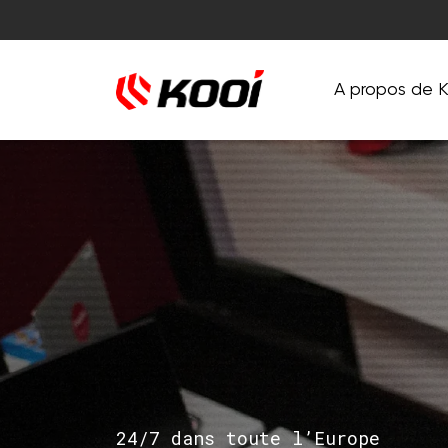
A propos de K
24/7 dans toute l’Europe