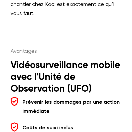
chantier chez Kooi est exactement ce qu’il
vous faut.
Avantages
Vidéosurveillance mobile
avec l'Unité de
Observation (UFO)
Prévenir les dommages par une action
immédiate
Coûts de suivi inclus