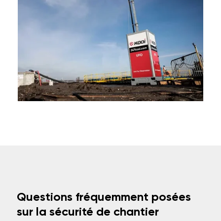
Questions fréquemment posées
sur la sécurité de chantier