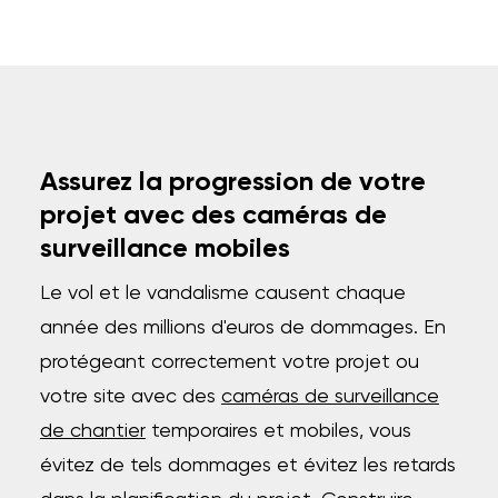
Assurez la progression de votre
projet avec des caméras de
surveillance mobiles
Le vol et le vandalisme causent chaque
année des millions d'euros de dommages. En
protégeant correctement votre projet ou
votre site avec des
caméras de surveillance
de chantier
temporaires et mobiles, vous
évitez de tels dommages et évitez les retards