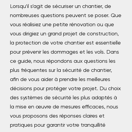
Lorsqu’il s’agit de sécuriser un chantier, de
nombreuses questions peuvent se poser. Que
vous réalisiez une petite rénovation ou que
vous dirigiez un grand projet de construction,
la protection de votre chantier est essentielle
pour prévenir les dommages et les vols. Dans
ce guide, nous répondons aux questions les
plus fréquentes sur la sécurité de chantier,
afin de vous aider à prendre les meilleures
décisions pour protéger votre projet. Du choix
des systèmes de sécurité les plus adaptés à
la mise en œuvre de mesures efficaces, nous
vous proposons des réponses claires et
pratiques pour garantir votre tranquillité