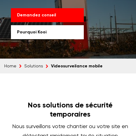
Demandez conseil
Pourquoi Kooi
Videosurveilance mobile
Home
Solutions
Nos solutions de sécurité
temporaires
Nous surveillons votre chantier ou votre site en