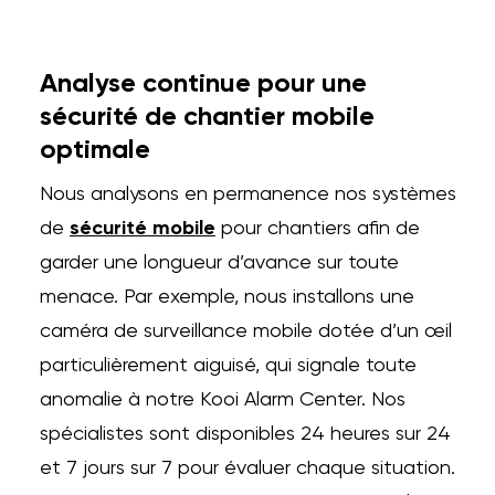
Analyse continue pour une
sécurité de chantier mobile
optimale
Nous analysons en permanence nos systèmes
de
sécurité mobile
pour chantiers afin de
garder une longueur d’avance sur toute
menace. Par exemple, nous installons une
caméra de surveillance mobile dotée d’un œil
particulièrement aiguisé, qui signale toute
anomalie à notre Kooi Alarm Center. Nos
spécialistes sont disponibles 24 heures sur 24
et 7 jours sur 7 pour évaluer chaque situation.