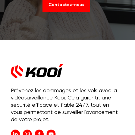
Contactez-nous
Prévenez les dommages et les vols avec la
vidéosurveillance Kooi. Cela garantit une
sécurité efficace et fiable 24/7, tout en
vous permettant de surveiller l'avancement
de votre projet.