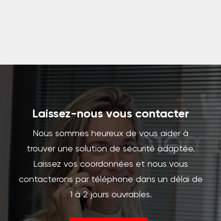
Laissez-nous vous contacter
Nous sommes heureux de vous aider à
trouver une solution de sécurité adaptée.
Laissez vos coordonnées et nous vous
contacterons par téléphone dans un délai de
1 à 2 jours ouvrables.