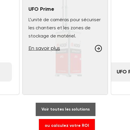
UFO Prime
L’unité de caméras pour sécuriser
les chantiers et les zones de
stockage de matériel.
En savoir plus
UFO 
Voir toutes les solutions
ou calculez votre ROI