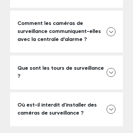
Comment les caméras de
surveillance communiquent-elles
avec la centrale d’alarme ?
Que sont les tours de surveillance
?
Où est-il interdit d'installer des
caméras de surveillance ?