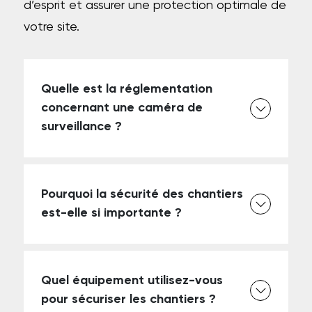
d’esprit et assurer une protection optimale de
votre site.
Quelle est la réglementation
concernant une caméra de
surveillance ?
Pourquoi la sécurité des chantiers
est-elle si importante ?
Quel équipement utilisez-vous
pour sécuriser les chantiers ?