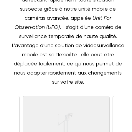
détectant rapidement toute situation
suspecte grâce à notre unité mobile de
caméras avancée, appelée
Unit For
Observation (UFO)
. Il s’agit d’une caméra de
surveillance temporaire de haute qualité.
L’avantage d’une solution de vidéosurveillance
mobile est sa flexibilité : elle peut être
déplacée facilement, ce qui nous permet de
nous adapter rapidement aux changements
sur votre site.