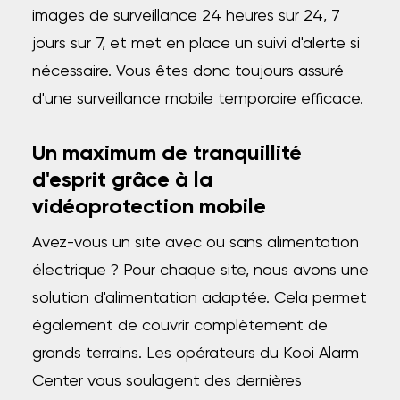
images de surveillance 24 heures sur 24, 7
jours sur 7, et met en place un suivi d'alerte si
nécessaire. Vous êtes donc toujours assuré
d'une surveillance mobile temporaire efficace.
Un maximum de tranquillité
d'esprit grâce à la
vidéoprotection mobile
Avez-vous un site avec ou sans alimentation
électrique ? Pour chaque site, nous avons une
solution d'alimentation adaptée. Cela permet
également de couvrir complètement de
grands terrains. Les opérateurs du Kooi Alarm
Center vous soulagent des dernières