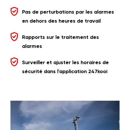
Pas de perturbations par les alarmes
en dehors des heures de travail
Rapports sur le traitement des
alarmes
Surveiller et ajuster les horaires de
sécurité dans l'application 247kooi