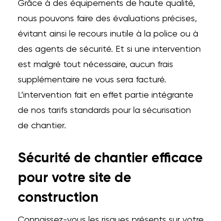
Grâce à des équipements de haute qualité,
nous pouvons faire des évaluations précises,
évitant ainsi le recours inutile à la police ou à
des agents de sécurité. Et si une intervention
est malgré tout nécessaire, aucun frais
supplémentaire ne vous sera facturé.
L’intervention fait en effet partie intégrante
de nos tarifs standards pour la sécurisation
de chantier.
Sécurité de chantier efficace
pour votre site de
construction
Connaissez-vous les risques présents sur votre