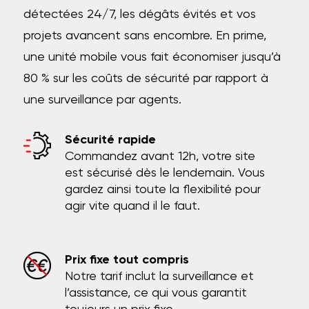
détectées 24/7, les dégâts évités et vos
projets avancent sans encombre. En prime,
une unité mobile vous fait économiser jusqu’à
80 % sur les coûts de sécurité par rapport à
une surveillance par agents.
Sécurité rapide
Commandez avant 12h, votre site
est sécurisé dès le lendemain. Vous
gardez ainsi toute la flexibilité pour
agir vite quand il le faut.
Prix fixe tout compris
Notre tarif inclut la surveillance et
l’assistance, ce qui vous garantit