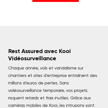
Rest Assured avec Kooi
Vidéosurveillance
Chaque année, vols et vandalisme sur
chantiers et sites d’entreprise entraînent des
millions d’euros de pertes. Sans
vidéosurveillance temporaire, vos projets
risquent retards et frais inutiles. Grâce aux
caméras mobiles de Kooi, les intrusions sont