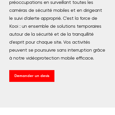
préoccupations en surveillant toutes les
caméras de sécurité mobiles et en dirigeant
le suivi d'alerte approprié. C'est la force de
Kooi : un ensemble de solutions temporaires
autour de la sécurité et de la tranquillité
d'esprit pour chaque site. Vos activités
peuvent se poursuivre sans interruption grâce
à notre vidéoprotection mobile efficace.
Demander un devis