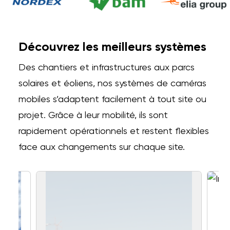
Découvrez les meilleurs systèmes
Des chantiers et infrastructures aux parcs
solaires et éoliens, nos systèmes de caméras
mobiles s’adaptent facilement à tout site ou
projet. Grâce à leur mobilité, ils sont
rapidement opérationnels et restent flexibles
face aux changements sur chaque site.