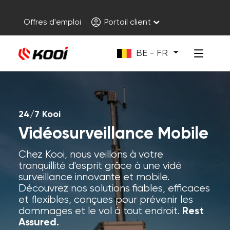
Offres d'emploi
Portail client
BE - FR
24/7 Kooi
Vidéosurveillance Mobile
Chez Kooi, nous veillons à votre
tranquillité d'esprit grâce à une vidé
surveillance innovante et mobile.
Découvrez nos solutions fiables, efficaces
et flexibles, conçues pour prévenir les
dommages et le vol à tout endroit.
Rest
Assured.