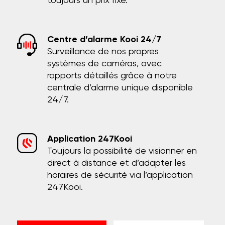
toujours un prix fixe.
Centre d’alarme Kooi 24/7
Surveillance de nos propres
systèmes de caméras, avec
rapports détaillés grâce à notre
centrale d’alarme unique disponible
24/7.
Application 247Kooi
Toujours la possibilité de visionner en
direct à distance et d’adapter les
horaires de sécurité via l’application
247Kooi.