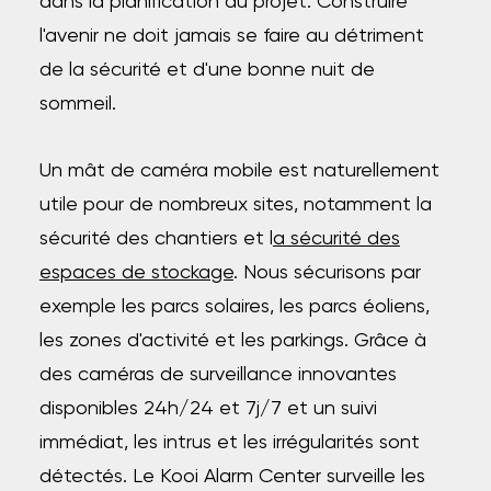
dans la planification du projet. Construire
l'avenir ne doit jamais se faire au détriment
de la sécurité et d'une bonne nuit de
sommeil.
Un mât de caméra mobile est naturellement
utile pour de nombreux sites, notamment la
sécurité des chantiers et l
a sécurité des
espaces de stockage
. Nous sécurisons par
exemple les parcs solaires, les parcs éoliens,
les zones d'activité et les parkings. Grâce à
des caméras de surveillance innovantes
disponibles 24h/24 et 7j/7 et un suivi
immédiat, les intrus et les irrégularités sont
détectés. Le Kooi Alarm Center surveille les