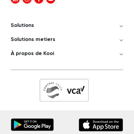
Solutions
Solutions metiers
À propos de Kooi