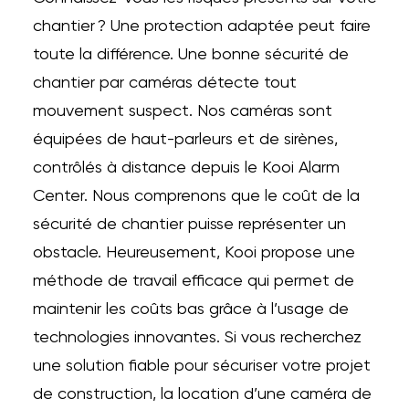
chantier ? Une protection adaptée peut faire
toute la différence. Une bonne sécurité de
chantier par caméras détecte tout
mouvement suspect. Nos caméras sont
équipées de haut-parleurs et de sirènes,
contrôlés à distance depuis le Kooi Alarm
Center. Nous comprenons que le coût de la
sécurité de chantier puisse représenter un
obstacle. Heureusement, Kooi propose une
méthode de travail efficace qui permet de
maintenir les coûts bas grâce à l’usage de
technologies innovantes. Si vous recherchez
une solution fiable pour sécuriser votre projet
de construction, la location d’une caméra de