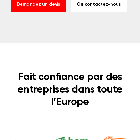
Demandez un devis
Ou contactez-nous
Fait confiance par des
entreprises dans toute
l’Europe