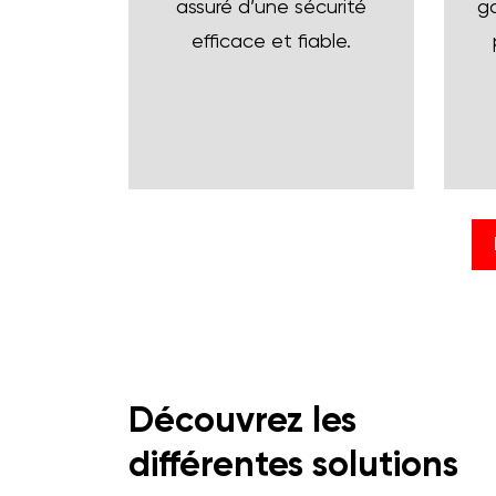
ga
assuré d’une sécurité
efficace et fiable.
Découvrez les
différentes solutions