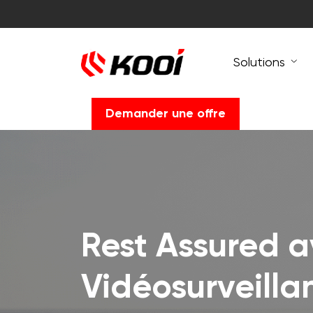
Solutions
Demander une offre
Rest Assured a
Vidéosurveilla