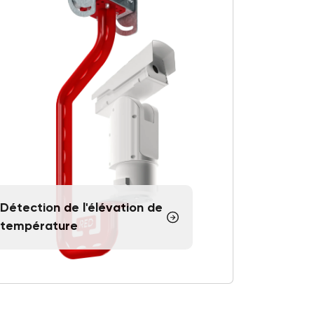
Détection de l'élévation de
température