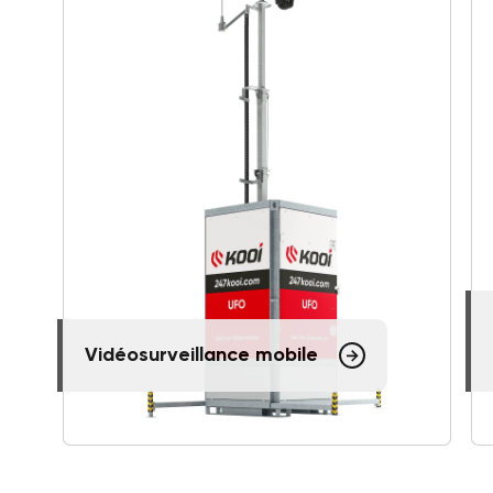
Vidéosurveillance mobile