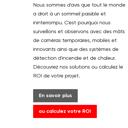
Nous sommes d'avis que tout le monde
a droit à un sommeil paisible et
ininterrompu. C'est pourquoi nous
surveillons et observons avec des mâts
de caméras temporaires, mobiles et
innovants ainsi que des systèmes de
détection d'incendie et de chaleur.
Découvrez nos solutions ou calculez le
ROI de votre projet.
En savoir plus
ou calculez votre ROI