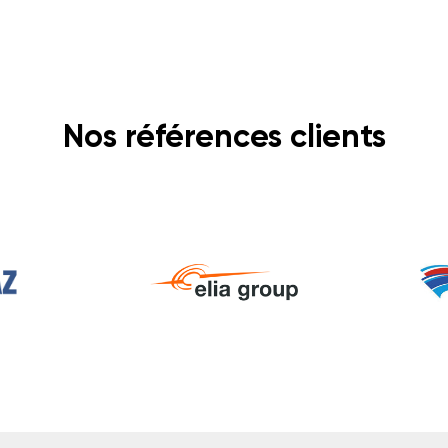
Nos références clients