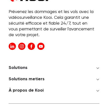
Prévenez les dommages et les vols avec la
vidéosurveillance Kooi. Cela garantit une
sécurité efficace et fiable 24/7, tout en
vous permettant de surveiller l'avancement
de votre projet.
Solutions
Solutions metiers
À propos de Kooi