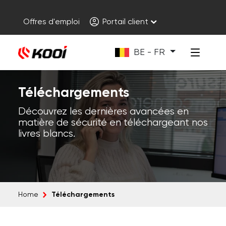
Offres d'emploi
Portail client
BE - FR
Téléchargements
Découvrez les dernières avancées en
matière de sécurité en téléchargeant nos
livres blancs.
Téléchargements
Home