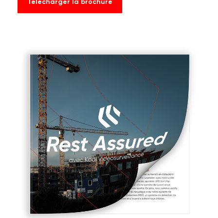
Télécharger la brochure