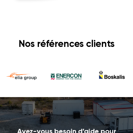
Nos références clients
Avez-vous besoin d’aide pour