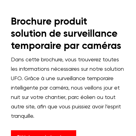
Brochure produit
solution de surveillance
temporaire par caméras
Dans cette brochure, vous trouverez toutes
les informations nécessaires sur notre solution
UFO. Grâce à une surveillance temporaire
intelligente par caméra, nous veillons jour et
nuit sur votre chantier, parc éolien ou tout
autre site, afin que vous puissiez avoir l’esprit
tranquille.