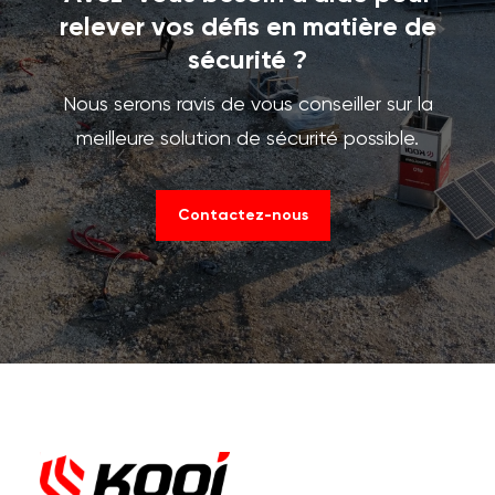
relever vos défis en matière de
sécurité ?
Nous serons ravis de vous conseiller sur la
meilleure solution de sécurité possible.
Contactez-nous