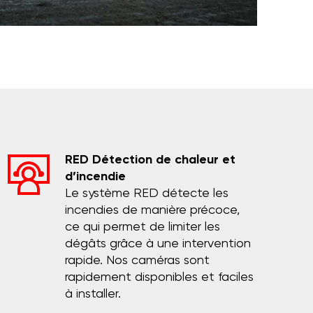
RED Détection de chaleur et
d’incendie
Le système RED détecte les
incendies de manière précoce,
ce qui permet de limiter les
dégâts grâce à une intervention
rapide. Nos caméras sont
rapidement disponibles et faciles
à installer.