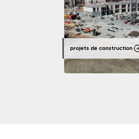
projets de construction