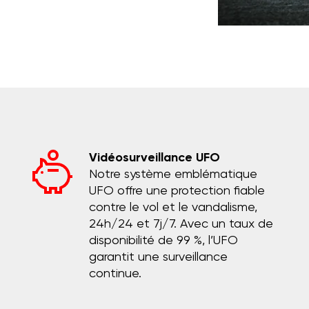
Vidéosurveillance UFO
Notre système emblématique
UFO offre une protection fiable
contre le vol et le vandalisme,
24h/24 et 7j/7. Avec un taux de
disponibilité de 99 %, l’UFO
garantit une surveillance
continue.