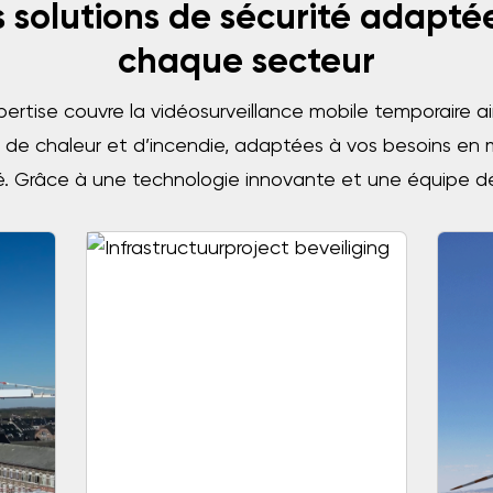
 solutions de sécurité adapté
chaque secteur
ertise couvre la vidéosurveillance mobile temporaire ai
 de chaleur et d’incendie, adaptées à vos besoins en 
é. Grâce à une technologie innovante et une équipe 