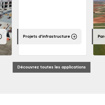
Projets d’infrastructure
Par
Découvrez toutes les applications