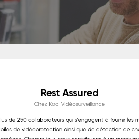
Rest Assured
Chez Kooi Vidéosurveillance
s de 250 collaborateurs qui s’engagent à fournir les me
biles de vidéoprotection ainsi que de détection de cha