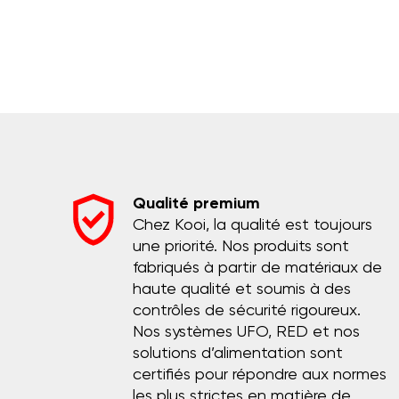
Qualité premium
Chez Kooi, la qualité est toujours
une priorité. Nos produits sont
fabriqués à partir de matériaux de
haute qualité et soumis à des
contrôles de sécurité rigoureux.
Nos systèmes UFO, RED et nos
solutions d’alimentation sont
certifiés pour répondre aux normes
les plus strictes en matière de