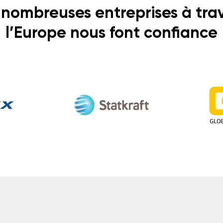
nombreuses entreprises à tra
l’Europe nous font confiance