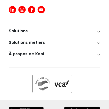
Solutions
Solutions metiers
À propos de Kooi