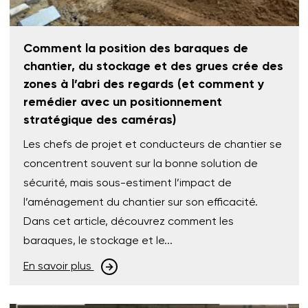
Comment la position des baraques de
chantier, du stockage et des grues crée des
zones à l’abri des regards (et comment y
remédier avec un positionnement
stratégique des caméras)
Les chefs de projet et conducteurs de chantier se
concentrent souvent sur la bonne solution de
sécurité, mais sous-estiment l’impact de
l’aménagement du chantier sur son efficacité.
Dans cet article, découvrez comment les
baraques, le stockage et le...
En savoir plus