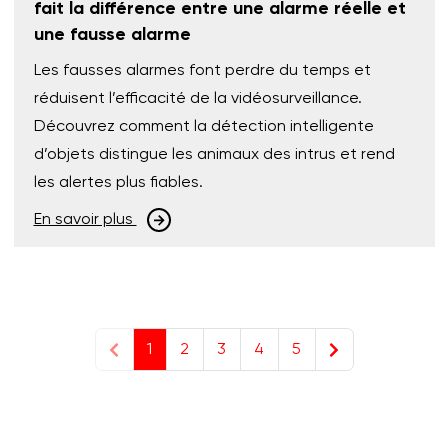
fait la différence entre une alarme réelle et
une fausse alarme
Les fausses alarmes font perdre du temps et
réduisent l’efficacité de la vidéosurveillance.
Découvrez comment la détection intelligente
d’objets distingue les animaux des intrus et rend
les alertes plus fiables.
En savoir plus
1
2
3
4
5