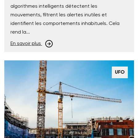
algorithmes intelligents détectent les
mouvements, filtrent les alertes inutiles et
identifient les comportements inhabituels. Cela
rend la...
En savoir plus
UFO