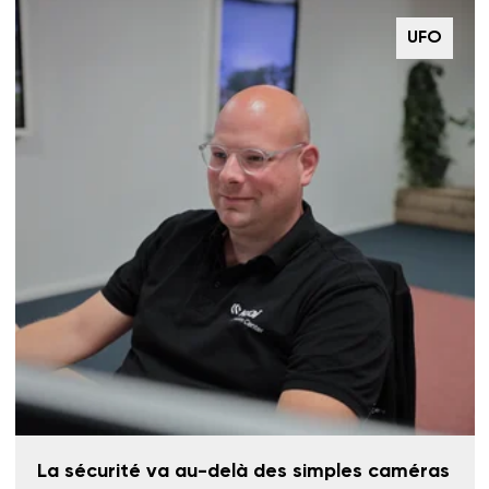
UFO
La sécurité va au-delà des simples caméras