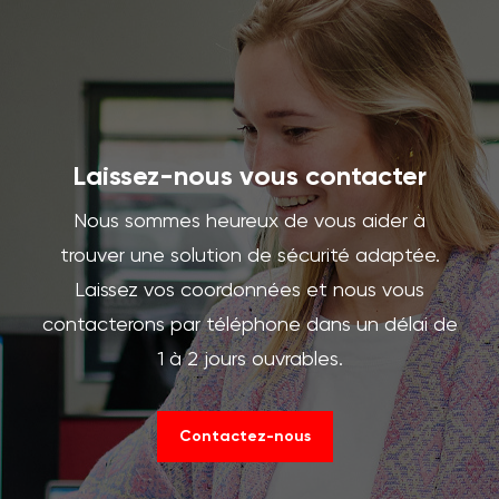
Laissez-nous vous contacter
Nous sommes heureux de vous aider à
trouver une solution de sécurité adaptée.
Laissez vos coordonnées et nous vous
contacterons par téléphone dans un délai de
1 à 2 jours ouvrables.
Contactez-nous