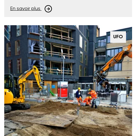
En savoir plus
UFO