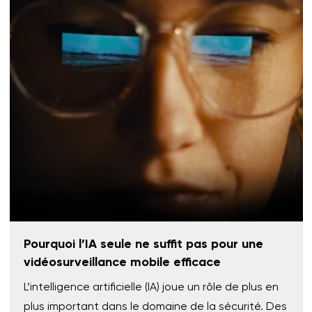
Pourquoi l’IA seule ne suffit pas pour une
vidéosurveillance mobile efficace
L’intelligence artificielle (IA) joue un rôle de plus en
plus important dans le domaine de la sécurité. Des