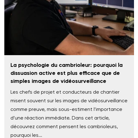
La psychologie du cambrioleur: pourquoi la
dissuasion active est plus efficace que de
simples images de vidéosurveillance
Les chefs de projet et conducteurs de chantier
misent souvent sur les images de vidéosurveillance
comme preuve, mais sous-estiment l’importance
d’une réaction immédiate. Dans cet article,
découvrez comment pensent les cambrioleurs,
pourquoi les...