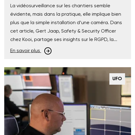
La vidéosurveillance sur les chantiers semble
évidente, mais dans la pratique, elle implique bien
plus que la simple installation d’une caméra. Dans
cet article, Gert Jaap, Safety & Security Officer
chez Kooi, partage ses insights sur le RGPD, la...
En savoir plus
UFO