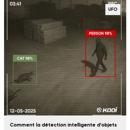
UFO
Comment la détection intelligente d’objets