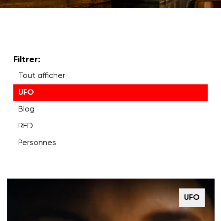
Filtrer:
Tout afficher
UFO
Blog
RED
Personnes
UFO