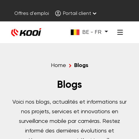
Offres d'emploi
Portail client
BE - FR
Home
Blogs
Blogs
Voici nos blogs, actualités et informations sur
nos projets, services et innovations en
surveillance mobile par caméras. Restez
informé des dernières évolutions et