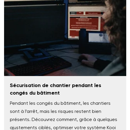
Sécurisation de chantier pendant les
congés du bâtiment
Pendant les congés du bâtiment, les chantiers
sont à l’arrêt, mais les risques restent bien
présents. Découvrez comment, grâce à quelques
ajustements ciblés, optimiser votre système Kooi