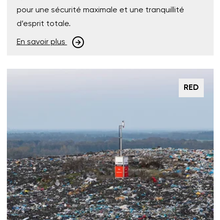
pour une sécurité maximale et une tranquillité
d’esprit totale.
En savoir plus
RED