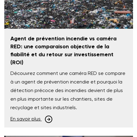
Agent de prévention incendie vs caméra
RED: une comparaison objective de la
fiabilité et du retour sur investissement
(ROI)
Découvrez comment une caméra RED se compare
à un agent de prévention incendie et pourquoi la
détection précoce des incendies devient de plus
en plus importante sur les chantiers, sites de
recyclage et sites industriels.
En savoir plus