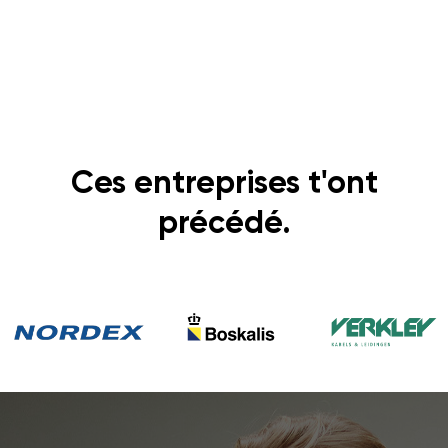
Ces entreprises t'ont
précédé.