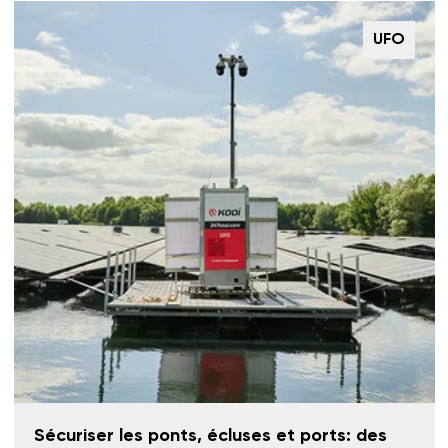
UFO
Sécuriser les ponts, écluses et ports: des