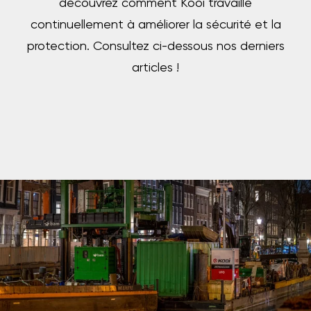
découvrez comment Kooi travaille
continuellement à améliorer la sécurité et la
protection. Consultez ci-dessous nos derniers
articles !