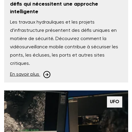
défis qui nécessitent une approche
intelligente
Les travaux hydrauliques et les projets
d’infrastructure présentent des défis uniques en
matière de sécurité. Découvrez comment la
vidéosurveillance mobile contribue à sécuriser les
ponts, les écluses, les ports et autres sites
critiques.
En savoir plus
UFO