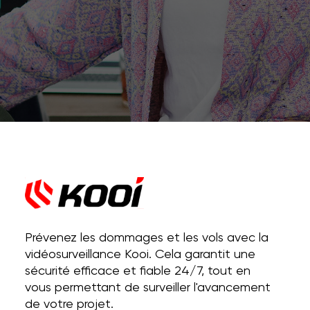
Prévenez les dommages et les vols avec la
vidéosurveillance Kooi. Cela garantit une
sécurité efficace et fiable 24/7, tout en
vous permettant de surveiller l'avancement
de votre projet.