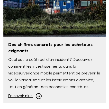
Des chiffres concrets pour les acheteurs
exigeants
Quel est le coût réel d’un incident? Découvrez
comment les investissements dans la
vidéosurveillance mobile permettent de prévenir le
vol, le vandalisme et les interruptions d’activité,
tout en générant des économies concrètes.
En savoir plus