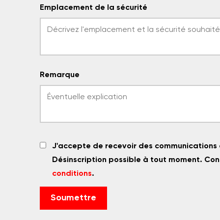
Emplacement de la sécurité
Remarque
J'accepte de recevoir des communications 
Désinscription possible à tout moment. Con
conditions
.