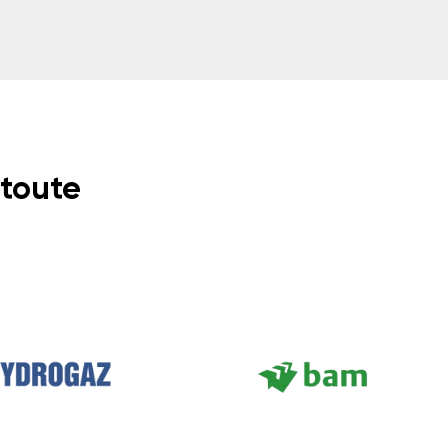
 toute