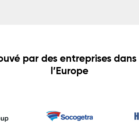
uvé par des entreprises dans
l’Europe