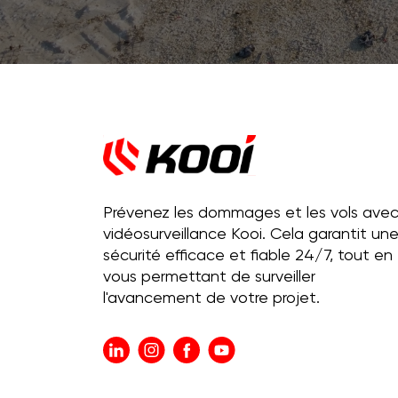
Prévenez les dommages et les vols avec
vidéosurveillance Kooi. Cela garantit un
sécurité efficace et fiable 24/7, tout en
vous permettant de surveiller
l'avancement de votre projet.