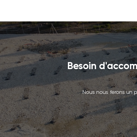
Besoin d'accom
Nous nous ferons un pl