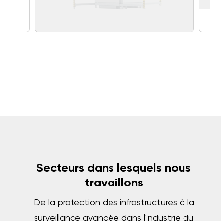
Secteurs dans lesquels nous
travaillons
De la protection des infrastructures à la
surveillance avancée dans l'industrie du