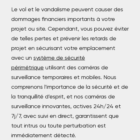
Le vol et le vandalisme peuvent causer des
dommages financiers importants à votre
projet ou site. Cependant, vous pouvez éviter
de telles pertes et prévenir les retards de
projet en sécurisant votre emplacement
avec un
système de sécurité
périmétrique
utilisant des caméras de
surveillance temporaires et mobiles. Nous
comprenons l’importance de la sécurité et de
la tranquillité d’esprit, et nos caméras de
surveillance innovantes, actives 24h/24 et
7j/7, avec suivi en direct, garantissent que
tout intrus ou toute perturbation est
immédiatement détecté.