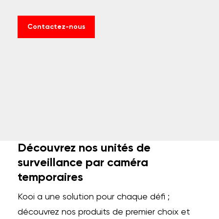
Contactez-nous
Découvrez nos unités de
surveillance par caméra
temporaires
Kooi a une solution pour chaque défi ;
découvrez nos produits de premier choix et