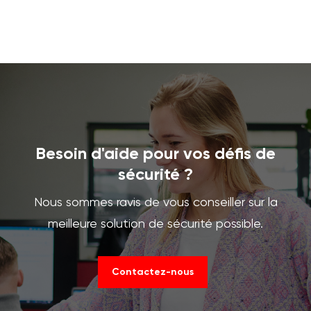
Besoin d'aide pour vos défis de
sécurité ?
Nous sommes ravis de vous conseiller sur la
meilleure solution de sécurité possible.
Contactez-nous