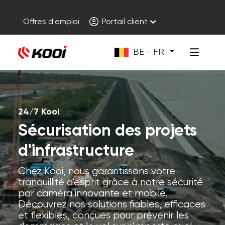
Offres d'emploi
Portail client
BE - FR
24/7 Kooi
Sécurisation des projets
d'infrastructure
Chez Kooi, nous garantissons votre
tranquillité d'esprit grâce à notre sécurité
par caméra innovante et mobile.
Découvrez nos solutions fiables, efficaces
et flexibles, conçues pour prévenir les