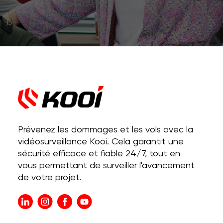
Prévenez les dommages et les vols avec la
vidéosurveillance Kooi. Cela garantit une
sécurité efficace et fiable 24/7, tout en
vous permettant de surveiller l'avancement
de votre projet.