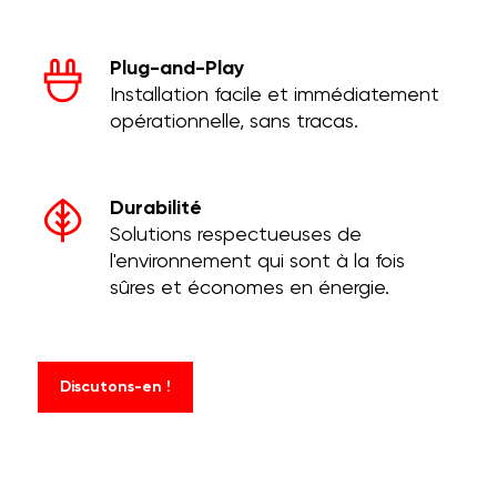
Plug-and-Play
Installation facile et immédiatement
opérationnelle, sans tracas.
Durabilité
Solutions respectueuses de
l'environnement qui sont à la fois
sûres et économes en énergie.
Discutons-en !