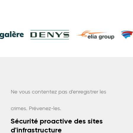
Ne vous contentez pas d'enregistrer les
crimes. Prévenez-les.
Sécurité proactive des sites
d'infrastructure