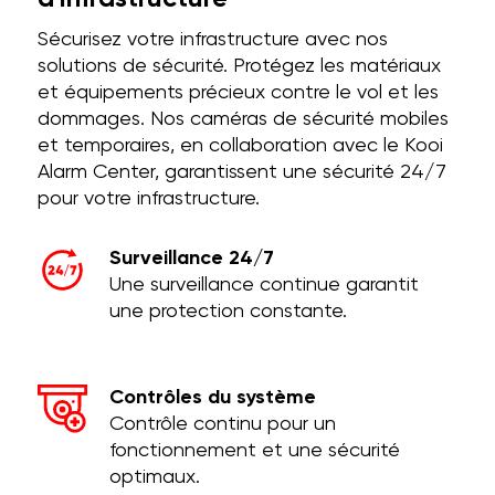
Sécurisez votre infrastructure avec nos
solutions de sécurité. Protégez les matériaux
et équipements précieux contre le vol et les
dommages. Nos caméras de sécurité mobiles
et temporaires, en collaboration avec le Kooi
Alarm Center, garantissent une sécurité 24/7
pour votre infrastructure.
Surveillance 24/7
Une surveillance continue garantit
une protection constante.
Contrôles du système
Contrôle continu pour un
fonctionnement et une sécurité
optimaux.