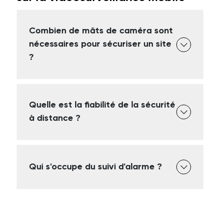
Combien de mâts de caméra sont
nécessaires pour sécuriser un site
?
Quelle est la fiabilité de la sécurité
à distance ?
Qui s'occupe du suivi d'alarme ?