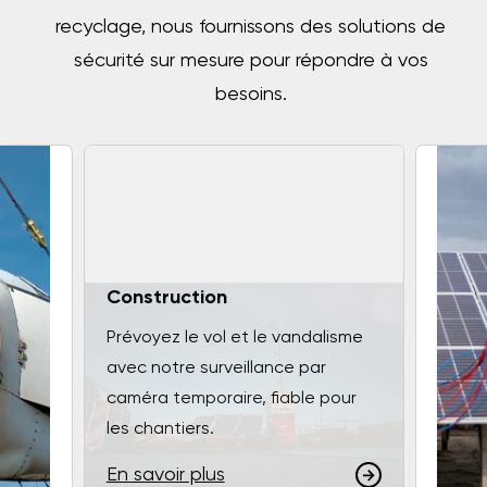
recyclage, nous fournissons des solutions de
sécurité sur mesure pour répondre à vos
besoins.
Construction
Prévoyez le vol et le vandalisme
avec notre surveillance par
caméra temporaire, fiable pour
les chantiers.
En savoir plus