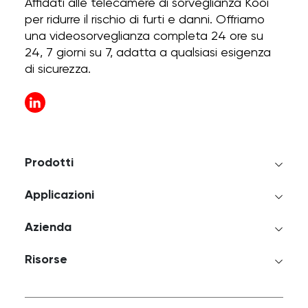
Affidati alle telecamere di sorveglianza Kooi
per ridurre il rischio di furti e danni. Offriamo
una videosorveglianza completa 24 ore su
24, 7 giorni su 7, adatta a qualsiasi esigenza
di sicurezza.
Prodotti
Applicazioni
Azienda
Risorse