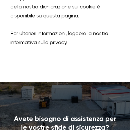
della nostra dichiarazione sui cookie è
disponibile su questa pagina.
Per ulteriori informazioni, leggere la nostra
informativa sulla privacy.
Avete bisogno di assistenza per
le vostre sfide di sicurezza?