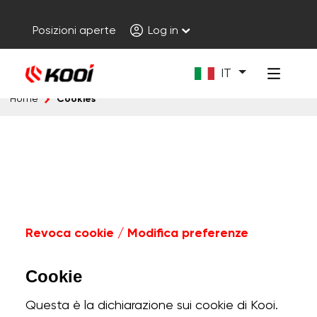
Posizioni aperte
Log in
IT
Cookies
Home
Revoca cookie / Modifica preferenze
Cookie
Questa è la dichiarazione sui cookie di Kooi.