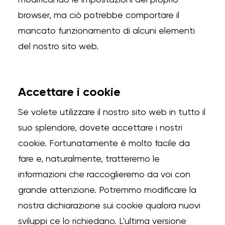
modificando le impostazioni del proprio
browser, ma ciò potrebbe comportare il
mancato funzionamento di alcuni elementi
del nostro sito web.
A
ccettare i cookie
Se volete utilizzare il nostro sito web in tutto il
suo splendore, dovete accettare i nostri
cookie.
Fortunatamente è molto facile da
fare e, naturalmente, tratteremo le
informazioni che raccoglieremo da voi con
grande attenzione.
Potremmo modificare la
nostra dichiarazione sui cookie qualora nuovi
sviluppi ce lo richiedano.
L'ultima versione