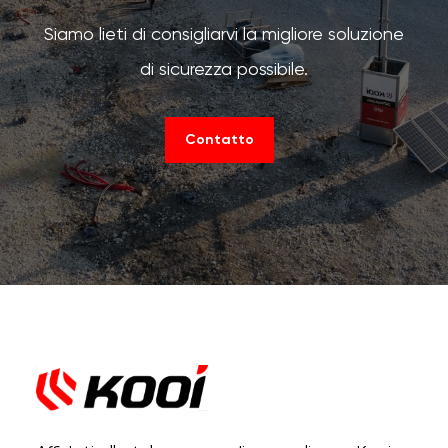
Siamo lieti di consigliarvi la migliore soluzione
di sicurezza possibile.
Contatto