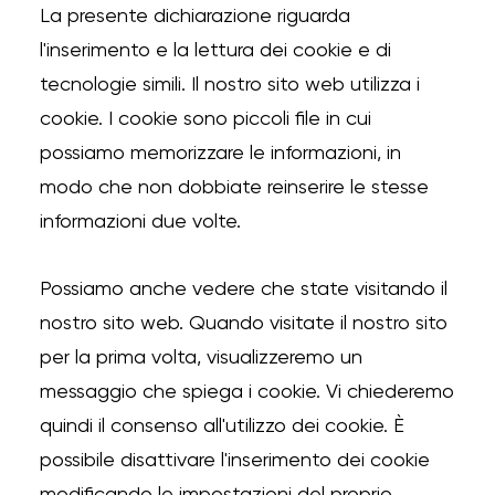
La presente dichiarazione riguarda
l'inserimento e la lettura dei cookie e di
tecnologie simili.
Il nostro sito web utilizza i
cookie.
I cookie sono piccoli file in cui
possiamo memorizzare le informazioni, in
modo che non dobbiate reinserire le stesse
informazioni due volte.
Possiamo anche vedere che state visitando il
nostro sito web.
Quando visitate il nostro sito
per la prima volta, visualizzeremo un
messaggio che spiega i cookie.
Vi chiederemo
quindi il consenso all'utilizzo dei cookie.
È
possibile disattivare l'inserimento dei cookie