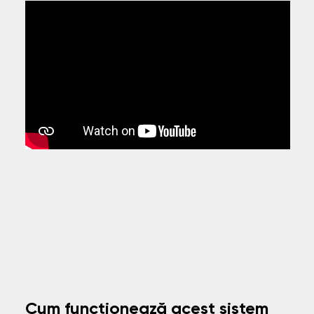
Cum funcționează acest sistem