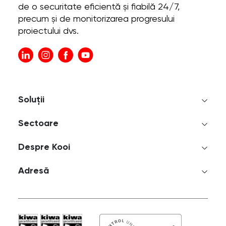
de o securitate eficientă și fiabilă 24/7,
precum și de monitorizarea progresului
proiectului dvs.
Soluții
Sectoare
Despre Kooi
Adresă