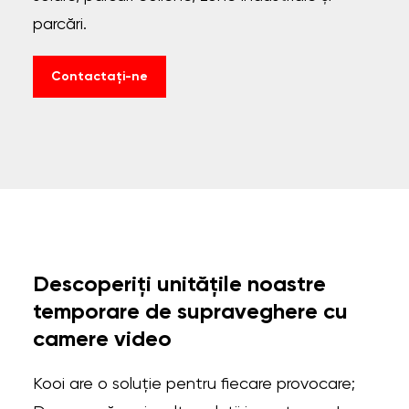
parcări.
Contactați-ne
Descoperiți unitățile noastre
temporare de supraveghere cu
camere video
Kooi are o soluție pentru fiecare provocare;