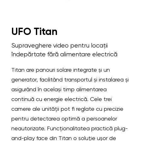
UFO Titan
Supraveghere video pentru locații
îndepărtate fără alimentare electrică
Titan are panouri solare integrate și un
generator, facilitând transportul și instalarea și
asigurând în același timp alimentarea
continuă cu energie electrică. Cele trei
camere ale unității pot fi reglate cu precizie
pentru detectarea optimă a persoanelor
neautorizate. Funcționalitatea practică plug-
and-play face din Titan o soluție ușor de