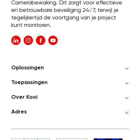
Camerabewaking. Dit zorgt voor effectieve
en betrouwbare beveiliging 24/7, terwijl je
tegelijkertijd de voortgang van je project
kunt monitoren.
Oplossingen
Toepassingen
Over Kooi
Adres