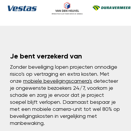
Je bent verzekerd van
Zonder beveiliging lopen projecten onnodige
risico’s op vertraging en extra kosten. Met
onze
mobiele beveiligingscamera's
detecteer
je ongewenste bezoekers 24/7, voorkom je
schade en zorg je ervoor dat je project
soepel blijft verlopen. Daarnaast bespaar je
met een mobiele camera-unit tot wel 80% op
beveiligingskosten in vergelijking met
manbewaking.