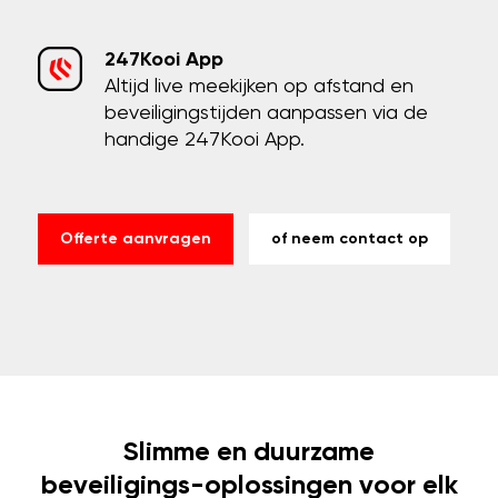
247Kooi App
Altijd live meekijken op afstand en
beveiligingstijden aanpassen via de
handige 247Kooi App.
Offerte aanvragen
of neem contact op
Slimme en duurzame
beveiligings-oplossingen voor elk