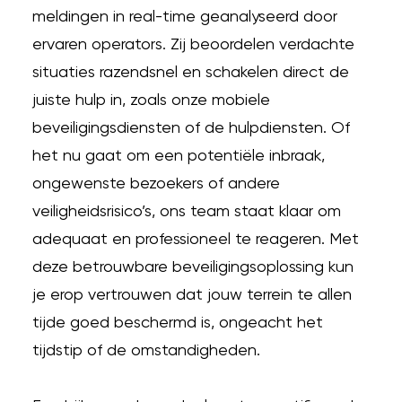
meldingen in real-time geanalyseerd door
ervaren operators. Zij beoordelen verdachte
situaties razendsnel en schakelen direct de
juiste hulp in, zoals onze mobiele
beveiligingsdiensten of de hulpdiensten. Of
het nu gaat om een potentiële inbraak,
ongewenste bezoekers of andere
veiligheidsrisico’s, ons team staat klaar om
adequaat en professioneel te reageren. Met
deze betrouwbare beveiligingsoplossing kun
je erop vertrouwen dat jouw terrein te allen
tijde goed beschermd is, ongeacht het
tijdstip of de omstandigheden.