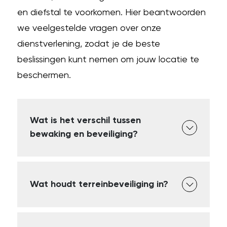
en diefstal te voorkomen. Hier beantwoorden
we veelgestelde vragen over onze
dienstverlening, zodat je de beste
beslissingen kunt nemen om jouw locatie te
beschermen.
Wat is het verschil tussen
bewaking en beveiliging?
Wat houdt terreinbeveiliging in?