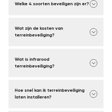
Welke 4 soorten beveiligen zijn er?
Wat zijn de kosten van
terreinbeveiliging?
Wat is infrarood
terreinbeveiliging?
Hoe snel kan ik terreinbeveiliging
laten installeren?