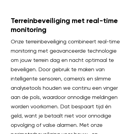
Terreinbeveiliging met real-time
monitoring
Onze terreinbeveiliging combineert real-time
monitoring met geavanceerde technologie
om jouw terrein dag en nacht optimaal te
beveiligen. Door gebruik te maken van
intelligente sensoren, camera's en slimme
analysetools houden we continu een vinger
aan de pols, waardoor onnodige meldingen
worden voorkomen. Dat bespaart tijd én
geld, want je betaalt niet voor onnodige
opvolging of valse alarmen. Met onze