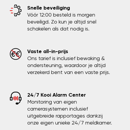
Snelle beveiliging
Vóór 12:00 besteld is morgen
beveiligd. Zo kun je altijd snel
schakelen als dat nodig is.
Vaste all-in-prijs
Ons tarief is inclusief bewaking &
ondersteuning, waardoor je altijd
verzekerd bent van een vaste prijs.
24/7 Kooi Alarm Center
Monitoring van eigen
camerasystemen inclusief
uitgebreide rapportages dankzij
onze eigen unieke 24/7 meldkamer.