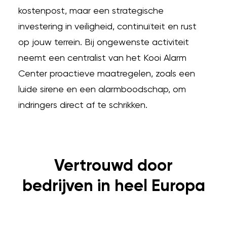
kostenpost, maar een strategische
investering in veiligheid, continuïteit en rust
op jouw terrein. Bij ongewenste activiteit
neemt een centralist van het Kooi Alarm
Center proactieve maatregelen, zoals een
luide sirene en een alarmboodschap, om
indringers direct af te schrikken.
Vertrouwd door
bedrijven in heel Europa