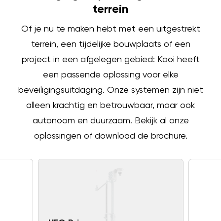
terrein
Of je nu te maken hebt met een uitgestrekt
terrein, een tijdelijke bouwplaats of een
project in een afgelegen gebied: Kooi heeft
een passende oplossing voor elke
beveiligingsuitdaging. Onze systemen zijn niet
alleen krachtig en betrouwbaar, maar ook
autonoom en duurzaam. Bekijk al onze
oplossingen of download de brochure.