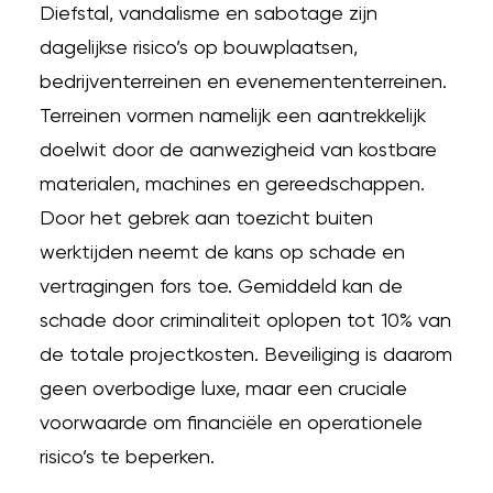
Diefstal, vandalisme en sabotage zijn
dagelijkse risico’s op bouwplaatsen,
bedrijventerreinen en evenemententerreinen.
Terreinen vormen namelijk een aantrekkelijk
doelwit door de aanwezigheid van kostbare
materialen, machines en gereedschappen.
Door het gebrek aan toezicht buiten
werktijden neemt de kans op schade en
vertragingen fors toe. Gemiddeld kan de
schade door criminaliteit oplopen tot 10% van
de totale projectkosten. Beveiliging is daarom
geen overbodige luxe, maar een cruciale
voorwaarde om financiële en operationele
risico’s te beperken.