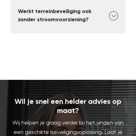
Werkt terreinbeveiliging ook
zonder stroomvoorziening?
Wil je snel een helder advies op
maat?
Wij helpen je graag verder bij het vinden van
een geschikte beveiligingsoplossing. Laat je