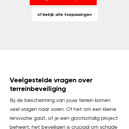
of bekijk alle toepassingen
Veelgestelde vragen over
terreinbeveiliging
Bij de bescherming van jouw terrein komen
veel vragen naar voren. Of het om een kleine
renovatie gaat, of je een grootschalig project
beheert, het beveiligen is cruciaal om schade