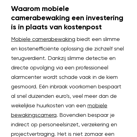
Waarom mobiele
camerabewaking een investering
is in plaats van kostenpost
Mobiele camerabewaking
biedt een slimme
en kostenefficiënte oplossing die zichzelf snel
terugverdient. Dankzij slimme detectie en
directe opvolging via een professioneel
alarmcenter wordt schade vaak in de kiem
gesmoord. Eén inbraak voorkomen bespaart
al snel duizenden euro’s, veel meer dan de
wekelijkse huurkosten van een
mobiele
bewakingscamera
. Bovendien bespaar je
indirect op personeelsinzet, verzekering en
projectvertraging. Het is niet zomaar een