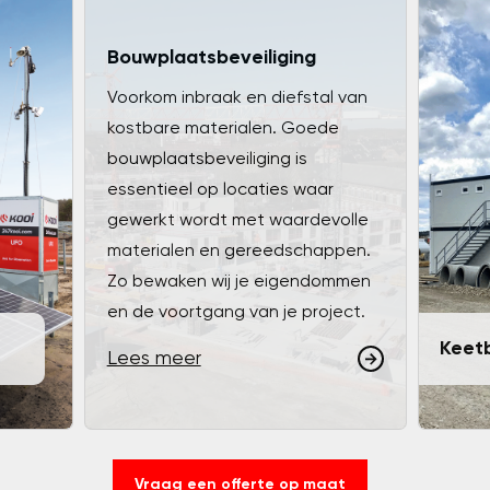
Bouwplaatsbeveiliging
Voorkom inbraak en diefstal van
kostbare materialen. Goede
bouwplaatsbeveiliging is
essentieel op locaties waar
gewerkt wordt met waardevolle
materialen en gereedschappen.
Zo bewaken wij je eigendommen
en de voortgang van je project.
Keetb
Lees meer
Vraag een offerte op maat