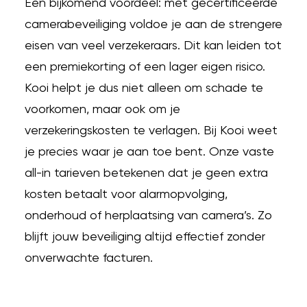
Een bijkomend voordeel: met gecertificeerde
camerabeveiliging voldoe je aan de strengere
eisen van veel verzekeraars. Dit kan leiden tot
een premiekorting of een lager eigen risico.
Kooi helpt je dus niet alleen om schade te
voorkomen, maar ook om je
verzekeringskosten te verlagen. Bij Kooi weet
je precies waar je aan toe bent. Onze vaste
all-in tarieven betekenen dat je geen extra
kosten betaalt voor alarmopvolging,
onderhoud of herplaatsing van camera’s. Zo
blijft jouw beveiliging altijd effectief zonder
onverwachte facturen.