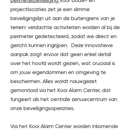
perimeterbeveiliging
voor bouw- en
projectlocaties zet je een slimme
beveiligingslijn uit aan de buitengrens van je
terrein: verdachte activiteiten worden al bij de
perimeter gedetecteerd, zodat we direct en
gericht kunnen ingrijpen. Deze innovatieve
aanpak zorgt ervoor dat geen enkel detail
over het hoofd wordt gezien, wat cruciaal is
om jouw eigendommen en omgeving te
beschermen. Alles wordt nauwgezet
gemonitord via het Kooi Alarm Center, dat
fungeert als het centrale zenuwcentrum van
onze beveiligingsoperaties.
Via het Kooi Alarm Center worden inkomende