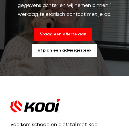
gegevens achter en wij nemen binnen 1
werkdag telefonisch contact met je op.
Vraag een offerte aan
of plan een adviesgesprek
Voorkom schade en diefstal met Kooi