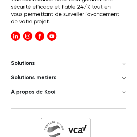
sécurité efficace et fiable 24/7, tout en
vous permettant de surveiller l'avancement
de votre projet.
Solutions
Solutions metiers
À propos de Kooi