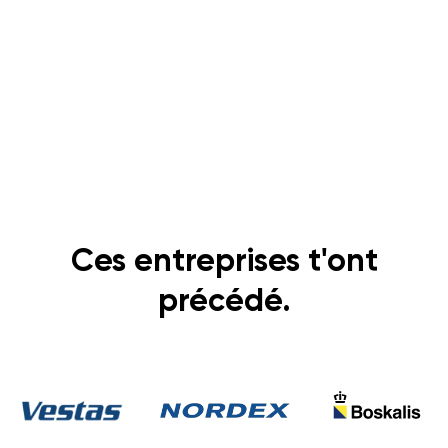
Ces entreprises t'ont
précédé.