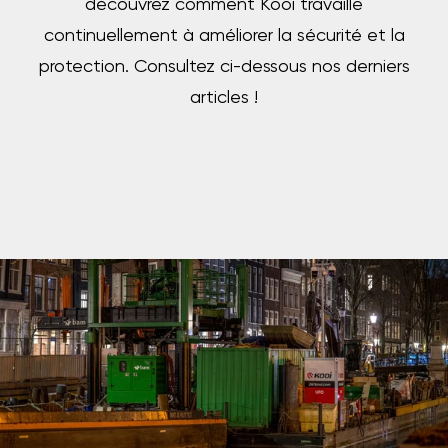
découvrez comment Kooi travaille
continuellement à améliorer la sécurité et la
protection. Consultez ci-dessous nos derniers
articles !