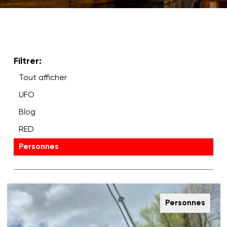
Filtrer:
Tout afficher
UFO
Blog
RED
Personnes
Personnes