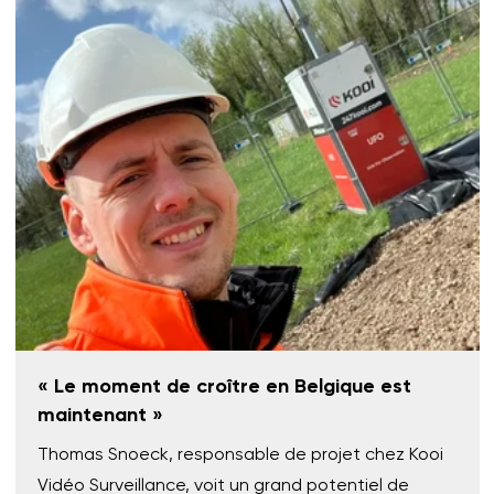
« Le moment de croître en Belgique est
maintenant »
Thomas Snoeck, responsable de projet chez Kooi
Vidéo Surveillance, voit un grand potentiel de