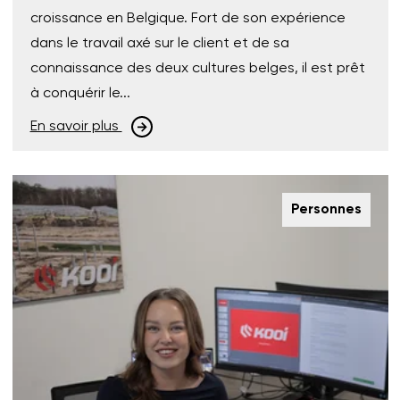
croissance en Belgique. Fort de son expérience
dans le travail axé sur le client et de sa
connaissance des deux cultures belges, il est prêt
à conquérir le...
En savoir plus
Personnes