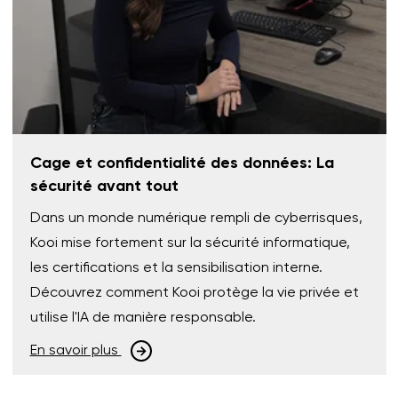
Cage et confidentialité des données: La
sécurité avant tout
Dans un monde numérique rempli de cyberrisques,
Kooi mise fortement sur la sécurité informatique,
les certifications et la sensibilisation interne.
Découvrez comment Kooi protège la vie privée et
utilise l'IA de manière responsable.
En savoir plus