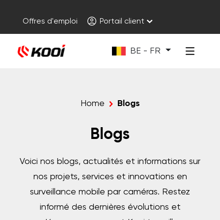
Offres d'emploi
Portail client
BE - FR
Home
Blogs
Blogs
Voici nos blogs, actualités et informations sur
nos projets, services et innovations en
surveillance mobile par caméras. Restez
informé des dernières évolutions et