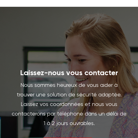
Laissez-nous vous contacter
Nous sommes heureux de vous aider à
trouver une solution de sécurité adaptée.
Laissez vos coordonnées et nous vous
contacterons par téléphone dans un délai de
1 à 2 jours ouvrables.