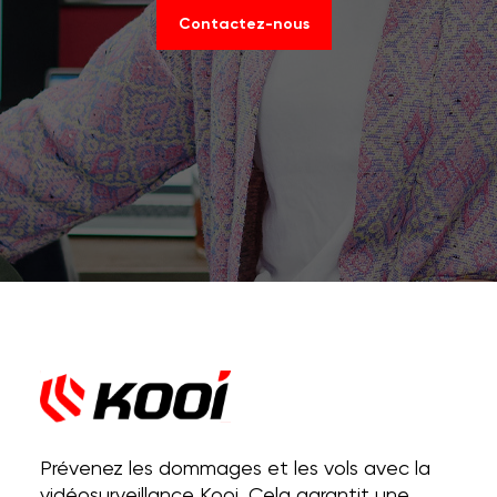
Contactez-nous
Prévenez les dommages et les vols avec la
vidéosurveillance Kooi. Cela garantit une