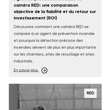
caméra RED: une comparaison
objective de la fiabilité et du retour sur
investissement (ROI)
Découvrez comment une caméra RED se
compare à un agent de prévention incendie
et pourquoi la détection précoce des
incendies devient de plus en plus importante
sur les chantiers, sites de recyclage et sites
industriels.
En savoir plus
RED