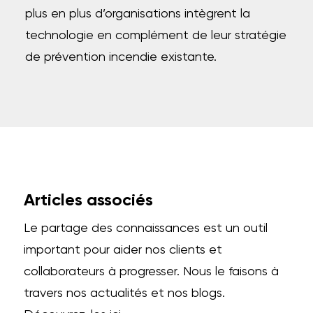
plus en plus d’organisations intègrent la
technologie en complément de leur stratégie
de prévention incendie existante.
Articles associés
Le partage des connaissances est un outil
important pour aider nos clients et
collaborateurs à progresser. Nous le faisons à
travers nos actualités et nos blogs.