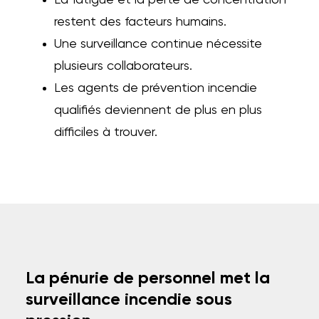
La fatigue et la perte de concentration
restent des facteurs humains.
Une surveillance continue nécessite
plusieurs collaborateurs.
Les agents de prévention incendie
qualifiés deviennent de plus en plus
difficiles à trouver.
La pénurie de personnel met la
surveillance incendie sous