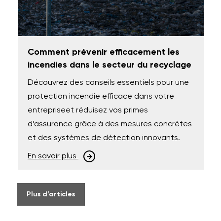
Comment prévenir efficacement les
incendies dans le secteur du recyclage
Découvrez des conseils essentiels pour une
protection incendie efficace dans votre
entrepriseet réduisez vos primes
d’assurance grâce à des mesures concrètes
et des systèmes de détection innovants.
En savoir plus
Plus d’articles