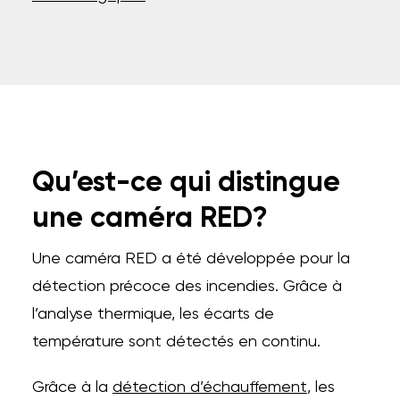
Qu’est-ce qui distingue
une caméra RED?
Une caméra RED a été développée pour la
détection précoce des incendies. Grâce à
l’analyse thermique, les écarts de
température sont détectés en continu.
Grâce à la
détection d’échauffement
, les