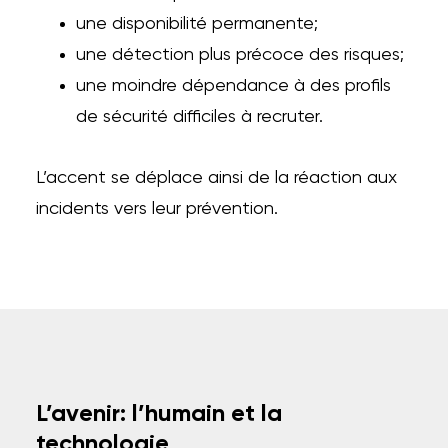
une disponibilité permanente;
une détection plus précoce des risques;
une moindre dépendance à des profils
de sécurité difficiles à recruter.
L’accent se déplace ainsi de la réaction aux
incidents vers leur prévention.
L’avenir: l’humain et la
technologie