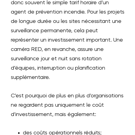
donc souvent le simple tarif horaire d’un
agent de prévention incendie. Pour les projets
de longue durée ou les sites nécessitant une
surveillance permanente, cela peut
représenter un investissement important. Une
caméra RED, en revanche, assure une
surveillance jour et nuit sans rotation
d’équipes, interruption ou planification
supplémentaire.
C’est pourquoi de plus en plus d’organisations
ne regardent pas uniquement le coût
d’investissement, mais également:
des coûts opérationnels réduits;