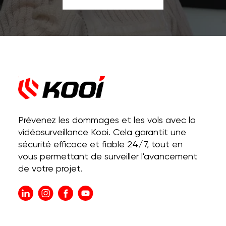
Prévenez les dommages et les vols avec la
vidéosurveillance Kooi. Cela garantit une
sécurité efficace et fiable 24/7, tout en
vous permettant de surveiller l'avancement
de votre projet.