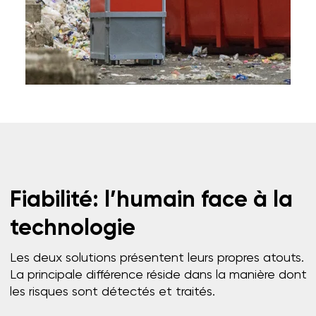
Fiabilité: l’humain face à la
technologie
Les deux solutions présentent leurs propres atouts.
La principale différence réside dans la manière dont
les risques sont détectés et traités.