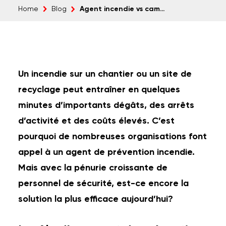
Agent incendie vs caméra RED: fiabilité et ROI comparés
Home
Blog
Un incendie sur un chantier ou un site de
recyclage peut entraîner en quelques
minutes d’importants dégâts, des arrêts
d’activité et des coûts élevés. C’est
pourquoi de nombreuses organisations font
appel à un agent de prévention incendie.
Mais avec la pénurie croissante de
personnel de sécurité, est-ce encore la
solution la plus efficace aujourd’hui?