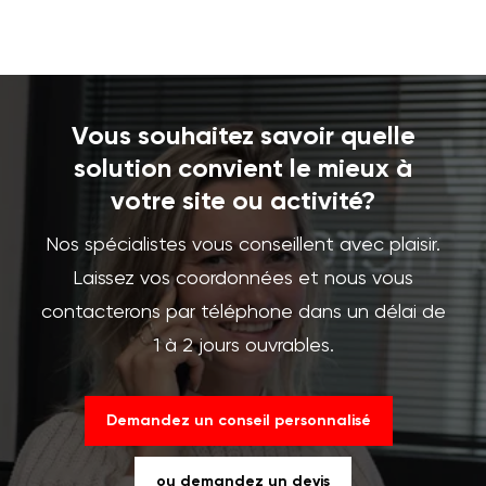
Vous souhaitez savoir quelle
solution convient le mieux à
votre site ou activité?
Nos spécialistes vous conseillent avec plaisir.
Laissez vos coordonnées et nous vous
contacterons par téléphone dans un délai de
1 à 2 jours ouvrables.
Demandez un conseil personnalisé
ou demandez un devis