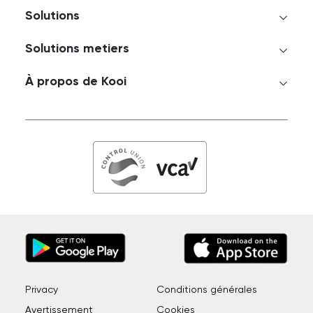
Solutions
Solutions metiers
À propos de Kooi
Privacy
Conditions générales
Avertissement
Cookies