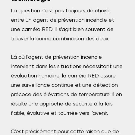
La question n’est pas toujours de choisir
entre un agent de prévention incendie et
une caméra RED. Il s’agit bien souvent de
trouver la bonne combinaison des deux.
Là où l’agent de prévention incendie
intervient dans les situations nécessitant une
évaluation humaine, la caméra RED assure
une surveillance continue et une détection
précoce des élévations de température. Il en
résulte une approche de sécurité à la fois
fiable, évolutive et tournée vers l’avenir.
C’est précisément pour cette raison que de