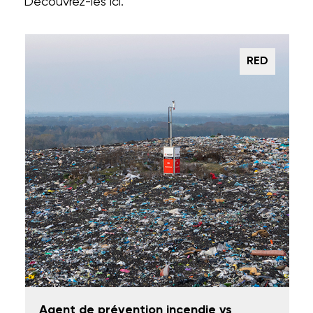
Découvrez-les ici.
RED
Agent de prévention incendie vs