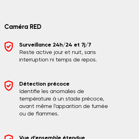
Caméra RED
Surveillance 24h/24 et 7j/7
Reste active jour et nuit, sans
interruption ni temps de repos.
Détection précoce
Identifie les anomalies de
température à un stade précoce,
avant même l’apparition de fumée
ou de flammes.
Vue d’ensemble étendue