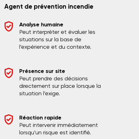
Agent de prévention incendie
Analyse humaine
Peut interpréter et évaluer les
situations sur la base de
l’expérience et du contexte.
Présence sur site
Peut prendre des décisions
directement sur place lorsque la
situation l’exige.
Réaction rapide
Peut intervenir immédiatement
lorsqu’un risque est identifié.