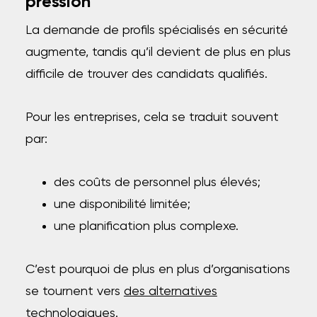
pression
La demande de profils spécialisés en sécurité
augmente, tandis qu’il devient de plus en plus
difficile de trouver des candidats qualifiés.
Pour les entreprises, cela se traduit souvent
par:
des coûts de personnel plus élevés;
une disponibilité limitée;
une planification plus complexe.
C’est pourquoi de plus en plus d’organisations
se tournent vers
des alternatives
technologiques
.