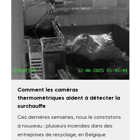
Comment les caméras
thermométriques aident à détecter la
surchauffe
Ces dernières semaines, nous le constatons
à nouveau : plusieurs incendies dans des
entreprises de recyclage, en Belgique