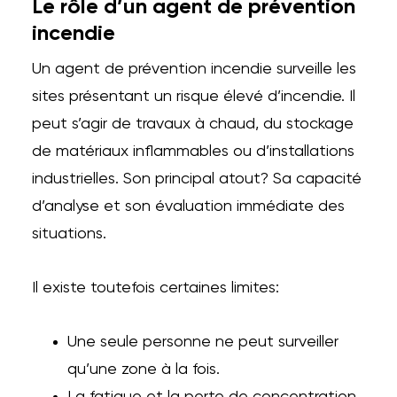
Le rôle d’un agent de prévention
incendie
Un agent de prévention incendie surveille les
sites présentant un risque élevé d’incendie. Il
peut s’agir de travaux à chaud, du stockage
de matériaux inflammables ou d’installations
industrielles. Son principal atout? Sa capacité
d’analyse et son évaluation immédiate des
situations.
Il existe toutefois certaines limites:
Une seule personne ne peut surveiller
qu’une zone à la fois.