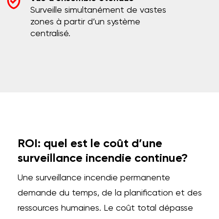
Surveille simultanément de vastes
zones à partir d’un système
centralisé.
ROI: quel est le coût d’une
surveillance incendie continue?
Une surveillance incendie permanente
demande du temps, de la planification et des
ressources humaines. Le coût total dépasse