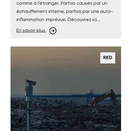
comme à l’étranger. Parfois causés par un
échauffement interne, parfois par une auto-
inflammation imprévue. Découvrez ici...
En savoir plus
RED