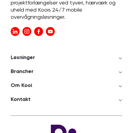
projektforlængelser ved tyveri, hærværk og
uheld med Koois 24/7 mobile
overvågningsløsninger.
Løsninger
Brancher
Om Kooi
Kontakt