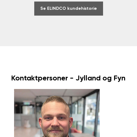
Se ELINDCO kundehistorie
Kontaktpersoner - Jylland og Fyn