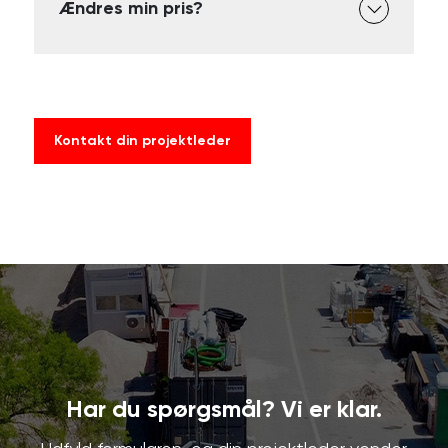
Ændres min pris?
Kontakt din projektleder
Har du spørgsmål? Vi er klar.