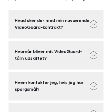
Hvad sker der med min nuværende
VideoGuard-kontrakt?
Hvornår bliver mit VideoGuard-
tårn udskiftet?
Hvem kontakter jeg, hvis jeg har
spørgsmål?