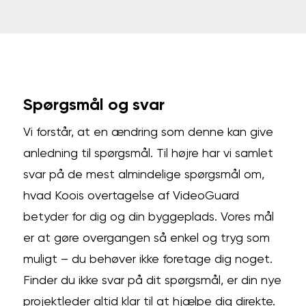
Spørgsmål og svar
Vi forstår, at en ændring som denne kan give
anledning til spørgsmål. Til højre har vi samlet
svar på de mest almindelige spørgsmål om,
hvad Koois overtagelse af VideoGuard
betyder for dig og din byggeplads. Vores mål
er at gøre overgangen så enkel og tryg som
muligt – du behøver ikke foretage dig noget.
Finder du ikke svar på dit spørgsmål, er din nye
projektleder altid klar til at hjælpe dig direkte.