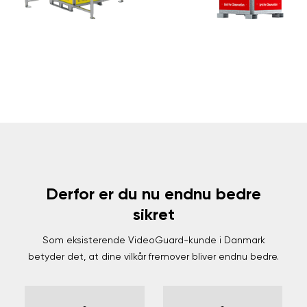
Derfor er du nu endnu bedre
sikret
Som eksisterende VideoGuard-kunde i Danmark
betyder det, at dine vilkår fremover bliver endnu bedre.