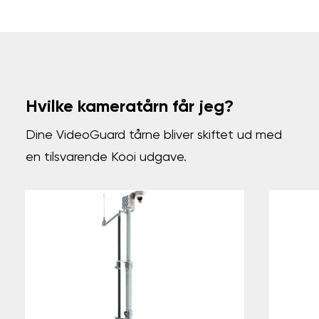
Hvilke kameratårn får jeg?
Dine VideoGuard tårne bliver skiftet ud med
en tilsvarende Kooi udgave.