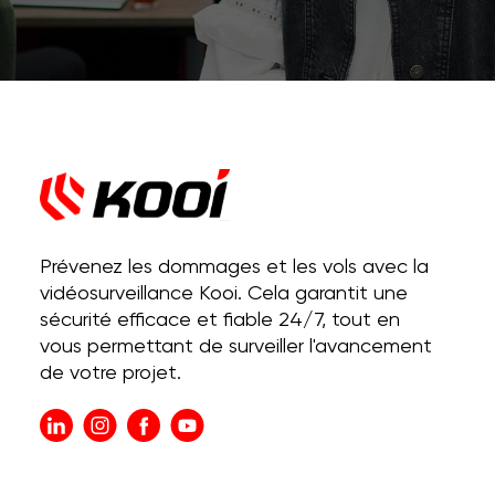
Prévenez les dommages et les vols avec la
vidéosurveillance Kooi. Cela garantit une
sécurité efficace et fiable 24/7, tout en
vous permettant de surveiller l'avancement
de votre projet.