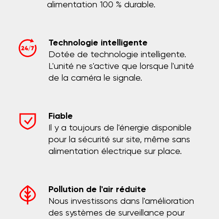
alimentation 100 % durable.
Technologie intelligente
Dotée de technologie intelligente.
L'unité ne s'active que lorsque l'unité
de la caméra le signale.
Fiable
Il y a toujours de l'énergie disponible
pour la sécurité sur site, même sans
alimentation électrique sur place.
Pollution de l'air réduite
Nous investissons dans l'amélioration
des systèmes de surveillance pour