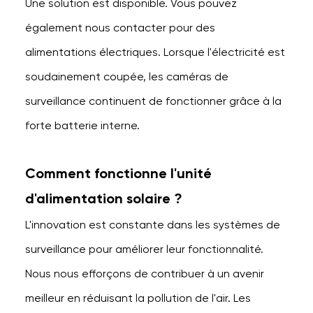
Une solution est disponible. Vous pouvez
également nous contacter pour des
alimentations électriques. Lorsque l'électricité est
soudainement coupée, les caméras de
surveillance continuent de fonctionner grâce à la
forte batterie interne.
Comment fonctionne l'unité
d'alimentation solaire ?
L'innovation est constante dans les systèmes de
surveillance pour améliorer leur fonctionnalité.
Nous nous efforçons de contribuer à un avenir
meilleur en réduisant la pollution de l'air. Les