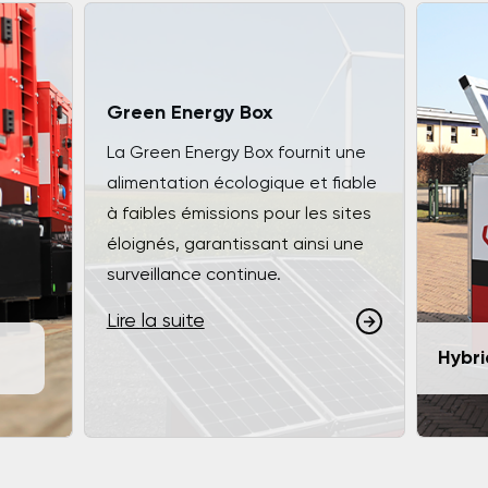
Green Energy Box
La Green Energy Box fournit une
alimentation écologique et fiable
à faibles émissions pour les sites
éloignés, garantissant ainsi une
surveillance continue.
Lire la suite
Hybri