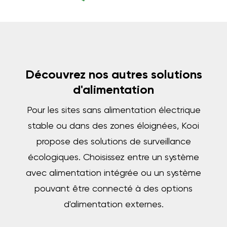
Découvrez nos autres solutions
d'alimentation
Pour les sites sans alimentation électrique
stable ou dans des zones éloignées, Kooi
propose des solutions de surveillance
écologiques. Choisissez entre un système
avec alimentation intégrée ou un système
pouvant être connecté à des options
d'alimentation externes.