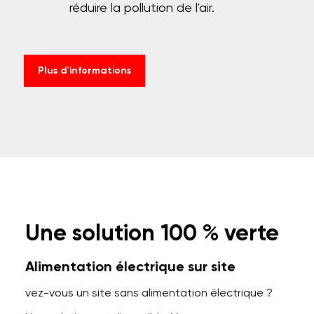
réduire la pollution de l'air.
Plus d'informations
Une solution 100 % verte
Alimentation électrique sur site
vez-vous un site sans alimentation électrique ?