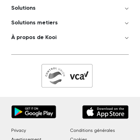
Solutions
Solutions metiers
À propos de Kooi
Privacy
Conditions générales
Avertissement
Cookies