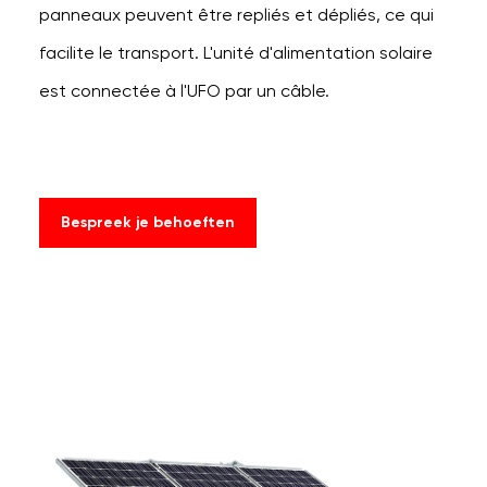
panneaux peuvent être repliés et dépliés, ce qui
facilite le transport. L'unité d'alimentation solaire
est connectée à l'UFO par un câble.
Bespreek je behoeften