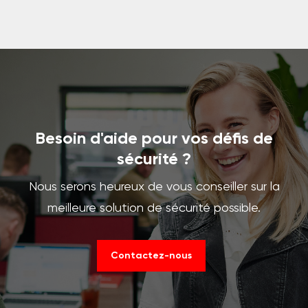
Besoin d'aide pour vos défis de
sécurité ?
Nous serons heureux de vous conseiller sur la
meilleure solution de sécurité possible.
Contactez-nous