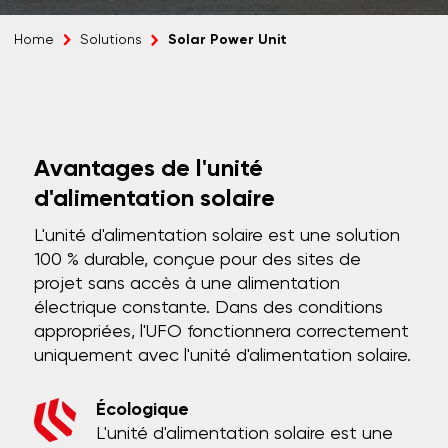
Solar Power Unit
Home
Solutions
Avantages de l'unité
d'alimentation solaire
L'unité d'alimentation solaire est une solution
100 % durable, conçue pour des sites de
projet sans accès à une alimentation
électrique constante. Dans des conditions
appropriées, l'UFO fonctionnera correctement
uniquement avec l'unité d'alimentation solaire.
Écologique
L'unité d'alimentation solaire est une