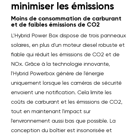
minimiser les émissions
Moins de consommation de carburant
et de faibles émissions de CO2
L'Hybrid Power Box dispose de trois panneaux
solaires, en plus d'un moteur diesel robuste et
fiable qui réduit les émissions de CO2 et de
NOx. Grâce à la technologie innovante,
l'Hybrid Powerbox génère de l'énergie
uniquement lorsque les caméras de sécurité
envoient une notification. Cela limite les
coûts de carburant et les émissions de CO2,
tout en maintenant l'impact sur
l'environnement aussi bas que possible. La
conception du boîtier est insonorisée et