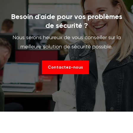
Besoin d'aide pour vos problèmes
de sécurité ?
Nous serons heureux de vous conseiller sur la
meilleure solution de sécurité possible.
Contactez-nous