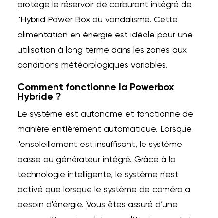
protège le réservoir de carburant intégré de
l'Hybrid Power Box du vandalisme. Cette
alimentation en énergie est idéale pour une
utilisation à long terme dans les zones aux
conditions météorologiques variables.
Comment fonctionne la Powerbox
Hybride ?
Le système est autonome et fonctionne de
manière entièrement automatique. Lorsque
l'ensoleillement est insuffisant, le système
passe au générateur intégré. Grâce à la
technologie intelligente, le système n'est
activé que lorsque le système de caméra a
besoin d'énergie. Vous êtes assuré d’une