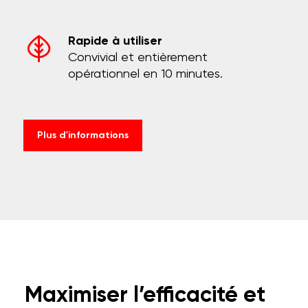
Rapide à utiliser
Convivial et entièrement
opérationnel en 10 minutes.
Plus d'informations
Maximiser l’efficacité et