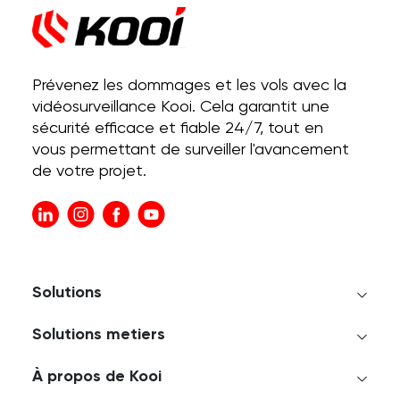
Prévenez les dommages et les vols avec la
vidéosurveillance Kooi. Cela garantit une
sécurité efficace et fiable 24/7, tout en
vous permettant de surveiller l'avancement
de votre projet.
Solutions
Solutions metiers
À propos de Kooi