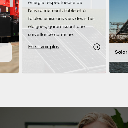
énergie respectueuse de
l’environnement, fiable et à
faibles émissions vers des sites
éloignés, garantissant une
surveillance continue.
En savoir plus
Solar