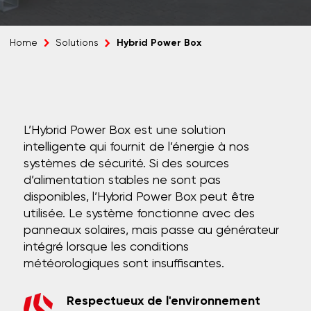
Hybrid Power Box
Home
Solutions
L’Hybrid Power Box est une solution
intelligente qui fournit de l’énergie à nos
systèmes de sécurité. Si des sources
d’alimentation stables ne sont pas
disponibles, l’Hybrid Power Box peut être
utilisée. Le système fonctionne avec des
panneaux solaires, mais passe au générateur
intégré lorsque les conditions
météorologiques sont insuffisantes.
Respectueux de l'environnement