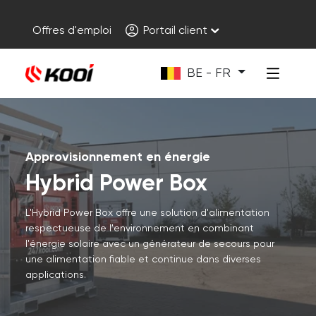
Offres d'emploi
Portail client
BE - FR
Approvisionnement en énergie
Hybrid Power Box
L'Hybrid Power Box offre une solution d'alimentation
respectueuse de l'environnement en combinant
l'énergie solaire avec un générateur de secours pour
une alimentation fiable et continue dans diverses
applications.