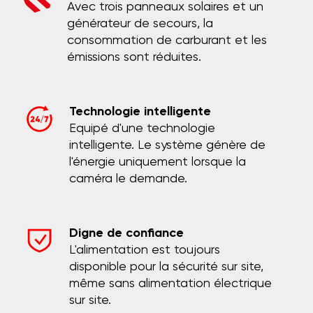
Avec trois panneaux solaires et un
générateur de secours, la
consommation de carburant et les
émissions sont réduites.
Technologie intelligente
Equipé d'une technologie
intelligente. Le système génère de
l'énergie uniquement lorsque la
caméra le demande.
Digne de confiance
L'alimentation est toujours
disponible pour la sécurité sur site,
même sans alimentation électrique
sur site.