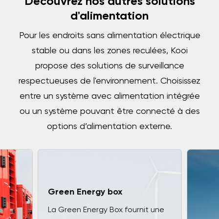
Découvrez nos autres solutions
d'alimentation
Pour les endroits sans alimentation électrique
stable ou dans les zones reculées, Kooi
propose des solutions de surveillance
respectueuses de l'environnement. Choisissez
entre un système avec alimentation intégrée
ou un système pouvant être connecté à des
options d’alimentation externe.
Green Energy box
La Green Energy Box fournit une