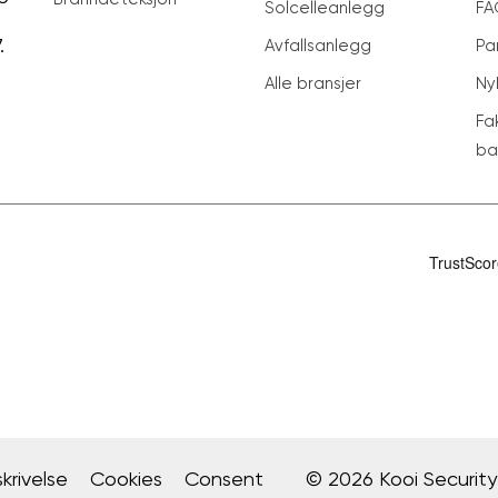
Solcelleanlegg
FA
.
Avfallsanlegg
Pa
Alle bransjer
Ny
Fa
ba
krivelse
Cookies
Consent
© 2026 Kooi Security 