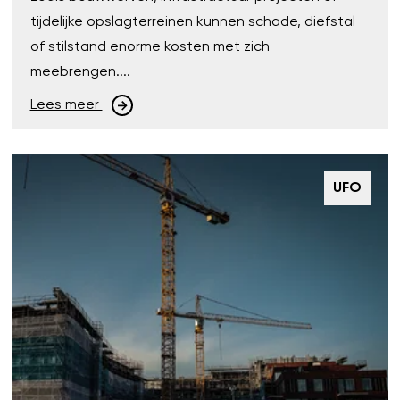
tijdelijke opslagterreinen kunnen schade, diefstal
of stilstand enorme kosten met zich
meebrengen....
Lees meer
UFO