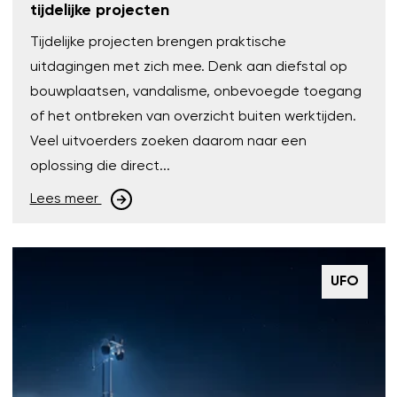
tijdelijke projecten
Tijdelijke projecten brengen praktische
uitdagingen met zich mee. Denk aan diefstal op
bouwplaatsen, vandalisme, onbevoegde toegang
of het ontbreken van overzicht buiten werktijden.
Veel uitvoerders zoeken daarom naar een
oplossing die direct...
Lees meer
UFO