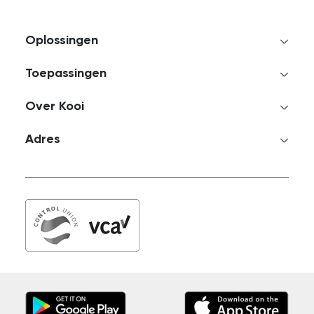
Oplossingen
Toepassingen
Over Kooi
Adres