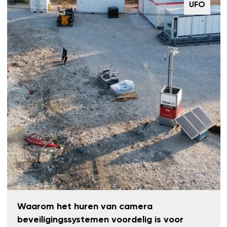
UFO
Waarom het huren van camera
beveiligingssystemen voordelig is voor