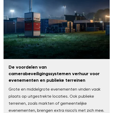
De voordelen van
camerabeveiligingssystemen verhuur voor
evenementen en publieke terreinen
Grote en middelgrote evenementen vinden vaak
plaats op uitgestrekte locaties. Ook publieke
terreinen, zoals markten of gemeentelijke
evenementen, brengen extra risico’s met zich mee.