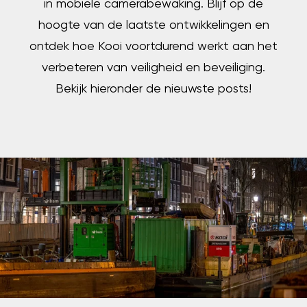
in mobiele camerabewaking. Blijf op de
hoogte van de laatste ontwikkelingen en
ontdek hoe Kooi voortdurend werkt aan het
verbeteren van veiligheid en beveiliging.
Bekijk hieronder de nieuwste posts!