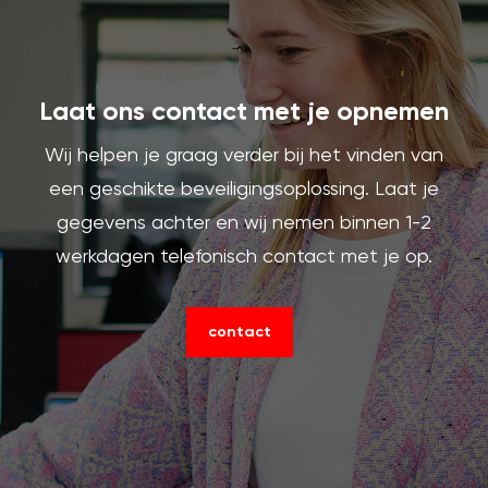
Laat ons contact met je opnemen
Wij helpen je graag verder bij het vinden van
een geschikte beveiligingsoplossing. Laat je
gegevens achter en wij nemen binnen 1-2
werkdagen telefonisch contact met je op.
contact