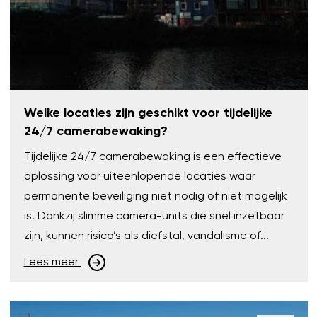
Welke locaties zijn geschikt voor tijdelijke
24/7 camerabewaking?
Tijdelijke 24/7 camerabewaking is een effectieve
oplossing voor uiteenlopende locaties waar
permanente beveiliging niet nodig of niet mogelijk
is. Dankzij slimme camera-units die snel inzetbaar
zijn, kunnen risico’s als diefstal, vandalisme of...
Lees meer