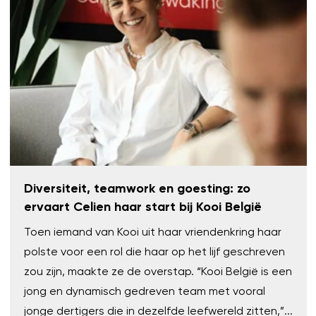
Diversiteit, teamwork en goesting: zo
ervaart Celien haar start bij Kooi België
Toen iemand van Kooi uit haar vriendenkring haar
polste voor een rol die haar op het lijf geschreven
zou zijn, maakte ze de overstap. “Kooi België is een
jong en dynamisch gedreven team met vooral
jonge dertigers die in dezelfde leefwereld zitten,”...