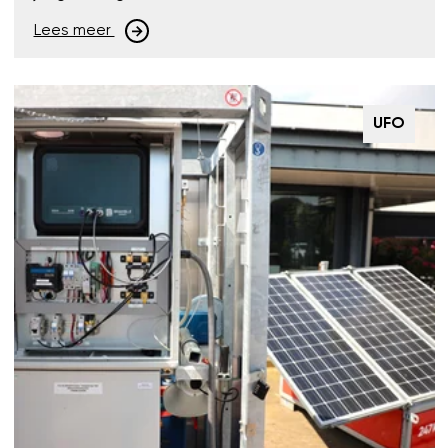
Lees meer
UFO