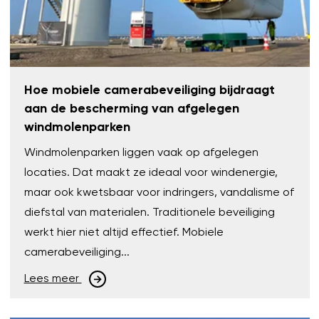
Hoe mobiele camerabeveiliging bijdraagt
aan de bescherming van afgelegen
windmolenparken
Windmolenparken liggen vaak op afgelegen
locaties. Dat maakt ze ideaal voor windenergie,
maar ook kwetsbaar voor indringers, vandalisme of
diefstal van materialen. Traditionele beveiliging
werkt hier niet altijd effectief. Mobiele
camerabeveiliging...
Lees meer