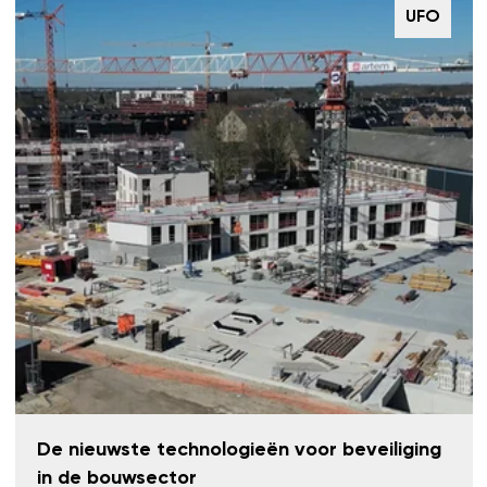
UFO
De nieuwste technologieën voor beveiliging
in de bouwsector