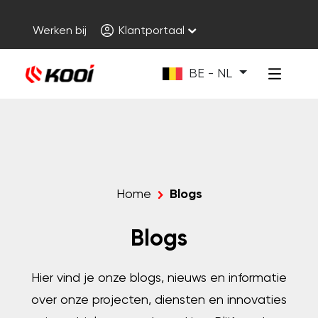
Werken bij
Klantportaal
BE - NL
Home
Blogs
Blogs
Hier vind je onze blogs, nieuws en informatie
over onze projecten, diensten en innovaties