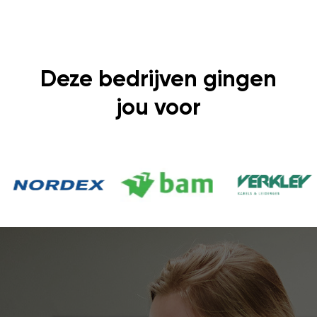
Deze bedrijven gingen
jou voor