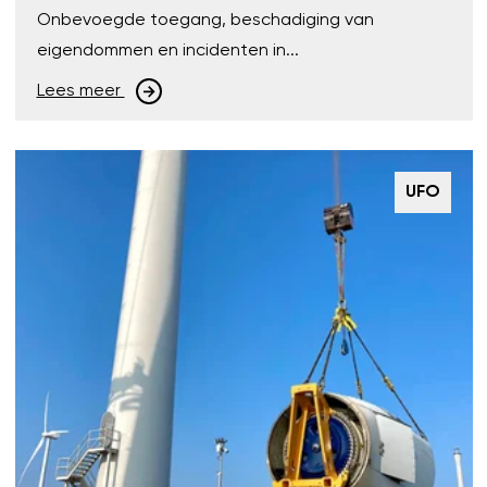
Onbevoegde toegang, beschadiging van
eigendommen en incidenten in...
Lees meer
UFO