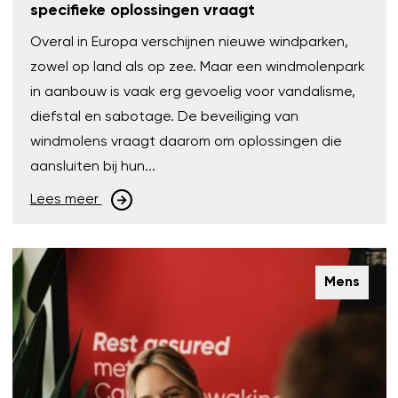
specifieke oplossingen vraagt
Overal in Europa verschijnen nieuwe windparken,
zowel op land als op zee. Maar een windmolenpark
in aanbouw is vaak erg gevoelig voor vandalisme,
diefstal en sabotage. De beveiliging van
windmolens vraagt daarom om oplossingen die
aansluiten bij hun...
Lees meer
Mens