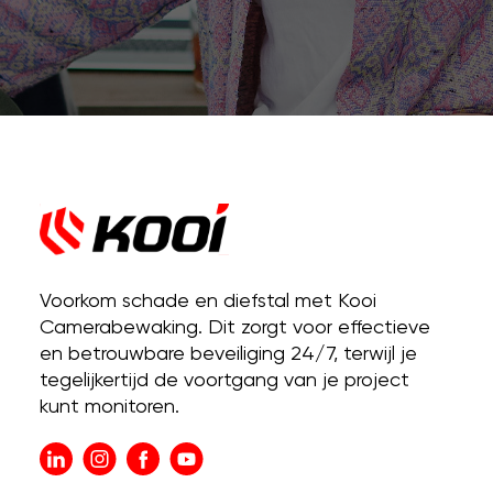
Voorkom schade en diefstal met Kooi
Camerabewaking. Dit zorgt voor effectieve
en betrouwbare beveiliging 24/7, terwijl je
tegelijkertijd de voortgang van je project
kunt monitoren.