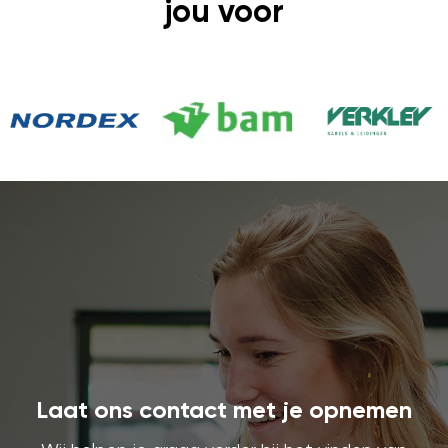
jou voor
Laat ons contact met je opnemen