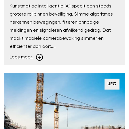
Kunstmatige intelligentie (AI) speelt een steeds
grotere rol binnen beveiliging. Slimme algoritmes
herkennen bewegingen, filteren onnodige
meldingen en signaleren afwijkend gedrag. Dat
maakt mobiele camerabewaking slimmer en
efficiënter dan ooit....
Lees meer
UFO