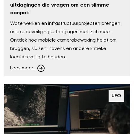
uitdagingen die vragen om een slimme
aanpak
Waterwerken en infrastructuurprojecten brengen
unieke beveiligingsuitdagingen met zich mee.
Ontdek hoe mobiele camerabewaking helpt om
bruggen, sluizen, havens en andere kritieke
locaties veilig te houden.
Lees meer
UFO