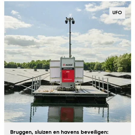
UFO
Bruggen, sluizen en havens beveiligen: