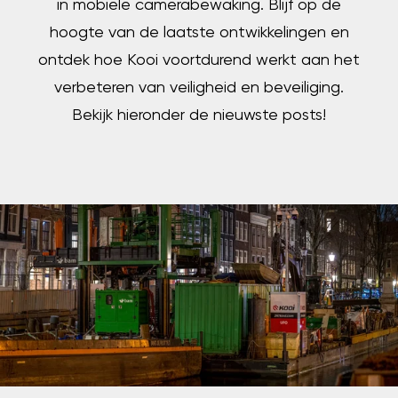
in mobiele camerabewaking. Blijf op de
hoogte van de laatste ontwikkelingen en
ontdek hoe Kooi voortdurend werkt aan het
verbeteren van veiligheid en beveiliging.
Bekijk hieronder de nieuwste posts!