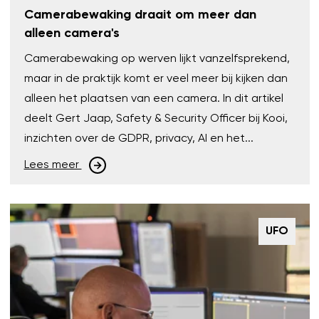
Camerabewaking draait om meer dan
alleen camera's
Camerabewaking op werven lijkt vanzelfsprekend,
maar in de praktijk komt er veel meer bij kijken dan
alleen het plaatsen van een camera. In dit artikel
deelt Gert Jaap, Safety & Security Officer bij Kooi,
inzichten over de GDPR, privacy, AI en het...
Lees meer
UFO