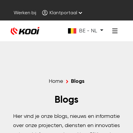
Werken bij
Klantportaal
BE - NL
Home
Blogs
Blogs
Hier vind je onze blogs, nieuws en informatie
over onze projecten, diensten en innovaties