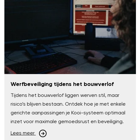
Werfbeveiliging tijdens het bouwverlof
Tijdens het bouwverlof liggen werven stil, maar
risico’s blijven bestaan. Ontdek hoe je met enkele
gerichte aanpassingen je Kooi-systeem optimaal
inzet voor maximale gemoedsrust en beveiliging.
Lees meer