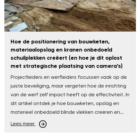
Hoe de positionering van bouwketen,
materiaalopslag en kranen onbedoeld
schuilplekken creëert (en hoe je dit oplost
met strategische plaatsing van camera’s)
Projectleiders en werfleiders focussen vaak op de
juiste beveiliging, maar vergeten hoe de inrichting
van de werf zelf impact heeft op de effectiviteit. In
dit artikel ontdek je hoe bouwketen, opslag en
materieel onbedoeld blinde vlekken creëren en...
Lees meer