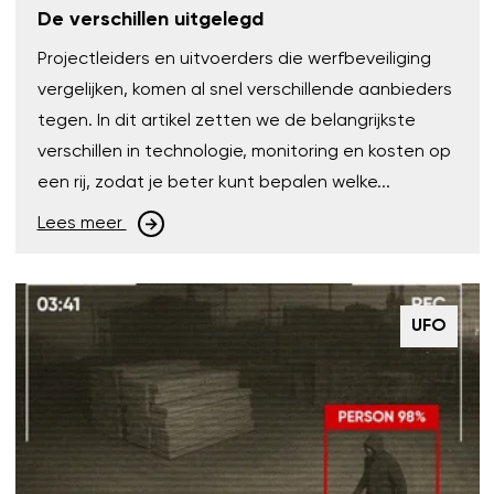
De verschillen uitgelegd
Projectleiders en uitvoerders die werfbeveiliging
vergelijken, komen al snel verschillende aanbieders
tegen. In dit artikel zetten we de belangrijkste
verschillen in technologie, monitoring en kosten op
een rij, zodat je beter kunt bepalen welke...
Lees meer
UFO