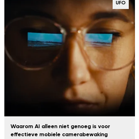
UFO
Waarom AI alleen niet genoeg is voor
effectieve mobiele camerabewaking