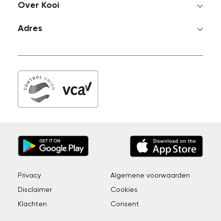
Over Kooi
Adres
Privacy
Algemene voorwaarden
Disclaimer
Cookies
Klachten
Consent