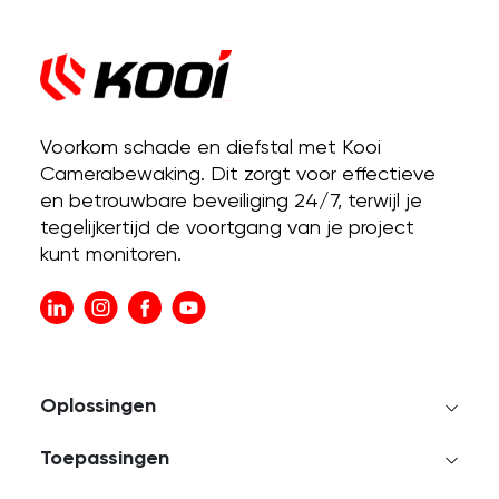
Voorkom schade en diefstal met Kooi
Camerabewaking. Dit zorgt voor effectieve
en betrouwbare beveiliging 24/7, terwijl je
tegelijkertijd de voortgang van je project
kunt monitoren.
Oplossingen
Toepassingen