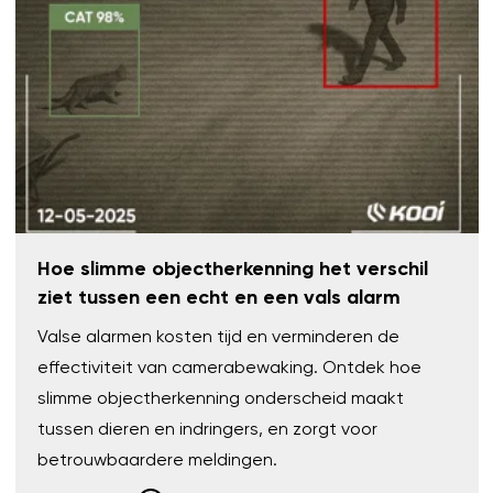
Hoe slimme objectherkenning het verschil
ziet tussen een echt en een vals alarm
Valse alarmen kosten tijd en verminderen de
effectiviteit van camerabewaking. Ontdek hoe
slimme objectherkenning onderscheid maakt
tussen dieren en indringers, en zorgt voor
betrouwbaardere meldingen.