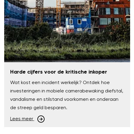
Harde cijfers voor de kritische inkoper
Wat kost een incident werkelijk? Ontdek hoe
investeringen in mobiele camerabewaking diefstal,
vandalisme en stilstand voorkomen en onderaan
de streep geld besparen.
Lees meer