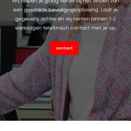
Wij helpen je graag verder bij het vinden van
een geschikte beveiligingsoplossing. Laat je
gegevens achter en wij nemen binnen 1-2
werkdagen telefonisch contact met je op.
contact