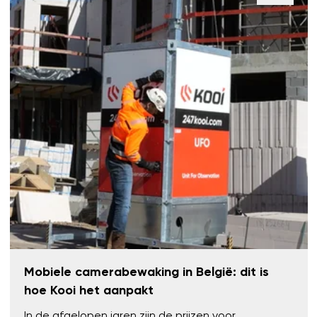
Mobiele camerabewaking in België: dit is
hoe Kooi het aanpakt
In de afgelopen jaren zijn de prijzen voor