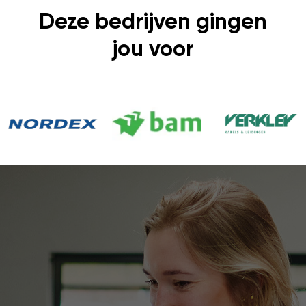
Deze bedrijven gingen
jou voor