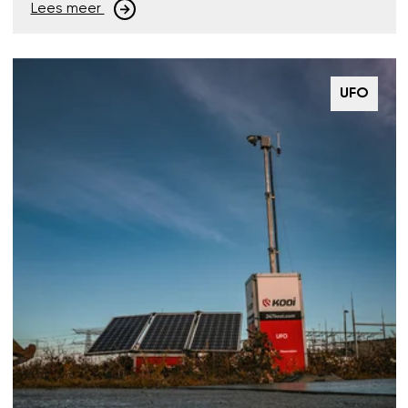
Lees meer
UFO