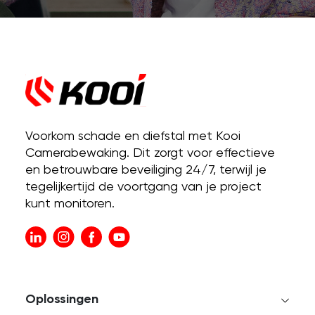
Voorkom schade en diefstal met Kooi
Camerabewaking. Dit zorgt voor effectieve
en betrouwbare beveiliging 24/7, terwijl je
tegelijkertijd de voortgang van je project
kunt monitoren.
Oplossingen