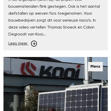
bouwmaterialen flink gestegen. Ook is het aantal
diefstallen op werven fors toegenomen. Voor
bouwbedrijven zorgt dit voor serieuze risico’s. In
deze video vertellen Thomas Snoeck en Calvin
Degroodt van Kooi...
Lees meer
Mens