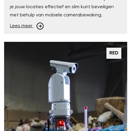
je jouw locaties effectief en slim kunt beveiligen
met behulp van mobiele camerabewaking.
Lees meer
RED