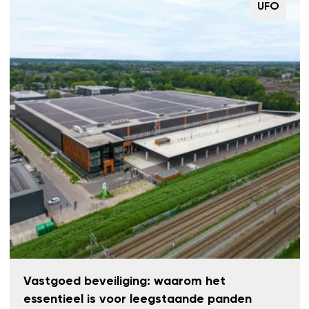
UFO
Vastgoed beveiliging: waarom het
essentieel is voor leegstaande panden