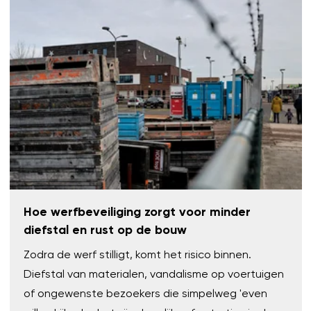
Hoe werfbeveiliging zorgt voor minder
diefstal en rust op de bouw
Zodra de werf stilligt, komt het risico binnen.
Diefstal van materialen, vandalisme op voertuigen
of ongewenste bezoekers die simpelweg 'even