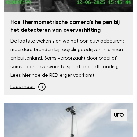
Hoe thermometrische camera's helpen bij
het detecteren van oververhitting
De laatste weken zien we het opnieuw gebeuren:
meerdere branden bij recyclingbedrijven in binnen-
en buitenland. Soms veroorzaakt door broei of
soms door onverwachte spontane ontbranding.
Lees hier hoe de RED erger voorkomt.
Lees meer
UFO