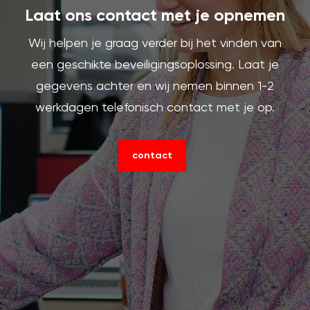
Laat ons contact met je opnemen
Wij helpen je graag verder bij het vinden van
een geschikte beveiligingsoplossing. Laat je
gegevens achter en wij nemen binnen 1-2
werkdagen telefonisch contact met je op.
contact