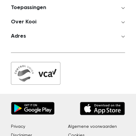
Toepassingen
Over Kooi
Adres
Privacy
Algemene voorwaarden
Disclaimer
Cookies