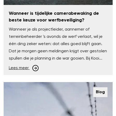
Wanneer is tijdelijke camerabewaking de
beste keuze voor werfbeveiliging?
Wanneer je als projectleider, aannemer of
terreinbeheerder 's avonds de werf verlaat, wil je
één ding zeker weten: dat alles goed blijft gaan.
Dat je morgen geen meldingen krijgt over gestolen
spullen die je planning in de war gooien. Bij Kooi...
Lees meer
Blog