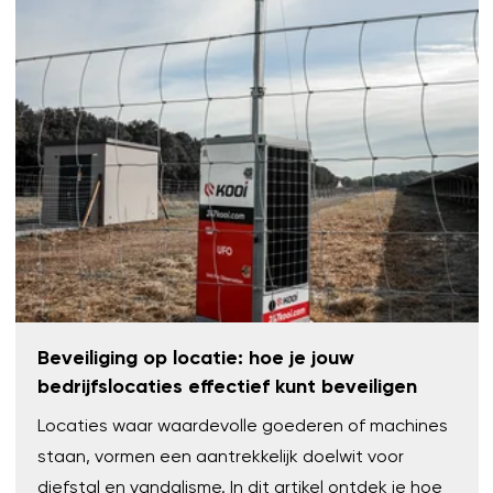
Beveiliging op locatie: hoe je jouw
bedrijfslocaties effectief kunt beveiligen
Locaties waar waardevolle goederen of machines
staan, vormen een aantrekkelijk doelwit voor
diefstal en vandalisme. In dit artikel ontdek je hoe