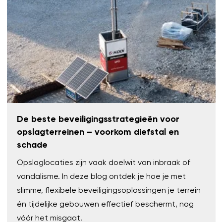
De beste beveiligingsstrategieën voor
opslagterreinen – voorkom diefstal en
schade
Opslaglocaties zijn vaak doelwit van inbraak of
vandalisme. In deze blog ontdek je hoe je met
slimme, flexibele beveiligingsoplossingen je terrein
én tijdelijke gebouwen effectief beschermt, nog
vóór het misgaat.