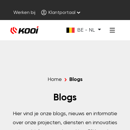
Werken bij
Klantportaal
BE - NL
Home
Blogs
Blogs
Hier vind je onze blogs, nieuws en informatie
over onze projecten, diensten en innovaties