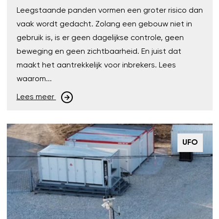
Leegstaande panden vormen een groter risico dan
vaak wordt gedacht. Zolang een gebouw niet in
gebruik is, is er geen dagelijkse controle, geen
beweging en geen zichtbaarheid. En juist dat
maakt het aantrekkelijk voor inbrekers. Lees
waarom...
Lees meer
UFO