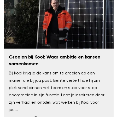
Groeien bij Kooi: Waar ambitie en kansen
samenkomen
Bij Kooi krijg je de kans om te groeien op een
manier die bij jou past. Bente vertelt hoe hij zijn
plek vond binnen het team en stap voor stap
doorgroeide in zijn functie. Laat je inspireren door
zijn verhaal en ontdek wat werken bij Kooi voor
jou...