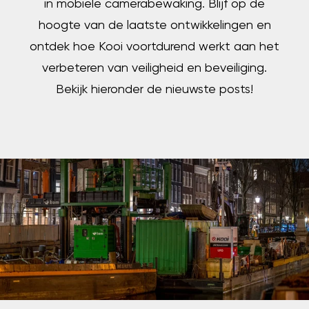
in mobiele camerabewaking. Blijf op de
hoogte van de laatste ontwikkelingen en
ontdek hoe Kooi voortdurend werkt aan het
verbeteren van veiligheid en beveiliging.
Bekijk hieronder de nieuwste posts!