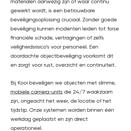
materialen aanwezig zijn of waar continu
gewerkt wordt, is een betrouwbare
beveiligingsoplossing cruciaal. Zonder goede
beveiliging kunnen incidenten leiden tot forse
financiële schade, vertragingen of zelfs
veiligheidsrisico’s voor personeel. Een
doordachte objectbeveiliging voorkomt dit
en zorgt voor rust, overzicht en continuïteit.
Bij Kooi beveiligen we objecten met slimme,
mobiele camera-units
die 24/7 waakzaam
zijn, ongeacht het weer, de locatie of het
tijdstip. Onze systemen worden binnen één
werkdag geplaatst en zijn direct
operationeel.