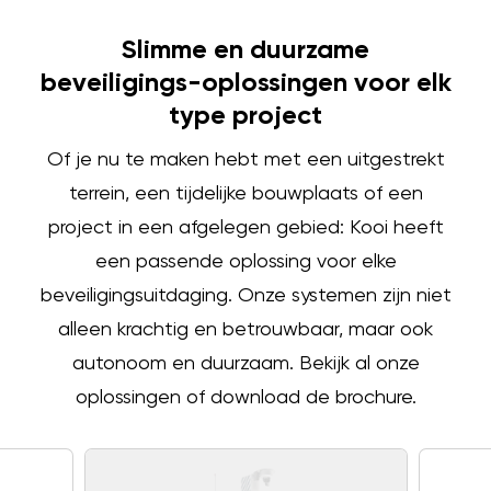
Slimme en duurzame
beveiligings-oplossingen voor elk
type project
Of je nu te maken hebt met een uitgestrekt
terrein, een tijdelijke bouwplaats of een
project in een afgelegen gebied: Kooi heeft
een passende oplossing voor elke
beveiligingsuitdaging. Onze systemen zijn niet
alleen krachtig en betrouwbaar, maar ook
autonoom en duurzaam. Bekijk al onze
oplossingen of download de brochure.