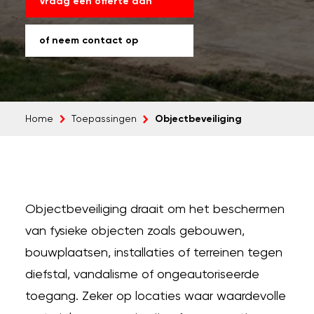
Vraag een offerte aan
of neem contact op
Objectbeveiliging
Home
Toepassingen
Objectbeveiliging draait om het beschermen
van fysieke objecten zoals gebouwen,
bouwplaatsen, installaties of terreinen tegen
diefstal, vandalisme of ongeautoriseerde
toegang. Zeker op locaties waar waardevolle