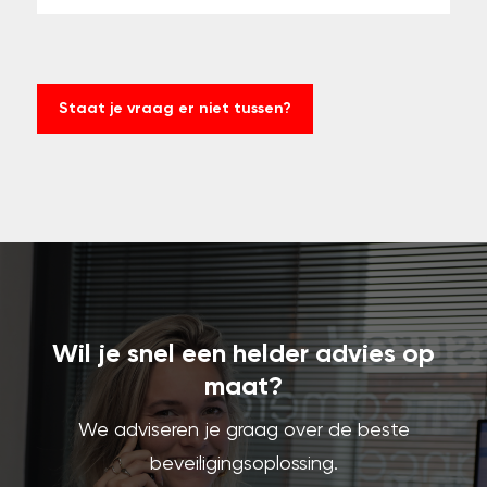
Staat je vraag er niet tussen?
Wil je snel een helder advies op
maat?
We adviseren je graag over de beste
beveiligingsoplossing.