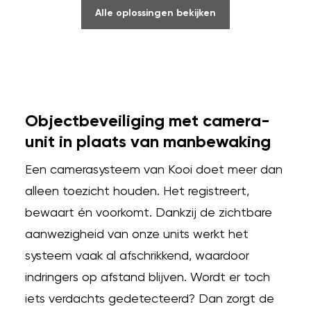
Alle oplossingen bekijken
Objectbeveiliging met camera-
unit in plaats van manbewaking
Een camerasysteem van Kooi doet meer dan
alleen toezicht houden. Het registreert,
bewaart én voorkomt. Dankzij de zichtbare
aanwezigheid van onze units werkt het
systeem vaak al afschrikkend, waardoor
indringers op afstand blijven. Wordt er toch
iets verdachts gedetecteerd? Dan zorgt de