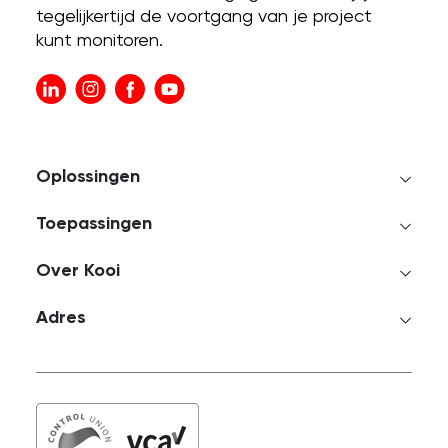
tegelijkertijd de voortgang van je project
kunt monitoren.
Oplossingen
Toepassingen
Over Kooi
Adres