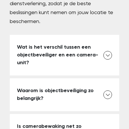
dienstverlening, zodat je de beste
beslissingen kunt nemen om jouw locatie te
beschermen.
Wat is het verschil tussen een
objectbeveiliger en een camera-
unit?
Waarom is objectbeveiliging zo
belangrijk?
Is camerabewaking net zo