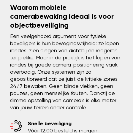
Waarom mobiele
camerabewaking ideaal is voor
objectbeveiliging
Een veelgehoord argument voor fysieke
beveiligers is hun bewegingsvrijheid: ze lopen
rondes, zien dingen van dichtbij en reageren
ter plekke. Maar in de praktijk is het lopen van
rondes bij goede camera-positionering vaak
overbodig. Onze systemen zijn zo
gepositioneerd dat ze juist de kritieke zones
24/7 bewaken. Geen blinde vlekken, geen
pauzes, geen menselijke fouten. Dankzij de
slimme opstelling van camera’s is elke meter
van jouw terrein onder controle.
Snelle beveiliging
Vóór 12:00 besteld is morgen