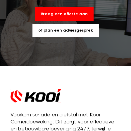
Vraag een offerte aan
of plan een adviesgesprek
Voorkom schade en diefstal met Kooi
Camerabewaking. Dit zorgt voor effectieve
en betrouwbare beveiliging 24/7, terwijl je