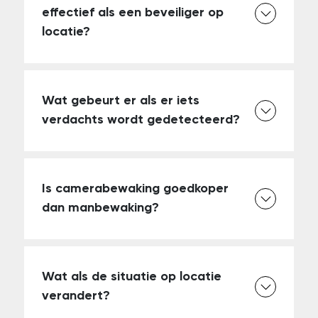
effectief als een beveiliger op
locatie?
Wat gebeurt er als er iets
verdachts wordt gedetecteerd?
Is camerabewaking goedkoper
dan manbewaking?
Wat als de situatie op locatie
verandert?