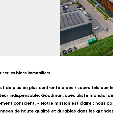
ser les biens immobiliers
st de plus en plus confronté à des risques tels que le
teur indispensable. Goodman, spécialiste mondial de l
ement conscient. « Notre mission est claire : nous 
onnées de haute qualité et durables dans les grandes