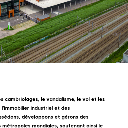
s cambriolages, le vandalisme, le vol et les
'immobilier industriel et des
possédons, développons et gérons des
 métropoles mondiales, soutenant ainsi le