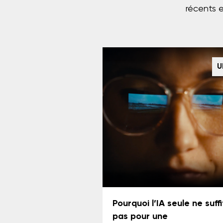
récents 
U
Pourquoi l’IA seule ne suffi
pas pour une