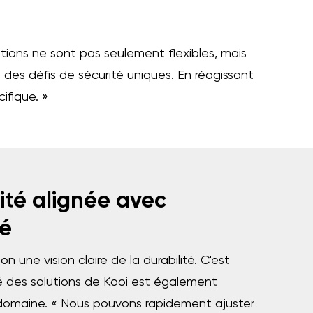
tions ne sont pas seulement flexibles, mais
des défis de sécurité uniques. En réagissant
ifique. »
lité alignée avec
té
une vision claire de la durabilité. C'est
ité des solutions de Kooi est également
domaine. « Nous pouvons rapidement ajuster