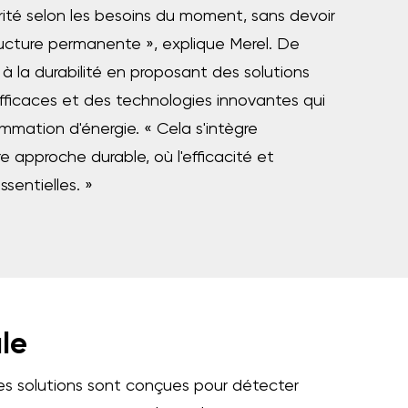
urité selon les besoins du moment, sans devoir
tructure permanente », explique Merel. De
 à la durabilité en proposant des solutions
ficaces et des technologies innovantes qui
mmation d'énergie. « Cela s'intègre
 approche durable, où l'efficacité et
ssentielles. »
le
 Ces solutions sont conçues pour détecter