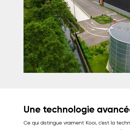
Une technologie avancé
Ce qui distingue vraiment Kooi, c'est la tech