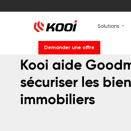
Solutions
Demander une offre
Kooi aide Good
sécuriser les bie
immobiliers